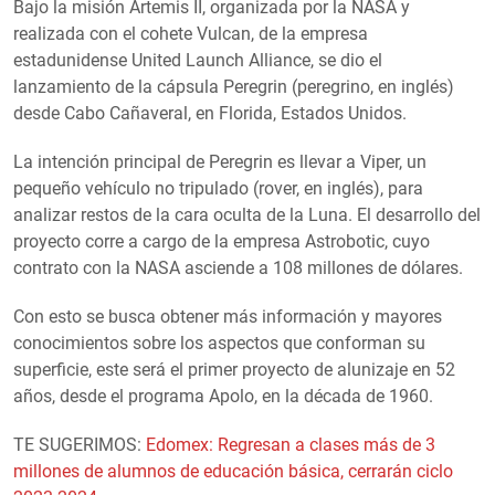
Bajo la misión Artemis II, organizada por la NASA y
realizada con el cohete Vulcan, de la empresa
estadunidense United Launch Alliance, se dio el
lanzamiento de la cápsula Peregrin (peregrino, en inglés)
desde Cabo Cañaveral, en Florida, Estados Unidos.
La intención principal de Peregrin es llevar a Viper, un
pequeño vehículo no tripulado (rover, en inglés), para
analizar restos de la cara oculta de la Luna. El desarrollo del
proyecto corre a cargo de la empresa Astrobotic, cuyo
contrato con la NASA asciende a 108 millones de dólares.
Con esto se busca obtener más información y mayores
conocimientos sobre los aspectos que conforman su
superficie, este será el primer proyecto de alunizaje en 52
años, desde el programa Apolo, en la década de 1960.
TE SUGERIMOS:
Edomex: Regresan a clases más de 3
millones de alumnos de educación básica, cerrarán ciclo