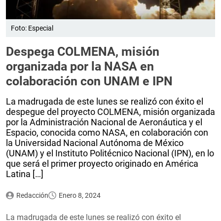
Foto: Especial
Despega COLMENA, misión
organizada por la NASA en
colaboración con UNAM e IPN
La madrugada de este lunes se realizó con éxito el
despegue del proyecto COLMENA, misión organizada
por la Administración Nacional de Aeronáutica y el
Espacio, conocida como NASA, en colaboración con
la Universidad Nacional Autónoma de México
(UNAM) y el Instituto Politécnico Nacional (IPN), en lo
que será el primer proyecto originado en América
Latina […]
Redacción
Enero 8, 2024
La madrugada de este lunes se realizó con éxito el