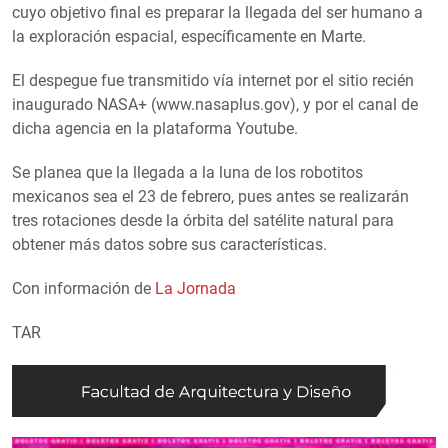
cuyo objetivo final es preparar la llegada del ser humano a
la exploración espacial, específicamente en Marte.
El despegue fue transmitido vía internet por el sitio recién
inaugurado NASA+ (www.nasaplus.gov), y por el canal de
dicha agencia en la plataforma Youtube.
Se planea que la llegada a la luna de los robotitos
mexicanos sea el 23 de febrero, pues antes se realizarán
tres rotaciones desde la órbita del satélite natural para
obtener más datos sobre sus características.
Con información de
La Jornada
TAR