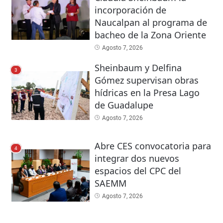
incorporación de
Naucalpan al programa de
bacheo de la Zona Oriente
Agosto 7, 2026
Sheinbaum y Delfina
3
Gómez supervisan obras
hídricas en la Presa Lago
de Guadalupe
Agosto 7, 2026
Abre CES convocatoria para
4
integrar dos nuevos
espacios del CPC del
SAEMM
Agosto 7, 2026