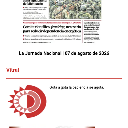
La Jornada Nacional | 07 de agosto de 2026
Vitral
Gota a gota la paciencia se agota.