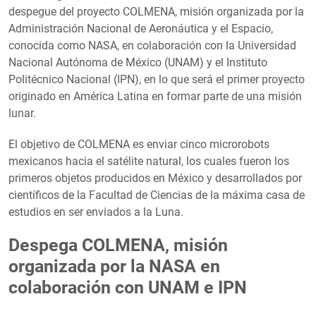
despegue del proyecto COLMENA, misión organizada por la
Administración Nacional de Aeronáutica y el Espacio,
conocida como NASA, en colaboración con la Universidad
Nacional Autónoma de México (UNAM) y el Instituto
Politécnico Nacional (IPN), en lo que será el primer proyecto
originado en América Latina en formar parte de una misión
lunar.
El objetivo de COLMENA es enviar cinco microrobots
mexicanos hacia el satélite natural, los cuales fueron los
primeros objetos producidos en México y desarrollados por
científicos de la Facultad de Ciencias de la máxima casa de
estudios en ser enviados a la Luna.
Despega COLMENA, misión
organizada por la NASA en
colaboración con UNAM e IPN