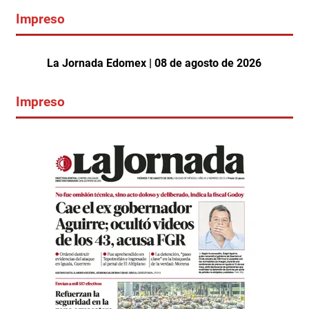
Impreso
La Jornada Edomex | 08 de agosto de 2026
Impreso