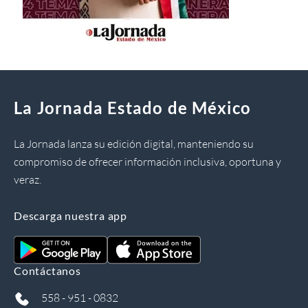
La Jornada Estado de México
La Jornada lanza su edición digital, manteniendo su
compromiso de ofrecer información inclusiva, oportuna y
veraz.
Descarga nuestra app
Contáctanos
558 - 951 - 0832