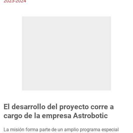
2023-2024
El desarrollo del proyecto corre a
cargo de la empresa Astrobotic
La misión forma parte de un amplio programa especial