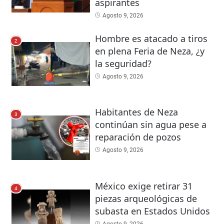
aspirantes
Agosto 9, 2026
Hombre es atacado a tiros
2
en plena Feria de Neza, ¿y
la seguridad?
Agosto 9, 2026
Habitantes de Neza
3
continúan sin agua pese a
reparación de pozos
Agosto 9, 2026
México exige retirar 31
4
piezas arqueológicas de
subasta en Estados Unidos
Agosto 9, 2026