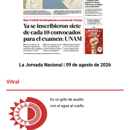
La Jornada Nacional | 09 de agosto de 2026
Vitral
Es un grito de auxilio
con el agua al cuello.