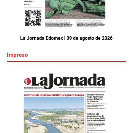
La Jornada Edomex | 09 de agosto de 2026
Impreso