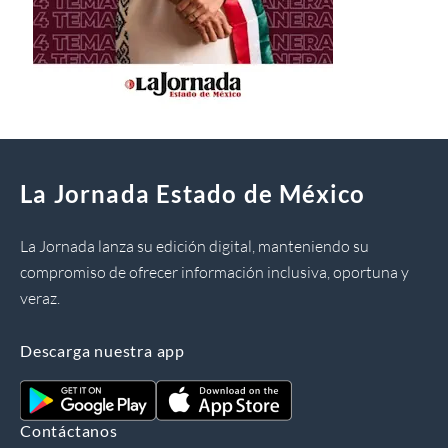
La Jornada Estado de México
La Jornada lanza su edición digital, manteniendo su
compromiso de ofrecer información inclusiva, oportuna y
veraz.
Descarga nuestra app
Contáctanos