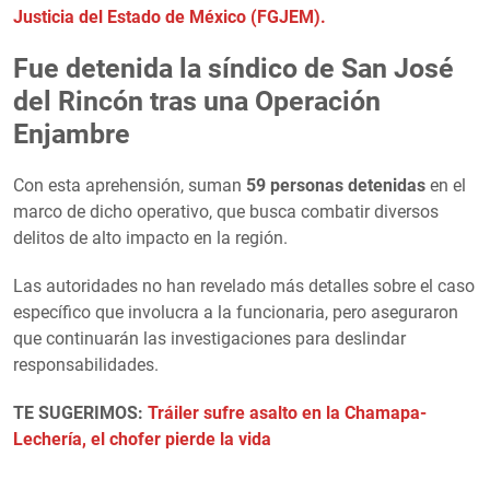
Justicia del Estado de México (FGJEM).
Fue detenida la síndico de San José
del Rincón tras una Operación
Enjambre
Con esta aprehensión, suman
59 personas detenidas
en el
marco de dicho operativo, que busca combatir diversos
delitos de alto impacto en la región.
Las autoridades no han revelado más detalles sobre el caso
específico que involucra a la funcionaria, pero aseguraron
que continuarán las investigaciones para deslindar
responsabilidades.
TE SUGERIMOS:
Tráiler sufre asalto en la Chamapa-
Lechería, el chofer pierde la vida