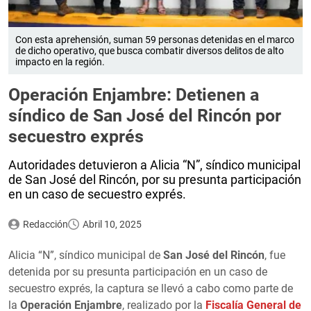
Con esta aprehensión, suman 59 personas detenidas en el marco
de dicho operativo, que busca combatir diversos delitos de alto
impacto en la región.
Operación Enjambre: Detienen a
síndico de San José del Rincón por
secuestro exprés
Autoridades detuvieron a Alicia “N”, síndico municipal
de San José del Rincón, por su presunta participación
en un caso de secuestro exprés.
Redacción
Abril 10, 2025
Alicia “N”, síndico municipal de
San José del Rincón
, fue
detenida por su presunta participación en un caso de
secuestro exprés, la captura se llevó a cabo como parte de
la
Operación Enjambre
, realizado por la
Fiscalía General de