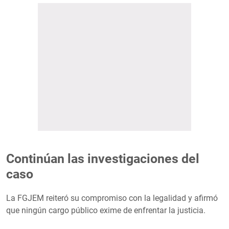
Continúan las investigaciones del
caso
La FGJEM reiteró su compromiso con la legalidad y afirmó
que ningún cargo público exime de enfrentar la justicia.