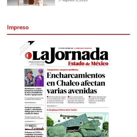
Impreso