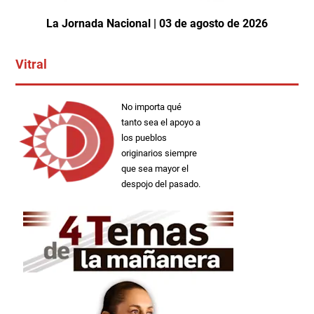
La Jornada Nacional | 03 de agosto de 2026
Vitral
No importa qué
tanto sea el apoyo a
los pueblos
originarios siempre
que sea mayor el
despojo del pasado.