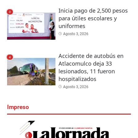
Inicia pago de 2,500 pesos
3
para útiles escolares y
uniformes
Agosto 3, 2026
Accidente de autobús en
4
Atlacomulco deja 33
lesionados, 11 fueron
hospitalizados
Agosto 3, 2026
Impreso