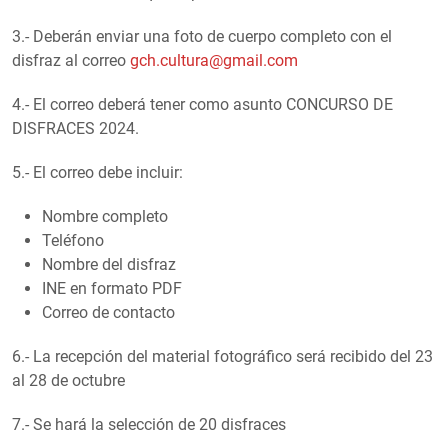
3.- Deberán enviar una foto de cuerpo completo con el
disfraz al correo
gch.cultura@gmail.com
4.- El correo deberá tener como asunto CONCURSO DE
DISFRACES 2024.
5.- El correo debe incluir:
Nombre completo
Teléfono
Nombre del disfraz
INE en formato PDF
Correo de contacto
6.- La recepción del material fotográfico será recibido del 23
al 28 de octubre
7.- Se hará la selección de 20 disfraces