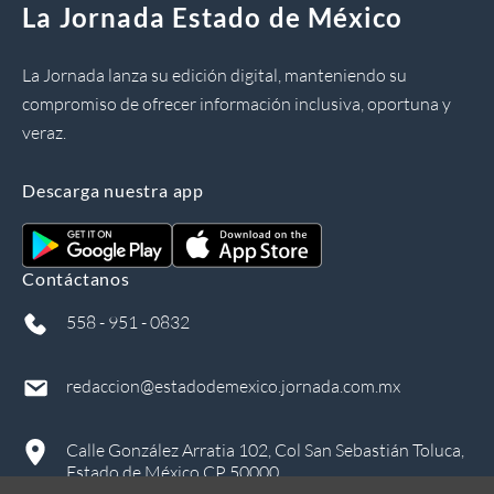
La Jornada Estado de México
La Jornada lanza su edición digital, manteniendo su
compromiso de ofrecer información inclusiva, oportuna y
veraz.
Descarga nuestra app
Contáctanos
558 - 951 - 0832
redaccion@estadodemexico.jornada.com.mx
Calle González Arratia 102, Col San Sebastián Toluca,
Estado de México CP 50000