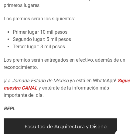
primeros lugares
Los premios serán los siguientes:
Primer lugar 10 mil pesos
Segundo lugar: 5 mil pesos
Tercer lugar: 3 mil pesos
Los premios serán entregados en efectivo, además de un
reconocimiento.
¡
La Jornada Estado de México
ya está en WhatsApp!
Sigue
nuestro CANAL
y entérate de la información más
importante del día.
REPL