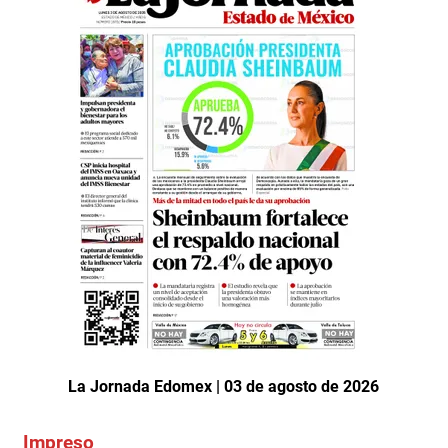
La Jornada Edomex | 03 de agosto de 2026
Impreso