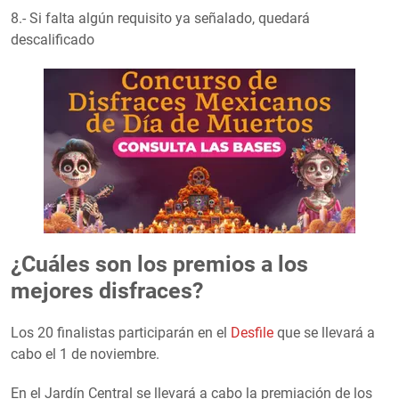
8.- Si falta algún requisito ya señalado, quedará
descalificado
¿Cuáles son los premios a los
mejores disfraces?
Los 20 finalistas participarán en el
Desfile
que se llevará a
cabo el 1 de noviembre.
En el Jardín Central se llevará a cabo la premiación de los