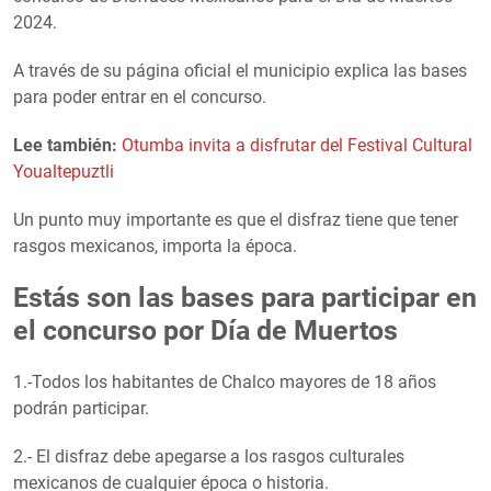
2024.
A través de su página oficial el municipio explica las bases
para poder entrar en el concurso.
Lee también:
Otumba invita a disfrutar del Festival Cultural
Youaltepuztli
Un punto muy importante es que el disfraz tiene que tener
rasgos mexicanos, importa la época.
Estás son las bases para participar en
el concurso por Día de Muertos
1.-Todos los habitantes de Chalco mayores de 18 años
podrán participar.
2.- El disfraz debe apegarse a los rasgos culturales
mexicanos de cualquier época o historia.