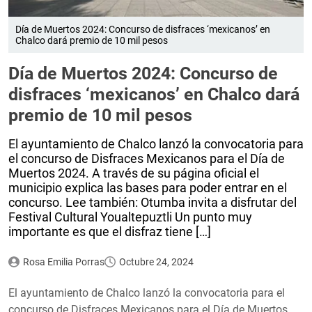
Día de Muertos 2024: Concurso de disfraces ‘mexicanos’ en
Chalco dará premio de 10 mil pesos
Día de Muertos 2024: Concurso de
disfraces ‘mexicanos’ en Chalco dará
premio de 10 mil pesos
El ayuntamiento de Chalco lanzó la convocatoria para
el concurso de Disfraces Mexicanos para el Día de
Muertos 2024. A través de su página oficial el
municipio explica las bases para poder entrar en el
concurso. Lee también: Otumba invita a disfrutar del
Festival Cultural Youaltepuztli Un punto muy
importante es que el disfraz tiene […]
Rosa Emilia Porras
Octubre 24, 2024
El ayuntamiento de Chalco lanzó la convocatoria para el
concurso de Disfraces Mexicanos para el Día de Muertos