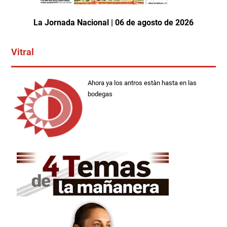
La Jornada Nacional | 06 de agosto de 2026
Vitral
Ahora ya los antros estàn hasta en las
bodegas