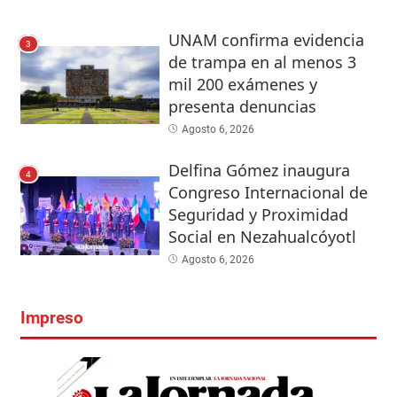
UNAM confirma evidencia
3
de trampa en al menos 3
mil 200 exámenes y
presenta denuncias
Agosto 6, 2026
Delfina Gómez inaugura
4
Congreso Internacional de
Seguridad y Proximidad
Social en Nezahualcóyotl
Agosto 6, 2026
Impreso