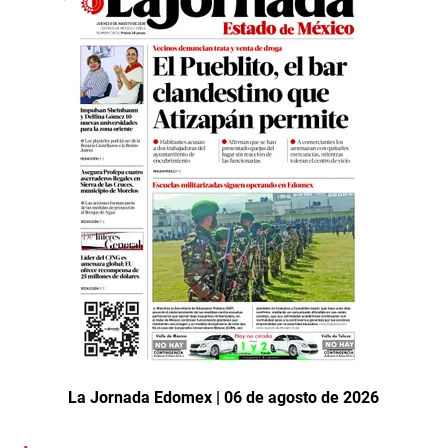
La Jornada Edomex | 06 de agosto de 2026