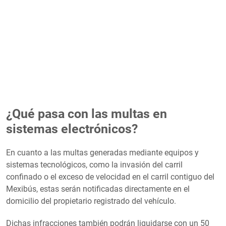
¿Qué pasa con las multas en
sistemas electrónicos?
En cuanto a las multas generadas mediante equipos y
sistemas tecnológicos, como la invasión del carril
confinado o el exceso de velocidad en el carril contiguo del
Mexibús, estas serán notificadas directamente en el
domicilio del propietario registrado del vehículo.
Dichas infracciones también podrán liquidarse con un 50