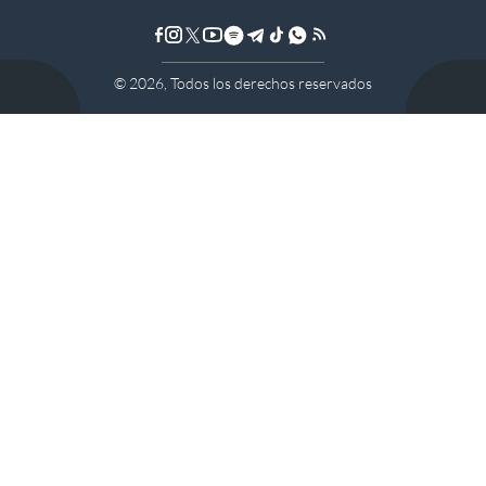
©
2026
, Todos los derechos reservados