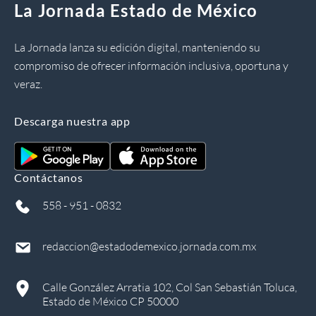
La Jornada Estado de México
La Jornada lanza su edición digital, manteniendo su
compromiso de ofrecer información inclusiva, oportuna y
veraz.
Descarga nuestra app
Contáctanos
558 - 951 - 0832
redaccion@estadodemexico.jornada.com.mx
Calle González Arratia 102, Col San Sebastián Toluca,
Estado de México CP 50000