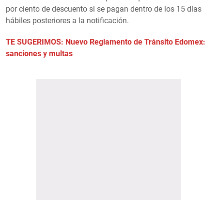
por ciento de descuento si se pagan dentro de los 15 días
hábiles posteriores a la notificación.
TE SUGERIMOS: Nuevo Reglamento de Tránsito Edomex:
sanciones y multas