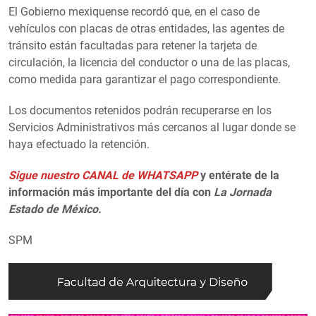
El Gobierno mexiquense recordó que, en el caso de
vehículos con placas de otras entidades, las agentes de
tránsito están facultadas para retener la tarjeta de
circulación, la licencia del conductor o una de las placas,
como medida para garantizar el pago correspondiente.
Los documentos retenidos podrán recuperarse en los
Servicios Administrativos más cercanos al lugar donde se
haya efectuado la retención.
Sigue nuestro CANAL de WHATSAPP
y entérate de la
información más importante del día con
La Jornada
Estado de México.
SPM