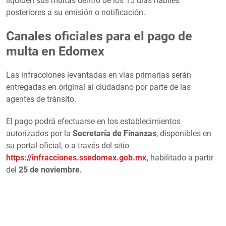
liquiden sus multas dentro de los 15 días hábiles
posteriores a su emisión o notificación.
Canales oficiales para el pago de
multa en Edomex
Las infracciones levantadas en vías primarias serán
entregadas en original al ciudadano por parte de las
agentes de tránsito.
El pago podrá efectuarse en los establecimientos
autorizados por la
Secretaría de Finanzas
, disponibles en
su portal oficial, o a través del sitio
https://infracciones.ssedomex.gob.mx
,
habilitado a partir
del
25 de noviembre.