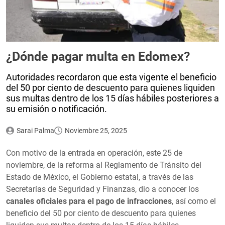
¿Dónde pagar multa en Edomex?
Autoridades recordaron que esta vigente el beneficio
del 50 por ciento de descuento para quienes liquiden
sus multas dentro de los 15 días hábiles posteriores a
su emisión o notificación.
Sarai Palma
Noviembre 25, 2025
Con motivo de la entrada en operación, este 25 de
noviembre, de la reforma al Reglamento de Tránsito del
Estado de México, el Gobierno estatal, a través de las
Secretarías de Seguridad y Finanzas, dio a conocer los
canales oficiales para el pago de infracciones
, así como el
beneficio del 50 por ciento de descuento para quienes