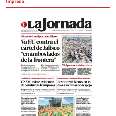
Impreso