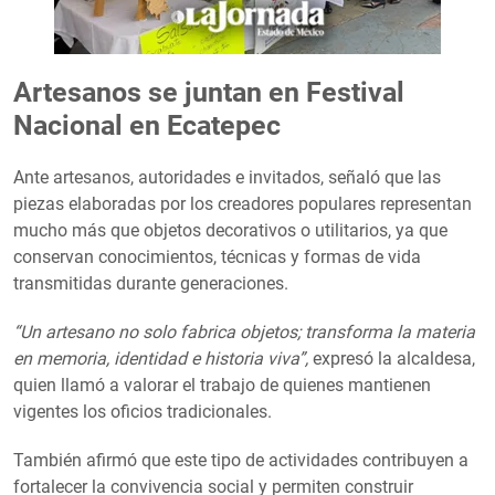
Artesanos se juntan en Festival
Nacional en Ecatepec
Ante artesanos, autoridades e invitados, señaló que las
piezas elaboradas por los creadores populares representan
mucho más que objetos decorativos o utilitarios, ya que
conservan conocimientos, técnicas y formas de vida
transmitidas durante generaciones.
“Un artesano no solo fabrica objetos; transforma la materia
en memoria, identidad e historia viva”,
expresó la alcaldesa,
quien llamó a valorar el trabajo de quienes mantienen
vigentes los oficios tradicionales.
También afirmó que este tipo de actividades contribuyen a
fortalecer la convivencia social y permiten construir