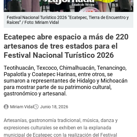
Festival Nacional Turístico 2026 “Ecatepec, Tierra de Encuentro y
Raíces” / Foto: Miriam Vidal
Ecatepec abre espacio a más de 220
artesanos de tres estados para el
Festival Nacional Turístico 2026
Teotihuacán, Texcoco, Chimalhuacán, Tenancingo,
Papalotla y Coatepec Harinas, entre otros, se
sumaron a representantes de Hidalgo y Michoacán
para mostrar parte de su patrimonio cultural,
gastronómico y artesanal.
Miriam Vidal
Junio 18, 2026
Artesanías, gastronomía tradicional, música, danza y
expresiones culturales se exhiben en la explanada
municipal de Ecatepec con la realización del Festival