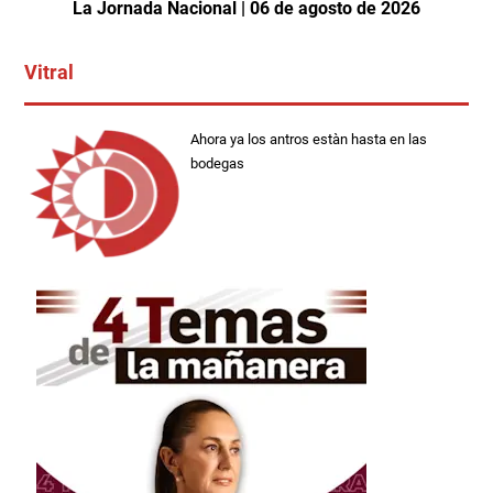
La Jornada Nacional | 06 de agosto de 2026
Vitral
Ahora ya los antros estàn hasta en las
bodegas