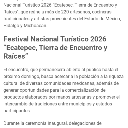
Nacional Turístico 2026 “Ecatepec, Tierra de Encuentro y
Raíces”, que reúne a más de 220 artesanos, cocineras
tradicionales y artistas provenientes del Estado de México,
Hidalgo y Michoacán.
Festival Nacional Turístico 2026
“Ecatepec, Tierra de Encuentro y
Raíces”
El encuentro, que permanecerá abierto al público hasta el
próximo domingo, busca acercar a la población a la riqueza
cultural de diversas comunidades mexicanas, además de
generar oportunidades para la comercialización de
productos elaborados por manos artesanas y promover el
intercambio de tradiciones entre municipios y estados
participantes.
Durante la ceremonia inaugural, delegaciones de