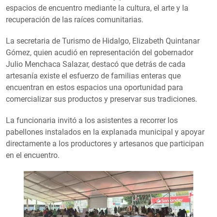
espacios de encuentro mediante la cultura, el arte y la
recuperación de las raíces comunitarias.
La secretaria de Turismo de Hidalgo, Elizabeth Quintanar
Gómez, quien acudió en representación del gobernador
Julio Menchaca Salazar, destacó que detrás de cada
artesanía existe el esfuerzo de familias enteras que
encuentran en estos espacios una oportunidad para
comercializar sus productos y preservar sus tradiciones.
La funcionaria invitó a los asistentes a recorrer los
pabellones instalados en la explanada municipal y apoyar
directamente a los productores y artesanos que participan
en el encuentro.