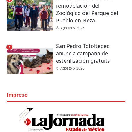
remodelación del
Zoológico del Parque del
Pueblo en Neza
Agosto 6, 2026
San Pedro Totoltepec
4
anuncia campaña de
esterilización gratuita
Agosto 6, 2026
Impreso