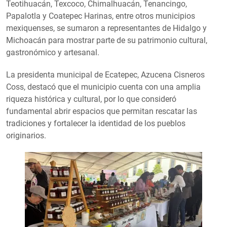
Teotihuacán, Texcoco, Chimalhuacán, Tenancingo,
Papalotla y Coatepec Harinas, entre otros municipios
mexiquenses, se sumaron a representantes de Hidalgo y
Michoacán para mostrar parte de su patrimonio cultural,
gastronómico y artesanal.
La presidenta municipal de Ecatepec, Azucena Cisneros
Coss, destacó que el municipio cuenta con una amplia
riqueza histórica y cultural, por lo que consideró
fundamental abrir espacios que permitan rescatar las
tradiciones y fortalecer la identidad de los pueblos
originarios.