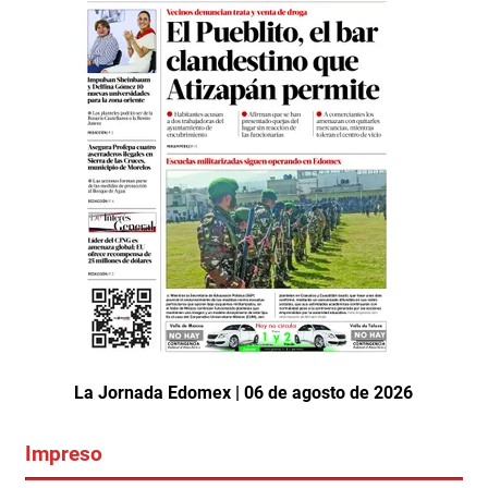
La Jornada Edomex | 06 de agosto de 2026
Impreso