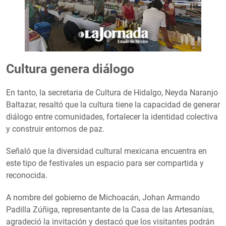
Cultura genera diálogo
En tanto, la secretaria de Cultura de Hidalgo, Neyda Naranjo
Baltazar, resaltó que la cultura tiene la capacidad de generar
diálogo entre comunidades, fortalecer la identidad colectiva
y construir entornos de paz.
Señaló que la diversidad cultural mexicana encuentra en
este tipo de festivales un espacio para ser compartida y
reconocida.
A nombre del gobierno de Michoacán, Johan Armando
Padilla Zúñiga, representante de la Casa de las Artesanías,
agradeció la invitación y destacó que los visitantes podrán