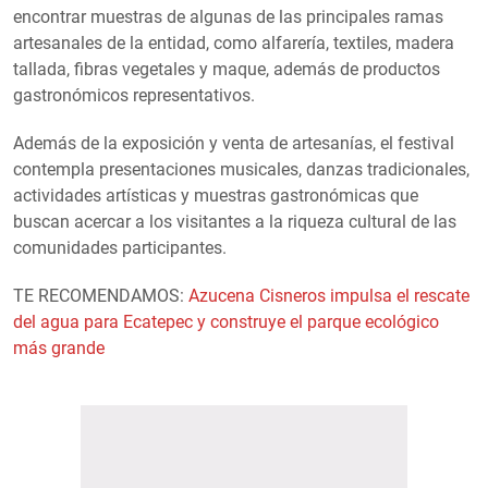
encontrar muestras de algunas de las principales ramas
artesanales de la entidad, como alfarería, textiles, madera
tallada, fibras vegetales y maque, además de productos
gastronómicos representativos.
Además de la exposición y venta de artesanías, el festival
contempla presentaciones musicales, danzas tradicionales,
actividades artísticas y muestras gastronómicas que
buscan acercar a los visitantes a la riqueza cultural de las
comunidades participantes.
TE RECOMENDAMOS:
Azucena Cisneros impulsa el rescate
del agua para Ecatepec y construye el parque ecológico
más grande