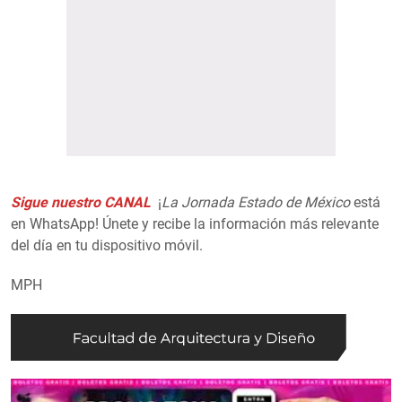
Sigue nuestro CANAL
¡
La Jornada Estado de México
está
en WhatsApp! Únete y recibe la información más relevante
del día en tu dispositivo móvil.
MPH