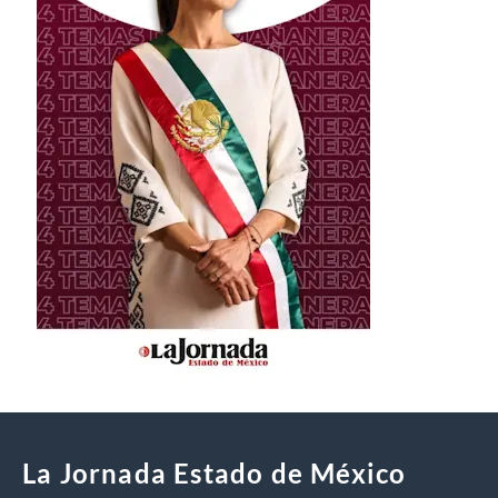
La Jornada Estado de México