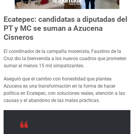
Ecatepec: candidatas a diputadas del
PT y MC se suman a Azucena
Cisneros
El coordinador de la campaña morenista, Faustino de la
Cruz dio la bienvenida a los nuevos cuadros que prometen
sumar al menos 15 mil simpatizantes.
Aseguró que el cambio con honestidad que plantea
Azucena es una transformación en la forma de hacer
política en Ecatepec, con soluciones reales, atención a las
causas y el abandono de las malas prácticas.