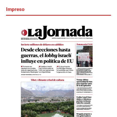
Impreso