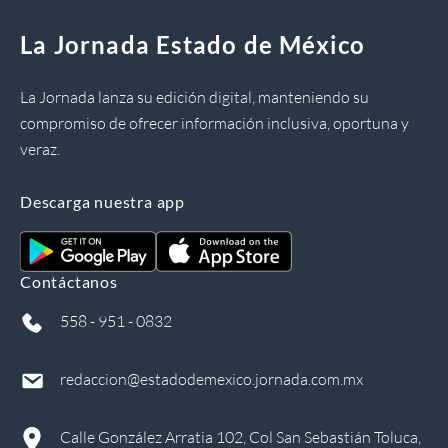
La Jornada Estado de México
La Jornada lanza su edición digital, manteniendo su
compromiso de ofrecer información inclusiva, oportuna y
veraz.
Descarga nuestra app
Contáctanos
558 - 951 - 0832
redaccion@estadodemexico.jornada.com.mx
Calle González Arratia 102, Col San Sebastián Toluca,