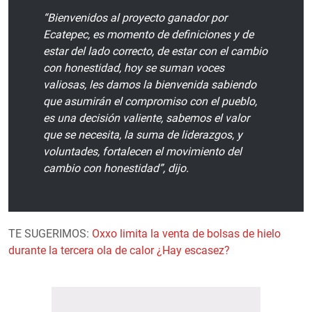
“Bienvenidos al proyecto ganador por
Ecatepec, es momento de definiciones y de
estar del lado correcto, de estar con el cambio
con honestidad, hoy se suman voces
valiosas, les damos la bienvenida sabiendo
que asumirán el compromiso con el pueblo,
es una decisión valiente, sabemos el valor
que se necesita, la suma de liderazgos, y
voluntades, fortalecen el movimiento del
cambio con honestidad”, dijo.
TE SUGERIMOS:
Oxxo limita la venta de bolsas de hielo
durante la tercera ola de calor ¿Hay escasez?