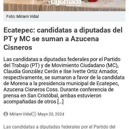
Foto: Miriam Vidal
Ecatepec: candidatas a diputadas del
PT y MC se suman a Azucena
Cisneros
Las candidatas a diputadas federales por el Partido
del Trabajo (PT) y de Movimiento Ciudadano (MC),
Claudia González Cerón e Ilse Ivette Ortiz Amador,
respectivamente, se sumaron a favor de la candidata
de Morena a la presidencia municipal de Ecatepec,
Azucena Cisneros Coss. Durante conferencia de
prensa en San Cristóbal, ambas estuvieron
acompañadas de otros […]
Miriam Vidal
Mayo 20, 2024
Las candidatas a diputadas federales por el Partido del