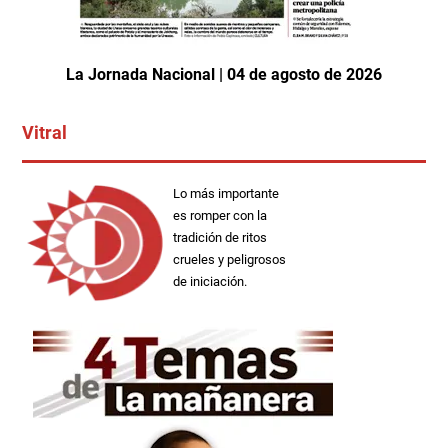
La Jornada Nacional | 04 de agosto de 2026
Vitral
Lo más importante
es romper con la
tradición de ritos
crueles y peligrosos
de iniciación.