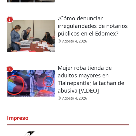
¿Cómo denunciar
3
irregularidades de notarios
públicos en el Edomex?
Agosto 4, 2026
Mujer roba tienda de
4
adultos mayores en
Tlalnepantla; la tachan de
abusiva [VIDEO]
Agosto 4, 2026
Impreso