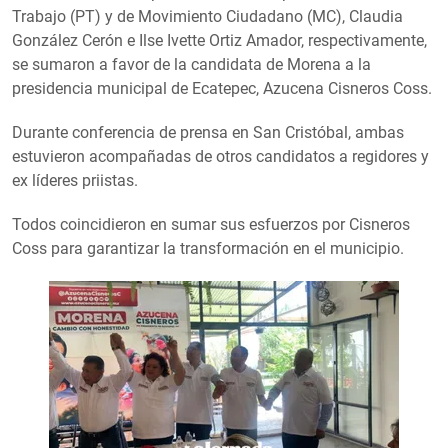
Trabajo (PT) y de Movimiento Ciudadano (MC), Claudia
González Cerón e Ilse Ivette Ortiz Amador, respectivamente,
se sumaron a favor de la candidata de Morena a la
presidencia municipal de Ecatepec, Azucena Cisneros Coss.
Durante conferencia de prensa en San Cristóbal, ambas
estuvieron acompañadas de otros candidatos a regidores y
ex líderes priistas.
Todos coincidieron en sumar sus esfuerzos por Cisneros
Coss para garantizar la transformación en el municipio.