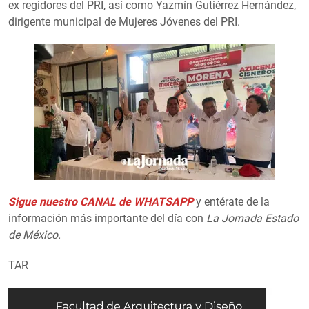
ex regidores del PRI, así como Yazmín Gutiérrez Hernández,
dirigente municipal de Mujeres Jóvenes del PRI.
Sigue nuestro CANAL de WHATSAPP
y entérate de la
información más importante del día con
La Jornada Estado
de México.
TAR