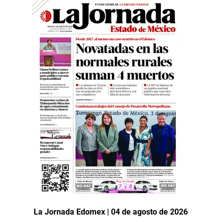
La Jornada Edomex | 04 de agosto de 2026