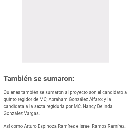
También se sumaron:
Quienes también se sumaron al proyecto son el candidato a
quinto regidor de MC, Abraham González Alfaro; y la
candidata a la sexta regiduría por MC, Nancy Belinda
González Vargas.
Así como Arturo Espinoza Ramírez e Israel Ramos Ramírez,