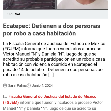
ESPECIAL
Ecatepec: Detienen a dos personas
por robo a casa habitación
La Fiscalía General de Justicia del Estado de México
(FGJEM) informa que fueron vinculados a proceso
Víctor Manuel “N” y Daniela “N”, luego de que se
acreditó su probable participación en un robo a casa
habitación con violencia ocurrido en Ecatepec el
pasado 14 de octubre. Detienen a dos personas por
robo a casa habitación […]
Sarai Palma
Junio 4, 2024
La
Fiscalía General de Justicia del Estado de México
(FGJEM)
informa que fueron vinculados a proceso Víctor
Manuel “N” y Daniela “N”, luego de que se acreditó su