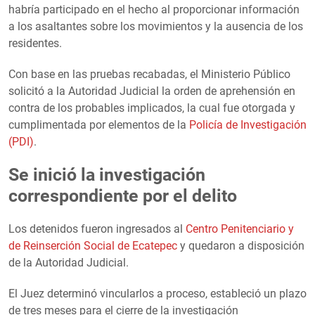
habría participado en el hecho al proporcionar información
a los asaltantes sobre los movimientos y la ausencia de los
residentes.
Con base en las pruebas recabadas, el Ministerio Público
solicitó a la Autoridad Judicial la orden de aprehensión en
contra de los probables implicados, la cual fue otorgada y
cumplimentada por elementos de la
Policía de Investigación
(PDI)
.
Se inició la investigación
correspondiente por el delito
Los detenidos fueron ingresados al
Centro Penitenciario y
de Reinserción Social de Ecatepec
y quedaron a disposición
de la Autoridad Judicial.
El Juez determinó vincularlos a proceso, estableció un plazo
de tres meses para el cierre de la investigación