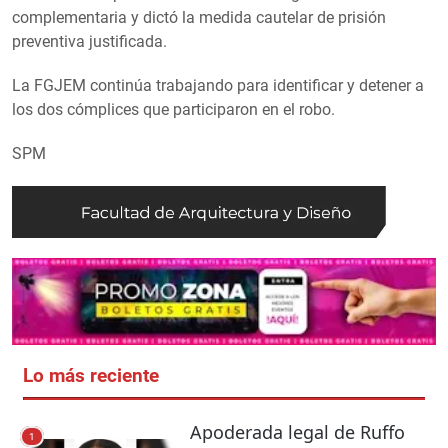
complementaria y dictó la medida cautelar de prisión
preventiva justificada.
La FGJEM continúa trabajando para identificar y detener a
los dos cómplices que participaron en el robo.
SPM
Lo más reciente
Apoderada legal de Ruffo
1