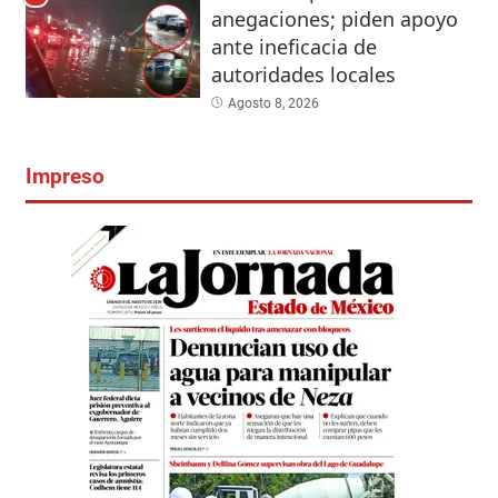
anegaciones; piden apoyo
ante ineficacia de
autoridades locales
Agosto 8, 2026
Impreso