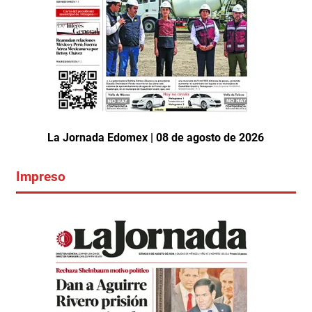
La Jornada Edomex | 08 de agosto de 2026
Impreso