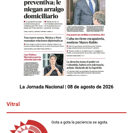
La Jornada Nacional | 08 de agosto de 2026
Vitral
Gota a gota la paciencia se agota.