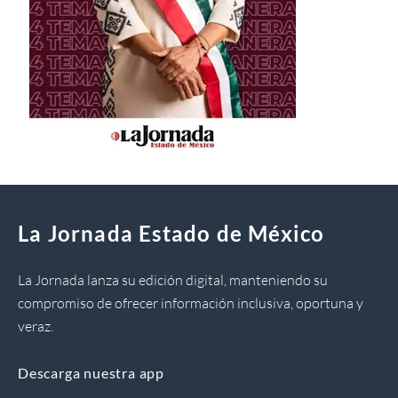
La Jornada Estado de México
La Jornada lanza su edición digital, manteniendo su
compromiso de ofrecer información inclusiva, oportuna y
veraz.
Descarga nuestra app