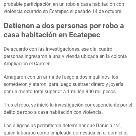
probable participación en un robo a casa habitación con
violencia ocurrido en Ecatepec el pasado 14 de octubre.
Detienen a dos personas por robo a
casa habitación en Ecatepec
De acuerdo con las investigaciones, ese día, cuatro
personas ingresaron a una vivienda ubicada en la colonia
Ampliación el Carmen.
Amagaron con un arma de fuego a dos inquilinos, los
sometieron y ataron, para luego sustraer dinero y joyería,
por un monto total superior a 1 millón 900 mil pesos.
Tras el robo, se inició la investigación correspondiente por el
delito de robo a casa habitación con violencia.
Las diligencias permitieron determinar que Daniela “N”,
quien laboraba como empleada doméstica en el domicilio,