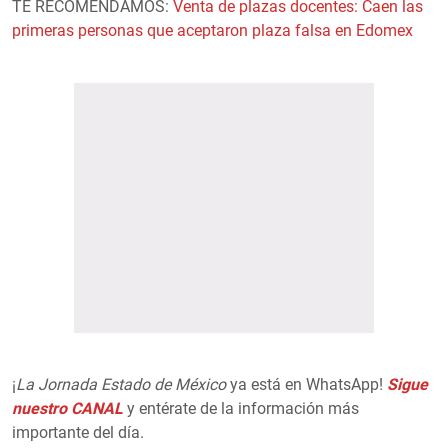
TE RECOMENDAMOS:
Venta de plazas docentes: Caen las
primeras personas que aceptaron plaza falsa en Edomex
¡
La Jornada Estado de México
ya está en WhatsApp!
Sigue
nuestro CANAL
y entérate de la información más
importante del día.