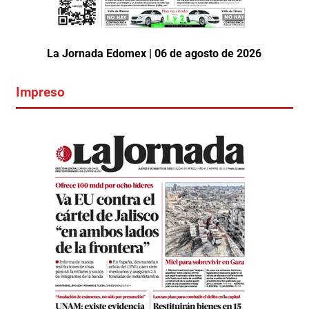
La Jornada Edomex | 06 de agosto de 2026
Impreso