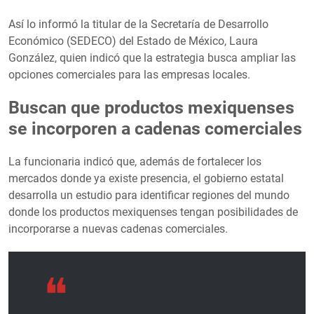
Así lo informó la titular de la Secretaría de Desarrollo
Económico (SEDECO) del Estado de México, Laura
González, quien indicó que la estrategia busca ampliar las
opciones comerciales para las empresas locales.
Buscan que productos mexiquenses
se incorporen a cadenas comerciales
La funcionaria indicó que, además de fortalecer los
mercados donde ya existe presencia, el gobierno estatal
desarrolla un estudio para identificar regiones del mundo
donde los productos mexiquenses tengan posibilidades de
incorporarse a nuevas cadenas comerciales.