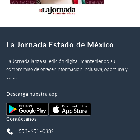
La Jornada Estado de México
La Jornada lanza su edición digital, manteniendo su
compromiso de ofrecer información inclusiva, oportuna y
veraz.
Descarga nuestra app
Contáctanos
558 - 951 - 0832