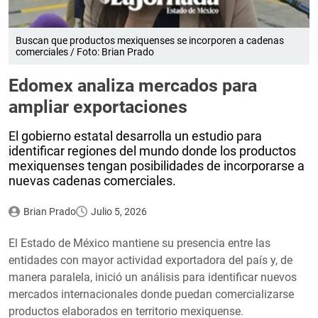
Buscan que productos mexiquenses se incorporen a cadenas
comerciales / Foto: Brian Prado
Edomex analiza mercados para
ampliar exportaciones
El gobierno estatal desarrolla un estudio para
identificar regiones del mundo donde los productos
mexiquenses tengan posibilidades de incorporarse a
nuevas cadenas comerciales.
Brian Prado
Julio 5, 2026
El Estado de México mantiene su presencia entre las
entidades con mayor actividad exportadora del país y, de
manera paralela, inició un análisis para identificar nuevos
mercados internacionales donde puedan comercializarse
productos elaborados en territorio mexiquense.