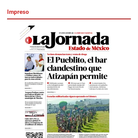
Impreso