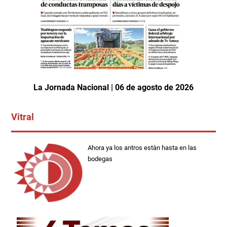
La Jornada Nacional | 06 de agosto de 2026
Vitral
Ahora ya los antros estàn hasta en las
bodegas