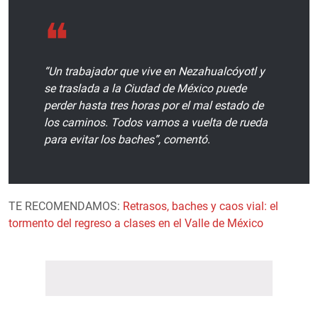
“Un trabajador que vive en Nezahualcóyotl y
se traslada a la Ciudad de México puede
perder hasta tres horas por el mal estado de
los caminos. Todos vamos a vuelta de rueda
para evitar los baches”, comentó.
TE RECOMENDAMOS:
Retrasos, baches y caos vial: el
tormento del regreso a clases en el Valle de México