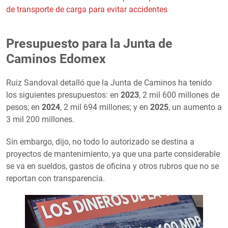
de transporte de carga para evitar accidentes
Presupuesto para la Junta de
Caminos Edomex
Ruiz Sandoval detalló que la Junta de Caminos ha tenido
los siguientes presupuestos: en
2023
, 2 mil 600 millones de
pesos; en
2024
, 2 mil 694 millones; y en
2025
, un aumento a
3 mil 200 millones.
Sin embargo, dijo, no todo lo autorizado se destina a
proyectos de mantenimiento, ya que una parte considerable
se va en sueldos, gastos de oficina y otros rubros que no se
reportan con transparencia.