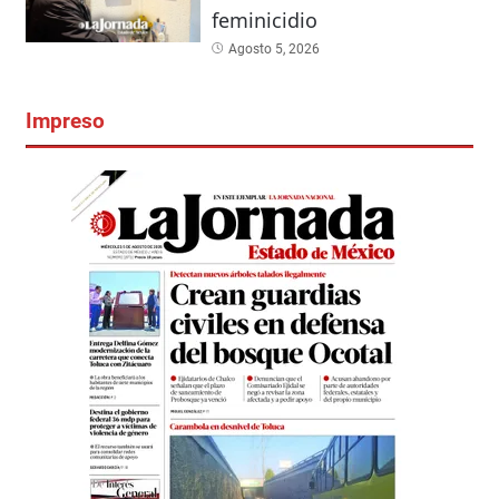
feminicidio
Agosto 5, 2026
Impreso