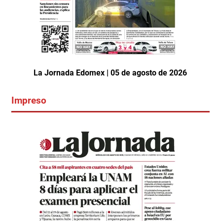
La Jornada Edomex | 05 de agosto de 2026
Impreso