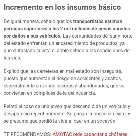
Incremento en los insumos básico
De igual manera, señaló que los
transportistas estiman
pérdidas superiores a los 2 mil millones de pesos anuales
por daños a sus vehículos.
Las comunidades del sur y norte
del estado enfrentan un encarecimiento de productos, ya
que el traslado cuesta el doble debido a las condiciones de
las vías.
Explicó que las carreteras en mal estado son inseguras,
puesto que aumentan el riesgo de accidentes y asaltos,
especialmente en zonas oscuras y abandonadas, que se
convierten en cómplices de la delincuencia.
Relató el caso de una joven que descendió de un vehículo y
desapareció repentinamente. Su pareja la buscó sin éxito, y
se presume que perdió la vida al caer en un socavón.
TE RECOMENDAMOS:
AMOTAC pide capacitar a chóferes