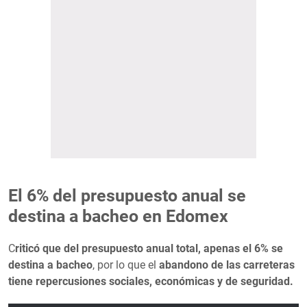
El 6% del presupuesto anual se
destina a bacheo en Edomex
C
riticó que del presupuesto anual total, apenas el 6% se
destina a bacheo
, por lo que el
abandono de las carreteras
tiene repercusiones sociales, económicas y de seguridad.