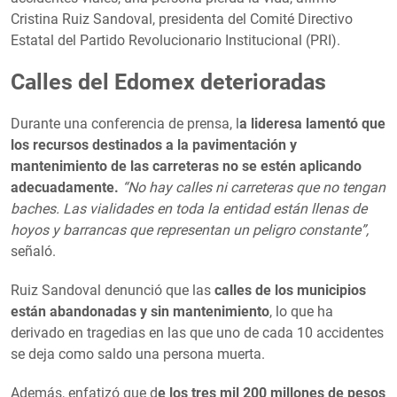
Cristina Ruiz Sandoval, presidenta del Comité Directivo
Estatal del Partido Revolucionario Institucional (PRI).
Calles del Edomex deterioradas
Durante una conferencia de prensa, l
a lideresa lamentó que
los recursos destinados a la pavimentación y
mantenimiento de las carreteras no se estén aplicando
adecuadamente.
“No hay calles ni carreteras que no tengan
baches. Las vialidades en toda la entidad están llenas de
hoyos y barrancas que representan un peligro constante”,
señaló.
Ruiz Sandoval denunció que las
calles de los municipios
están abandonadas y sin mantenimiento
, lo que ha
derivado en tragedias en las que uno de cada 10 accidentes
se deja como saldo una persona muerta.
Además, enfatizó que d
e los tres mil 200 millones de pesos