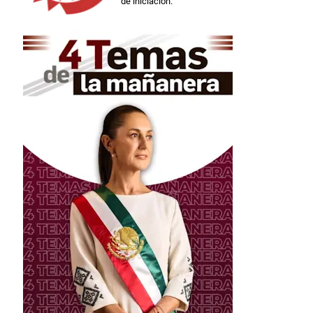
de iniciación.