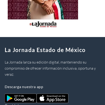
La Jornada Estado de México
La Jornada lanza su edición digital, manteniendo su
compromiso de ofrecer información inclusiva, oportuna y
veraz.
Descarga nuestra app