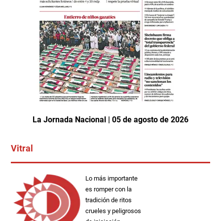
La Jornada Nacional | 05 de agosto de 2026
Vitral
Lo más importante
es romper con la
tradición de ritos
crueles y peligrosos