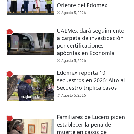
Oriente del Edomex
Agosto 5, 2026
UAEMéx dará seguimiento
2
a carpeta de investigación
por certificaciones
apócrifas en Economía
Agosto 5, 2026
Edomex reporta 10
3
secuestros en 2026; Alto al
Secuestro triplica casos
Agosto 5, 2026
Familiares de Lucero piden
4
establecer la pena de
muerte en casos de