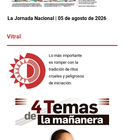
La Jornada Nacional | 05 de agosto de 2026
Vitral
Lo más importante
es romper con la
tradición de ritos
crueles y peligrosos
de iniciación.