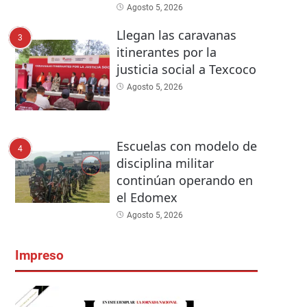
Agosto 5, 2026
Llegan las caravanas
3
itinerantes por la
justicia social a Texcoco
Agosto 5, 2026
Escuelas con modelo de
4
disciplina militar
continúan operando en
el Edomex
Agosto 5, 2026
Impreso