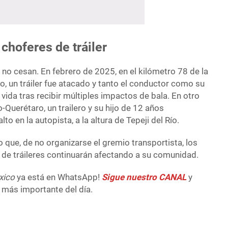
 choferes de tráiler
 no cesan. En febrero de 2025, en el kilómetro 78 de la
, un tráiler fue atacado y tanto el conductor como su
ida tras recibir múltiples impactos de bala. En otro
-Querétaro, un trailero y su hijo de 12 años
to en la autopista, a la altura de Tepeji del Río.
que, de no organizarse el gremio transportista, los
de tráileres continuarán afectando a su comunidad.
xico
ya está en WhatsApp!
Sigue nuestro CANAL
y
 más importante del día.