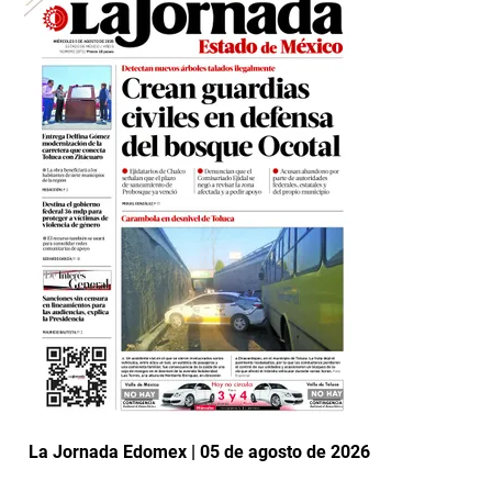
La Jornada Edomex | 05 de agosto de 2026