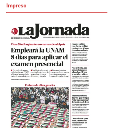
Impreso