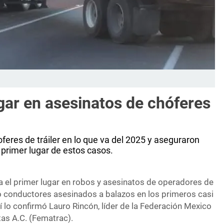
ar en asesinatos de chóferes
feres de tráiler en lo que va del 2025 y aseguraron
 primer lugar de estos casos.
 el primer lugar en robos y asesinatos de operadores de
co conductores asesinados a balazos en los primeros casi
 lo confirmó Lauro Rincón, líder de la Federación Mexico
as A.C. (Fematrac).