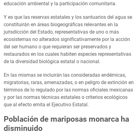
educación ambiental y la participación comunitaria.
Y es que las reservas estatales y los santuarios del agua se
constituirán en áreas biogeográficas relevantes en la
jurisdicción del Estado, representativas de uno o más
ecosistemas no alterados significativamente por la acción
del ser humano o que requieran ser preservados y
restaurados en los cuales habiten especies representativas
de la diversidad biológica estatal o nacional.
En las mismas se incluirán las consideradas endémicas,
migratorias, raras, amenazadas, o en peligro de extinción en
términos de lo regulado por las normas oficiales mexicanas
y por las normas técnicas estatales o criterios ecológicos
que al efecto emita el Ejecutivo Estatal.
Población de mariposas monarca ha
disminuido