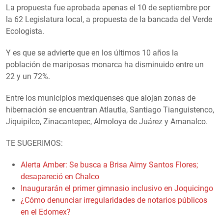
La propuesta fue aprobada apenas el 10 de septiembre por
la 62 Legislatura local, a propuesta de la bancada del Verde
Ecologista.
Y es que se advierte que en los últimos 10 años la
población de mariposas monarca ha disminuido entre un
22 y un 72%.
Entre los municipios mexiquenses que alojan zonas de
hibernación se encuentran Atlautla, Santiago Tianguistenco,
Jiquipilco, Zinacantepec, Almoloya de Juárez y Amanalco.
TE SUGERIMOS:
Alerta Amber: Se busca a Brisa Aimy Santos Flores;
desapareció en Chalco
Inaugurarán el primer gimnasio inclusivo en Joquicingo
¿Cómo denunciar irregularidades de notarios públicos
en el Edomex?