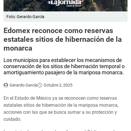
Foto: Gerardo García
Edomex reconoce como reservas
estatales sitios de hibernación de la
monarca
Los municipios para establecer los mecanismos de
conservación de los sitios de hibernación temporal o
amortiguamiento pasajero de la mariposa monarca.
Gerardo García
Octubre 2, 2025
En el Estado de México ya se reconocen como reservas
estatales sitios de hibernación de la mariposa monarca,
acciones con las que se busca sumar a su protección y
cuidado.