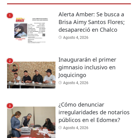
Alerta Amber: Se busca a
1
Brisa Aimy Santos Flores;
desapareció en Chalco
Agosto 4, 2026
Inaugurarán el primer
2
gimnasio inclusivo en
Joquicingo
Agosto 4, 2026
¿Cómo denunciar
3
irregularidades de notarios
públicos en el Edomex?
Agosto 4, 2026