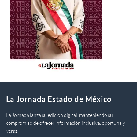
La Jornada Estado de México
La Jornada lanza su edición digital, manteniendo su
compromiso de ofrecer información inclusiva, oportuna y
veraz.