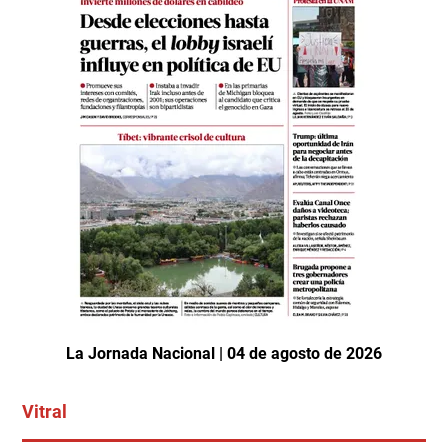
La Jornada Nacional | 04 de agosto de 2026
Vitral