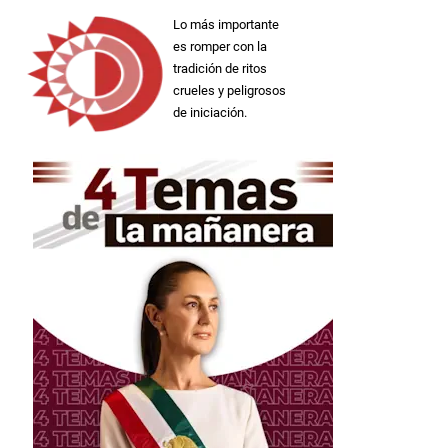
Lo más importante
es romper con la
tradición de ritos
crueles y peligrosos
de iniciación.