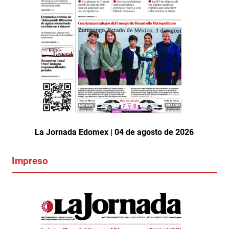
La Jornada Edomex | 04 de agosto de 2026
Impreso