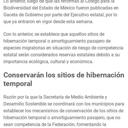
Lo anterior, luego de que las reformas al Código para la
Biodiversidad del Estado de México fueron publicadas en
Gaceta de Gobierno por parte del Ejecutivo estatal, por lo
que ya entraron en vigor desde esta semana.
Con lo anterior, se establece que aquellos sitios de
hibernación temporal o amortiguamiento pasajero de
especies migratorias en situación de riesgo de competencia
estatal serán considerados reservas estatales debido a su
importancia ecológica, cultural y económica.
Conservarán los sitios de hibernación
temporal
Razón por la que la Secretaría de Medio Ambiente y
Desarrollo Sostenible se coordinará con los municipios para
establecer los mecanismos de conservación de los sitios de
hibernación temporal o amortiguamiento pasajero, que no
sean competencia de la Federación, fomentando la