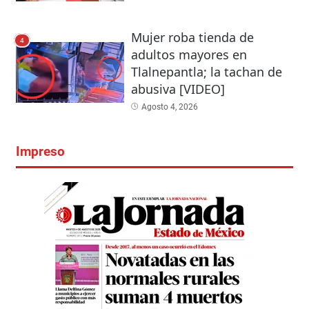
Mujer roba tienda de
4
adultos mayores en
Tlalnepantla; la tachan de
abusiva [VIDEO]
Agosto 4, 2026
Impreso