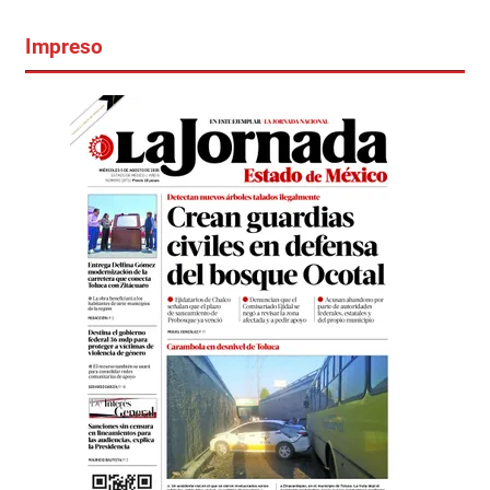
Impreso