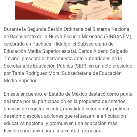
Durante la Segunda Sesión Ordinaria del Sistema Nacional
de Bachillerato de la Nueva Escuela Mexicana (SINBANEM),
celebrada en Pachuca, Hidalgo, el Subsecretario de
Educación Media Superior estatal, Carlos Alberto Salgado
Treviño, presentó la herramienta ante autoridades de la
Secretaría de Educación Pública (SEP), en un acto presidido
por Tania Rodríguez Mora, Subsecretaria de Educación
Media Superior.
En este encuentro, el Estado de México destacó como punta
de lanza por su participación en la propuesta de criterios
básicos de registro escolar, movilidad estudiantil y política
de retorno escolar, acciones que refuerzan la articulación
educativa nacional y promueven una educación más
flexible e inclusiva para la juventud mexicana.