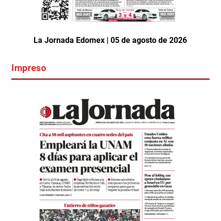
La Jornada Edomex | 05 de agosto de 2026
Impreso