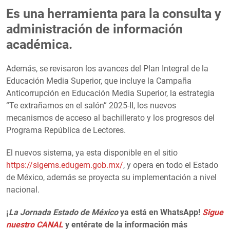
Es una herramienta para la consulta y
administración de información
académica.
Además, se revisaron los avances del Plan Integral de la
Educación Media Superior, que incluye la Campaña
Anticorrupción en Educación Media Superior, la estrategia
“Te extrañamos en el salón” 2025-II, los nuevos
mecanismos de acceso al bachillerato y los progresos del
Programa República de Lectores.
El nuevos sistema, ya esta disponible en el sitio
https://sigems.edugem.gob.mx/
, y opera en todo el Estado
de México, además se proyecta su implementación a nivel
nacional.
¡
La Jornada Estado de México
ya está en WhatsApp!
Sigue
nuestro CANAL
y entérate de la información más