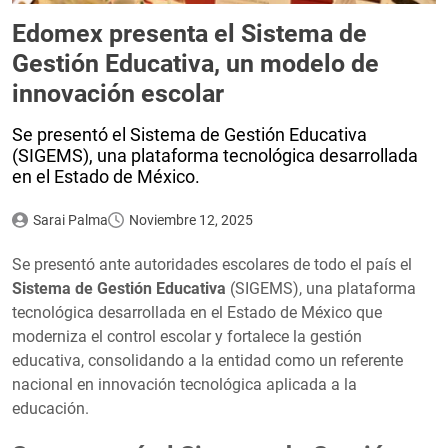
Edomex presenta el Sistema de
Gestión Educativa, un modelo de
innovación escolar
Se presentó el Sistema de Gestión Educativa
(SIGEMS), una plataforma tecnológica desarrollada
en el Estado de México.
Sarai Palma
Noviembre 12, 2025
Se presentó ante autoridades escolares de todo el país el
Sistema de Gestión Educativa
(SIGEMS), una plataforma
tecnológica desarrollada en el Estado de México que
moderniza el control escolar y fortalece la gestión
educativa, consolidando a la entidad como un referente
nacional en innovación tecnológica aplicada a la
educación.