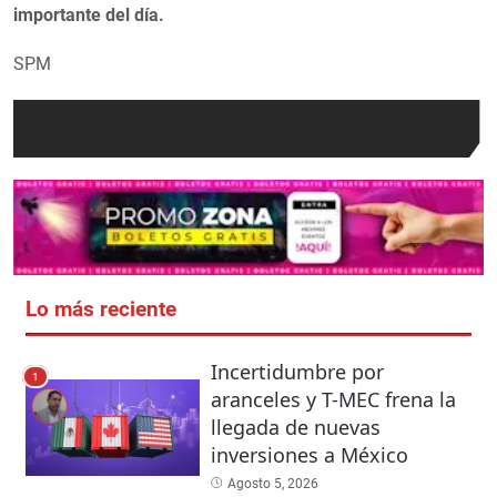
importante del día.
SPM
Lo más reciente
Incertidumbre por
1
aranceles y T-MEC frena la
llegada de nuevas
inversiones a México
Agosto 5, 2026