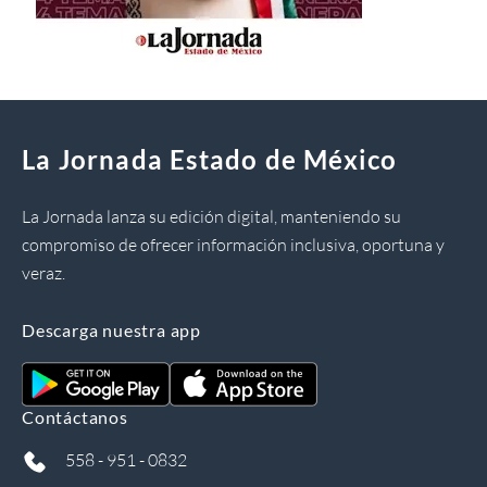
La Jornada Estado de México
La Jornada lanza su edición digital, manteniendo su
compromiso de ofrecer información inclusiva, oportuna y
veraz.
Descarga nuestra app
Contáctanos
558 - 951 - 0832