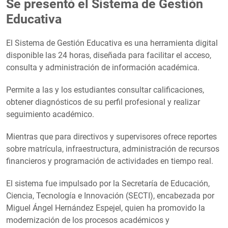
Se presentó el Sistema de Gestión
Educativa
El Sistema de Gestión Educativa es una herramienta digital
disponible las 24 horas, diseñada para facilitar el acceso,
consulta y administración de información académica.
Permite a las y los estudiantes consultar calificaciones,
obtener diagnósticos de su perfil profesional y realizar
seguimiento académico.
Mientras que para directivos y supervisores ofrece reportes
sobre matrícula, infraestructura, administración de recursos
financieros y programación de actividades en tiempo real.
El sistema fue impulsado por la Secretaría de Educación,
Ciencia, Tecnología e Innovación (SECTI), encabezada por
Miguel Ángel Hernández Espejel, quien ha promovido la
modernización de los procesos académicos y