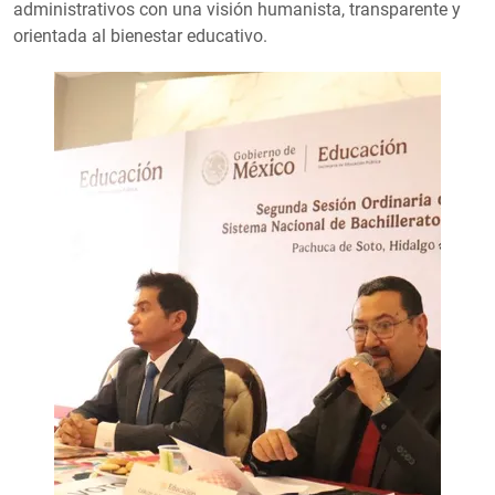
administrativos con una visión humanista, transparente y
orientada al bienestar educativo.