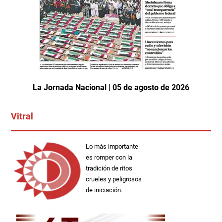
La Jornada Nacional | 05 de agosto de 2026
Vitral
Lo más importante
es romper con la
tradición de ritos
crueles y peligrosos
de iniciación.