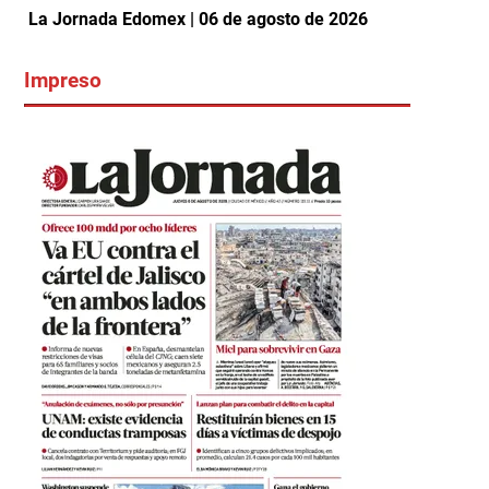
La Jornada Edomex | 06 de agosto de 2026
Impreso