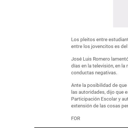
Los pleitos entre estudian
entre los jovencitos es del
José Luis Romero lamentó q
días en la televisión, en 
conductas negativas.
Ante la posibilidad de que
las autoridades, dijo que
Participación Escolar y au
extensión de las cosas per
FOR