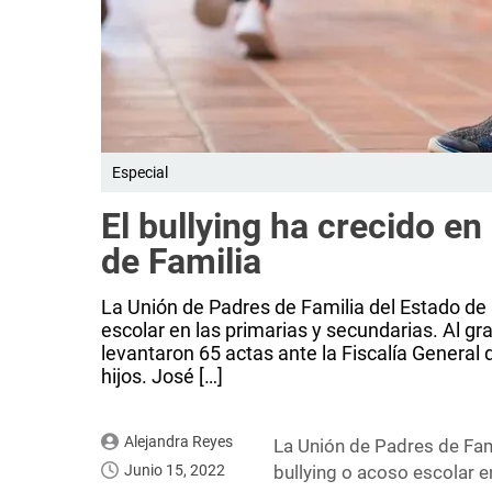
Especial
El bullying ha crecido en
de Familia
La Unión de Padres de Familia del Estado de 
escolar en las primarias y secundarias. Al gr
levantaron 65 actas ante la Fiscalía General 
hijos. José […]
Alejandra Reyes
La Unión de Padres de Fam
Junio 15, 2022
bullying o acoso escolar e