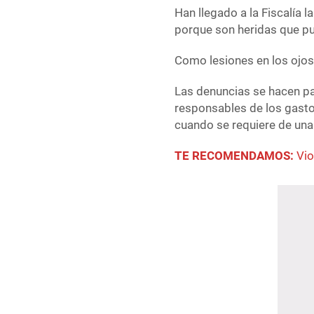
Han llegado a la Fiscalía l
porque son heridas que pu
Como lesiones en los ojos,
Las denuncias se hacen pa
responsables de los gasto
cuando se requiere de una 
TE RECOMENDAMOS:
Vio