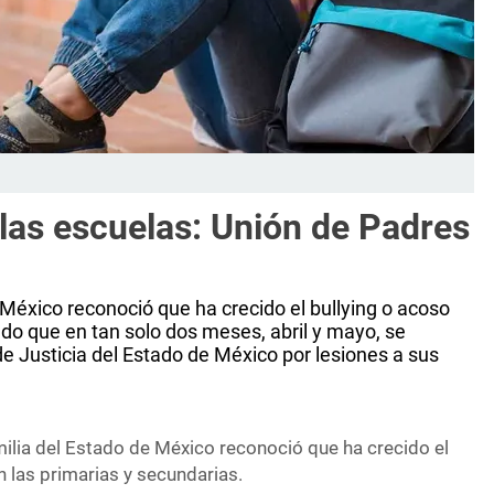
 las escuelas: Unión de Padres
México reconoció que ha crecido el bullying o acoso
ado que en tan solo dos meses, abril y mayo, se
de Justicia del Estado de México por lesiones a sus
ilia del Estado de México reconoció que ha crecido el
n las primarias y secundarias.