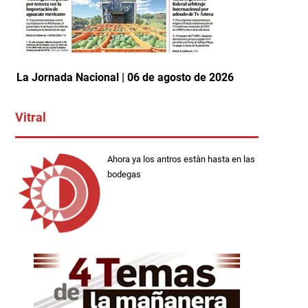
La Jornada Nacional | 06 de agosto de 2026
Vitral
Ahora ya los antros estàn hasta en las
bodegas