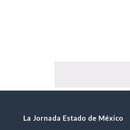
La Jornada Estado de México