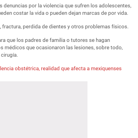
as denuncias por la violencia que sufren los adolescentes,
eden costar la vida o pueden dejan marcas de por vida.
 fractura, perdida de dientes y otros problemas físicos.
ra que los padres de familia o tutores se hagan
s médicos que ocasionaron las lesiones, sobre todo,
cirugía.
lencia obstétrica, realidad que afecta a mexiquenses