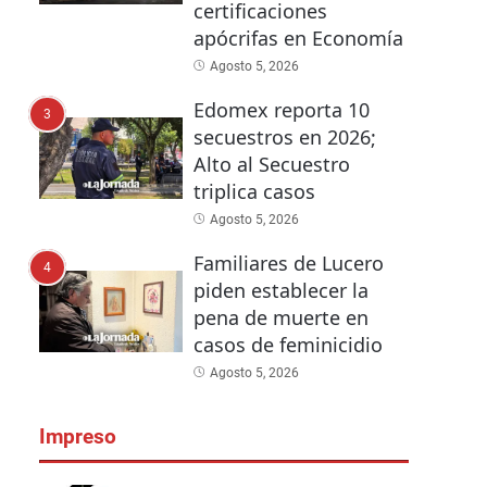
certificaciones
apócrifas en Economía
Agosto 5, 2026
Edomex reporta 10
3
secuestros en 2026;
Alto al Secuestro
triplica casos
Agosto 5, 2026
Familiares de Lucero
4
piden establecer la
pena de muerte en
casos de feminicidio
Agosto 5, 2026
Impreso