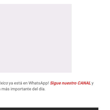
xico
ya está en WhatsApp!
Sigue nuestro CANAL
y
n más importante del día.