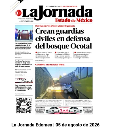
La Jornada Edomex | 05 de agosto de 2026