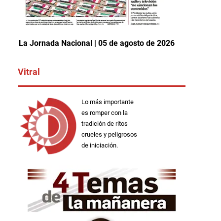
La Jornada Nacional | 05 de agosto de 2026
Vitral
Lo más importante
es romper con la
tradición de ritos
crueles y peligrosos
de iniciación.