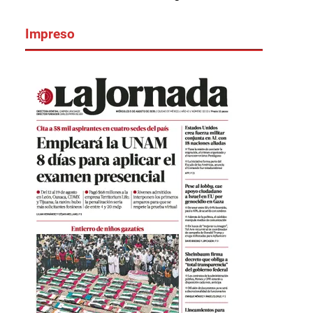
Impreso