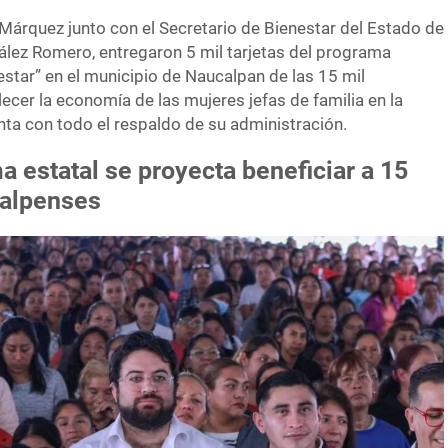
Márquez junto con el Secretario de Bienestar del Estado de
lez Romero, entregaron 5 mil tarjetas del programa
estar” en el municipio de Naucalpan de las 15 mil
lecer la economía de las mujeres jefas de familia en la
ta con todo el respaldo de su administración.
 estatal se proyecta beneficiar a 15
calpenses