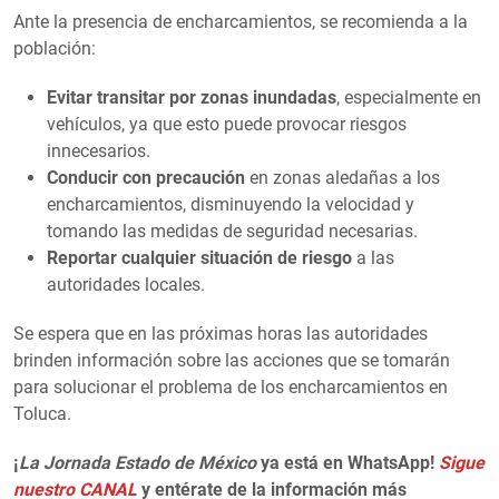
Ante la presencia de encharcamientos, se recomienda a la
población:
Evitar transitar por zonas inundadas
, especialmente en
vehículos, ya que esto puede provocar riesgos
innecesarios.
Conducir con precaución
en zonas aledañas a los
encharcamientos, disminuyendo la velocidad y
tomando las medidas de seguridad necesarias.
Reportar cualquier situación de riesgo
a las
autoridades locales.
Se espera que en las próximas horas las autoridades
brinden información sobre las acciones que se tomarán
para solucionar el problema de los encharcamientos en
Toluca.
¡
La Jornada Estado de México
ya está en WhatsApp!
Sigue
nuestro CANAL
y entérate de la información más