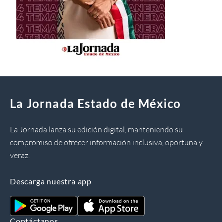
La Jornada Estado de México
La Jornada lanza su edición digital, manteniendo su
compromiso de ofrecer información inclusiva, oportuna y
veraz.
Descarga nuestra app
Contáctanos