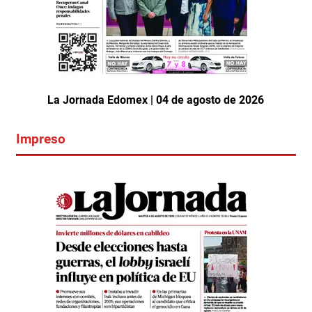
La Jornada Edomex | 04 de agosto de 2026
Impreso