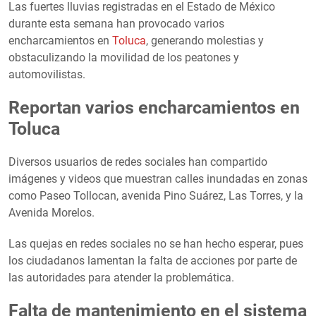
Las fuertes lluvias registradas en el Estado de México
durante esta semana han provocado varios
encharcamientos en
Toluca
, generando molestias y
obstaculizando la movilidad de los peatones y
automovilistas.
Reportan varios encharcamientos en
Toluca
Diversos usuarios de redes sociales han compartido
imágenes y videos que muestran calles inundadas en zonas
como Paseo Tollocan, avenida Pino Suárez, Las Torres, y la
Avenida Morelos.
Las quejas en redes sociales no se han hecho esperar, pues
los ciudadanos lamentan la falta de acciones por parte de
las autoridades para atender la problemática.
Falta de mantenimiento en el sistema