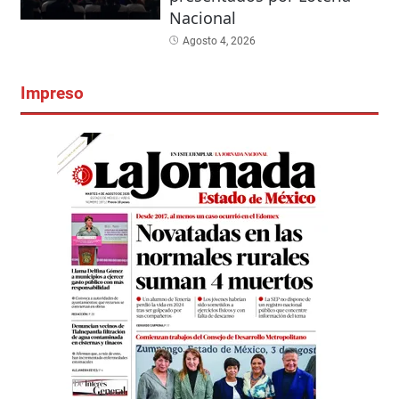
Nacional
Agosto 4, 2026
Impreso