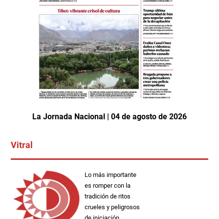
La Jornada Nacional | 04 de agosto de 2026
Vitral
Lo más importante
es romper con la
tradición de ritos
crueles y peligrosos
de iniciación.