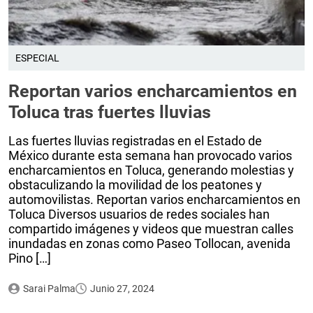
ESPECIAL
Reportan varios encharcamientos en
Toluca tras fuertes lluvias
Las fuertes lluvias registradas en el Estado de
México durante esta semana han provocado varios
encharcamientos en Toluca, generando molestias y
obstaculizando la movilidad de los peatones y
automovilistas. Reportan varios encharcamientos en
Toluca Diversos usuarios de redes sociales han
compartido imágenes y videos que muestran calles
inundadas en zonas como Paseo Tollocan, avenida
Pino […]
Sarai Palma
Junio 27, 2024