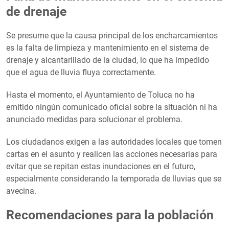
de drenaje
Se presume que la causa principal de los encharcamientos
es la falta de limpieza y mantenimiento en el sistema de
drenaje y alcantarillado de la ciudad, lo que ha impedido
que el agua de lluvia fluya correctamente.
Hasta el momento, el Ayuntamiento de Toluca no ha
emitido ningún comunicado oficial sobre la situación ni ha
anunciado medidas para solucionar el problema.
Los ciudadanos exigen a las autoridades locales que tomen
cartas en el asunto y realicen las acciones necesarias para
evitar que se repitan estas inundaciones en el futuro,
especialmente considerando la temporada de lluvias que se
avecina.
Recomendaciones para la población