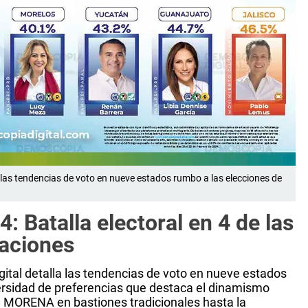
 las tendencias de voto en nueve estados rumbo a las elecciones de
 Batalla electoral en 4 de las
aciones
tal detalla las tendencias de voto en nueve estados
ersidad de preferencias que destaca el dinamismo
 de MORENA en bastiones tradicionales hasta la