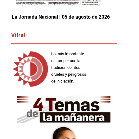
La Jornada Nacional | 05 de agosto de 2026
Vitral
chiapas
Lo más importante
es romper con la
tradición de ritos
crueles y peligrosos
de iniciación.