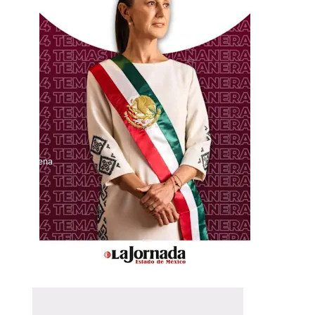
ia con Morena