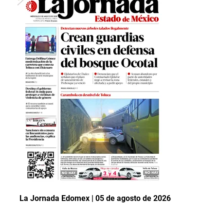
La Jornada Edomex | 05 de agosto de 2026