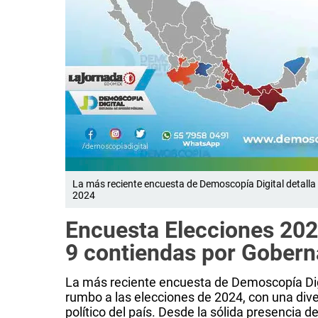
La más reciente encuesta de Demoscopía Digital detalla
2024
Encuesta Elecciones 2024:
9 contiendas por Gobern
La más reciente encuesta de Demoscopía Digi
rumbo a las elecciones de 2024, con una div
político del país. Desde la sólida presencia