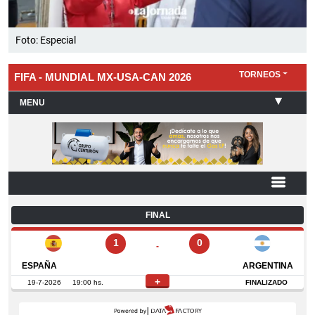
Foto: Especial