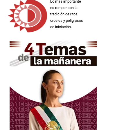
Lo más importante
es romper con la
tradición de ritos
crueles y peligrosos
de iniciación.