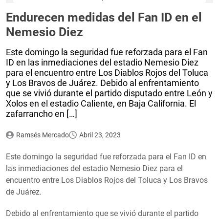
Endurecen medidas del Fan ID en el
Nemesio Diez
Este domingo la seguridad fue reforzada para el Fan
ID en las inmediaciones del estadio Nemesio Diez
para el encuentro entre Los Diablos Rojos del Toluca
y Los Bravos de Juárez. Debido al enfrentamiento
que se vivió durante el partido disputado entre León y
Xolos en el estadio Caliente, en Baja California. El
zafarrancho en […]
Ramsés Mercado
Abril 23, 2023
Este domingo la seguridad fue reforzada para el Fan ID en
las inmediaciones del estadio Nemesio Diez para el
encuentro entre Los Diablos Rojos del Toluca y Los Bravos
de Juárez.
Debido al enfrentamiento que se vivió durante el partido