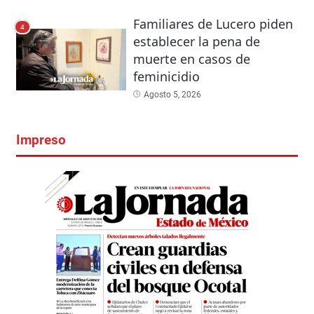
Familiares de Lucero piden
4
establecer la pena de
muerte en casos de
feminicidio
Agosto 5, 2026
Impreso