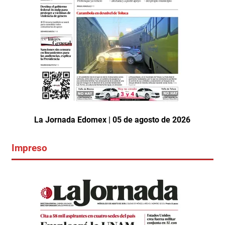
La Jornada Edomex | 05 de agosto de 2026
Impreso