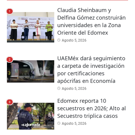
Claudia Sheinbaum y
1
Delfina Gómez construirán
universidades en la Zona
Oriente del Edomex
Agosto 5, 2026
UAEMéx dará seguimiento
2
a carpeta de investigación
por certificaciones
apócrifas en Economía
Agosto 5, 2026
Edomex reporta 10
3
secuestros en 2026; Alto al
Secuestro triplica casos
Agosto 5, 2026