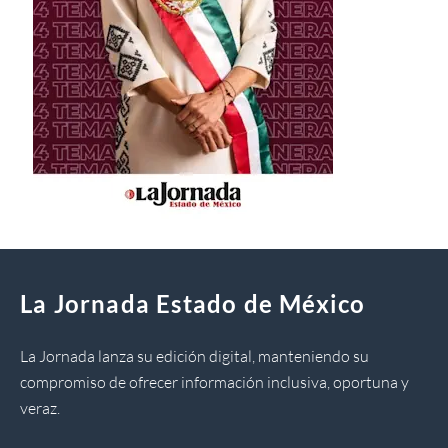
La Jornada Estado de México
La Jornada lanza su edición digital, manteniendo su
compromiso de ofrecer información inclusiva, oportuna y
veraz.