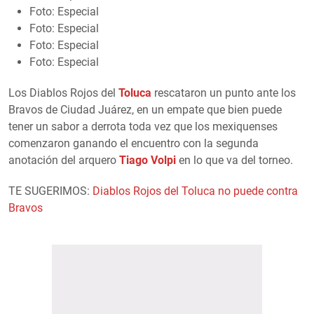
Foto: Especial
Foto: Especial
Foto: Especial
Foto: Especial
Los Diablos Rojos del
Toluca
rescataron un punto ante los
Bravos de Ciudad Juárez, en un empate que bien puede
tener un sabor a derrota toda vez que los mexiquenses
comenzaron ganando el encuentro con la segunda
anotación del arquero
Tiago Volpi
en lo que va del torneo.
TE SUGERIMOS:
Diablos Rojos del Toluca no puede contra
Bravos