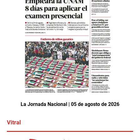
La Jornada Nacional | 05 de agosto de 2026
Vitral