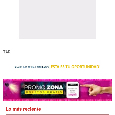
TAR
Lo más reciente