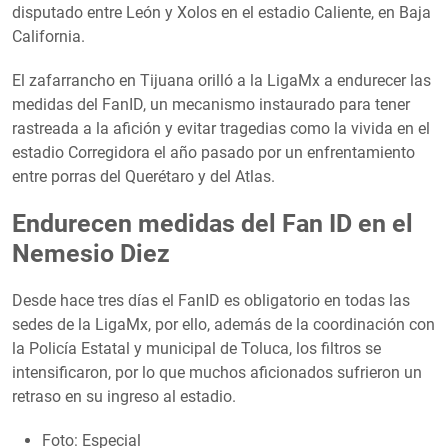
disputado entre León y Xolos en el estadio Caliente, en Baja
California.
El zafarrancho en Tijuana orilló a la LigaMx a endurecer las
medidas del FanID, un mecanismo instaurado para tener
rastreada a la afición y evitar tragedias como la vivida en el
estadio Corregidora el año pasado por un enfrentamiento
entre porras del Querétaro y del Atlas.
Endurecen medidas del Fan ID en el
Nemesio Diez
Desde hace tres días el FanID es obligatorio en todas las
sedes de la LigaMx, por ello, además de la coordinación con
la Policía Estatal y municipal de Toluca, los filtros se
intensificaron, por lo que muchos aficionados sufrieron un
retraso en su ingreso al estadio.
Foto: Especial