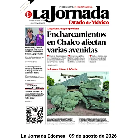
La Jornada Edomex | 09 de agosto de 2026