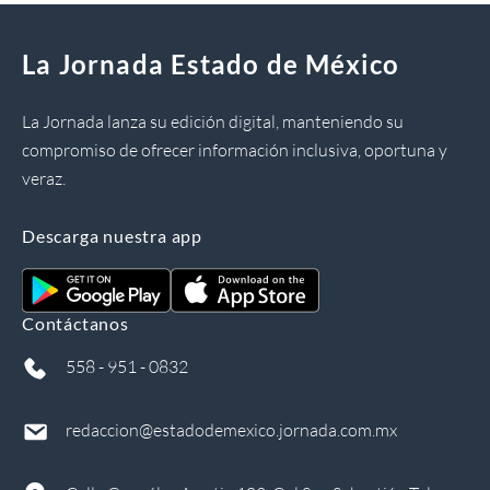
La Jornada Estado de México
La Jornada lanza su edición digital, manteniendo su
compromiso de ofrecer información inclusiva, oportuna y
veraz.
Descarga nuestra app
Contáctanos
558 - 951 - 0832
redaccion@estadodemexico.jornada.com.mx