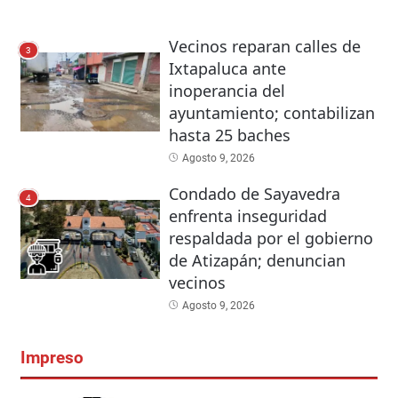
Vecinos reparan calles de
3
Ixtapaluca ante
inoperancia del
ayuntamiento; contabilizan
hasta 25 baches
Agosto 9, 2026
Condado de Sayavedra
4
enfrenta inseguridad
respaldada por el gobierno
de Atizapán; denuncian
vecinos
Agosto 9, 2026
Impreso