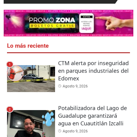
Lo más reciente
CTM alerta por inseguridad
1
en parques industriales del
Edomex
Agosto 9, 2026
Potabilizadora del Lago de
2
Guadalupe garantizará
agua en Cuautitlán Izcalli
Agosto 9, 2026