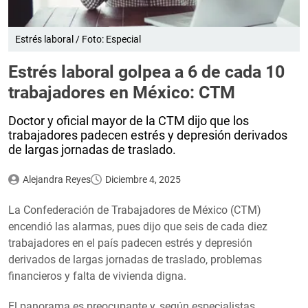
Estrés laboral / Foto: Especial
Estrés laboral golpea a 6 de cada 10
trabajadores en México: CTM
Doctor y oficial mayor de la CTM dijo que los
trabajadores padecen estrés y depresión derivados
de largas jornadas de traslado.
Alejandra Reyes
Diciembre 4, 2025
La Confederación de Trabajadores de México (CTM)
encendió las alarmas, pues dijo que seis de cada diez
trabajadores en el país padecen estrés y depresión
derivados de largas jornadas de traslado, problemas
financieros y falta de vivienda digna.
El panorama es preocupante y, según especialistas,