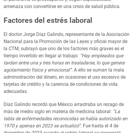
amenaza con convertirse en una crisis de salud pública.
Factores del estrés laboral
El doctor Jorge Díaz Galindo, representante de la Asociación
Nacional para la Promoción de las Leyes y oficial mayor de
la CTM, subrayó que uno de los factores más graves es el
tiempo invertido en llegar al trabajo:
“Hay empleados que
tardan entre una y tres horas en trasladarse, lo que genera
agotamiento físico y emocional”.
A ello se suman la mala
administración del dinero, en ocasiones el uso excesivo de
tarjetas de crédito y la carencia de condiciones de vida
adecuadas.
Díaz Galindo recordó que México arrastraba un rezago de
más de medio siglo en materia de medicina laboral:
“La
tabla de enfermedades reconocidas se había autorizado en
1970 y apenas en 2023 se actualizó”.
Fue hasta el 4 de
diciembre de 2023 cuando el estrés laboral se reconoció