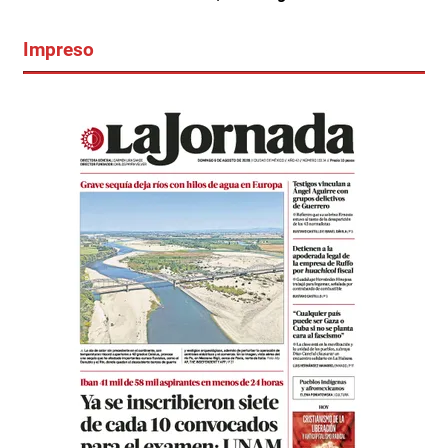
Impreso