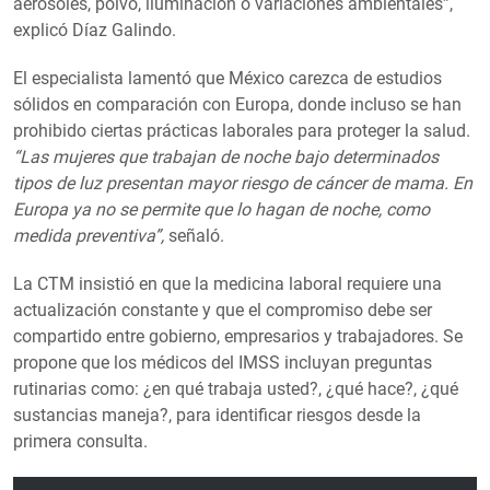
aerosoles, polvo, iluminación o variaciones ambientales”,
explicó Díaz Galindo.
El especialista lamentó que México carezca de estudios
sólidos en comparación con Europa, donde incluso se han
prohibido ciertas prácticas laborales para proteger la salud.
“Las mujeres que trabajan de noche bajo determinados
tipos de luz presentan mayor riesgo de cáncer de mama. En
Europa ya no se permite que lo hagan de noche, como
medida preventiva”,
señaló.
La CTM insistió en que la medicina laboral requiere una
actualización constante y que el compromiso debe ser
compartido entre gobierno, empresarios y trabajadores. Se
propone que los médicos del IMSS incluyan preguntas
rutinarias como: ¿en qué trabaja usted?, ¿qué hace?, ¿qué
sustancias maneja?, para identificar riesgos desde la
primera consulta.