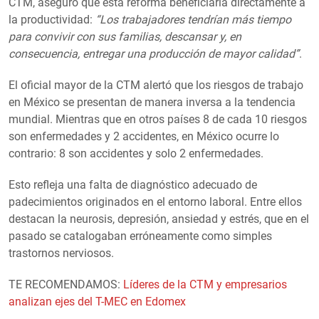
CTM, aseguró que esta reforma beneficiaría directamente a
la productividad:
“Los trabajadores tendrían más tiempo
para convivir con sus familias, descansar y, en
consecuencia, entregar una producción de mayor calidad”
.
El oficial mayor de la CTM alertó que los riesgos de trabajo
en México se presentan de manera inversa a la tendencia
mundial. Mientras que en otros países 8 de cada 10 riesgos
son enfermedades y 2 accidentes, en México ocurre lo
contrario: 8 son accidentes y solo 2 enfermedades.
Esto refleja una falta de diagnóstico adecuado de
padecimientos originados en el entorno laboral. Entre ellos
destacan la neurosis, depresión, ansiedad y estrés, que en el
pasado se catalogaban erróneamente como simples
trastornos nerviosos.
TE RECOMENDAMOS:
Líderes de la CTM y empresarios
analizan ejes del T-MEC en Edomex