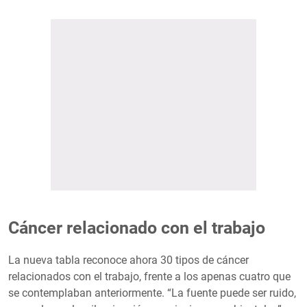
Cáncer relacionado con el trabajo
La nueva tabla reconoce ahora 30 tipos de cáncer
relacionados con el trabajo, frente a los apenas cuatro que
se contemplaban anteriormente. “La fuente puede ser ruido,