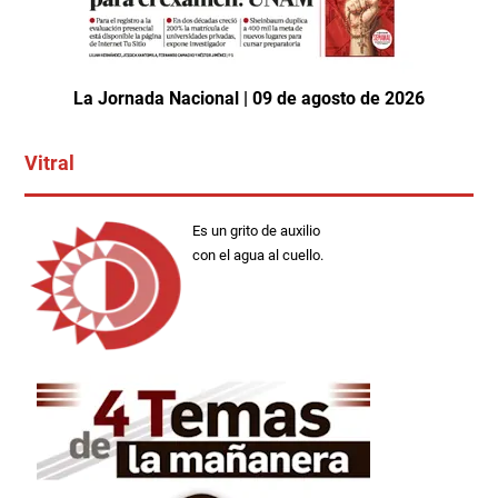
La Jornada Nacional | 09 de agosto de 2026
Vitral
Es un grito de auxilio
con el agua al cuello.