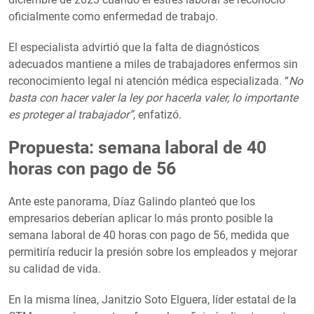
oficialmente como enfermedad de trabajo.
El especialista advirtió que la falta de diagnósticos
adecuados mantiene a miles de trabajadores enfermos sin
reconocimiento legal ni atención médica especializada. “
No
basta con hacer valer la ley por hacerla valer, lo importante
es proteger al trabajador”
, enfatizó.
Propuesta: semana laboral de 40
horas con pago de 56
Ante este panorama, Díaz Galindo planteó que los
empresarios deberían aplicar lo más pronto posible la
semana laboral de 40 horas con pago de 56, medida que
permitiría reducir la presión sobre los empleados y mejorar
su calidad de vida.
En la misma línea, Janitzio Soto Elguera, líder estatal de la