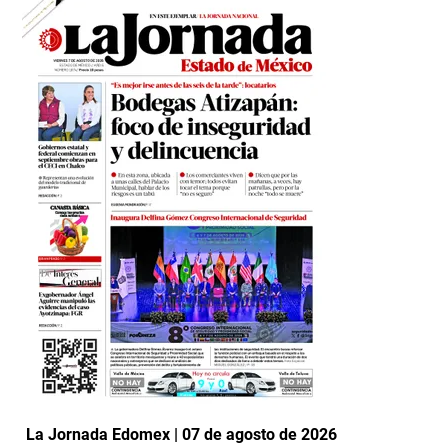
La Jornada Edomex | 07 de agosto de 2026