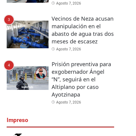
Agosto 7, 2026
Vecinos de Neza acusan
3
manipulación en el
abasto de agua tras dos
meses de escasez
Agosto 7, 2026
Prisión preventiva para
4
exgobernador Ángel
“N”, seguirá en el
Altiplano por caso
Ayotzinapa
Agosto 7, 2026
Impreso