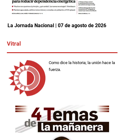
La Jornada Nacional | 07 de agosto de 2026
Vitral
Como dice la historia; la unión hace la
fuerza.