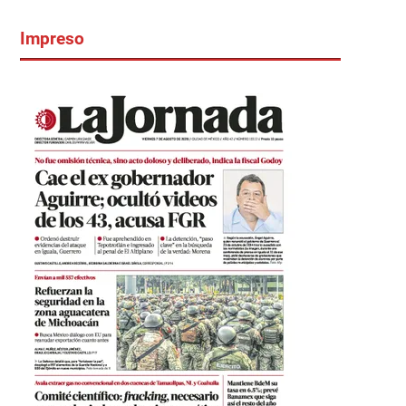
Impreso