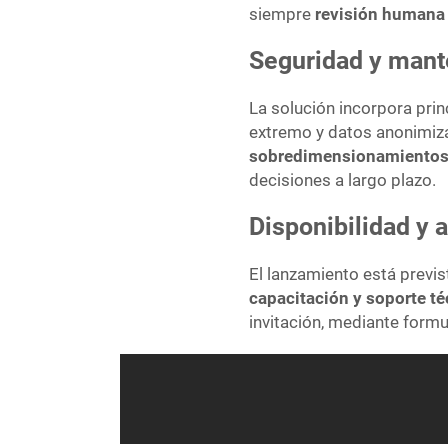
siempre
revisión humana 
Seguridad y mant
La solución incorpora pri
extremo y datos anonimiza
sobredimensionamiento
decisiones a largo plazo.
Disponibilidad y 
El lanzamiento está previs
capacitación y soporte t
invitación, mediante formu