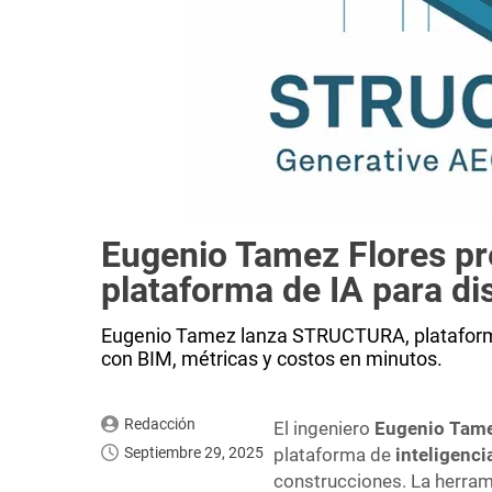
Eugenio Tamez Flores 
plataforma de IA para di
Eugenio Tamez lanza STRUCTURA, plataforma
con BIM, métricas y costos en minutos.
Redacción
El ingeniero
Eugenio Tame
Septiembre 29, 2025
plataforma de
inteligencia
construcciones. La herram