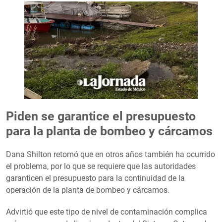
Piden se garantice el presupuesto
para la planta de bombeo y cárcamos
Dana Shilton retomó que en otros años también ha ocurrido
el problema, por lo que se requiere que las autoridades
garanticen el presupuesto para la continuidad de la
operación de la planta de bombeo y cárcamos.
Advirtió que este tipo de nivel de contaminación complica