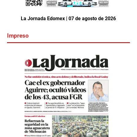
La Jornada Edomex | 07 de agosto de 2026
Impreso