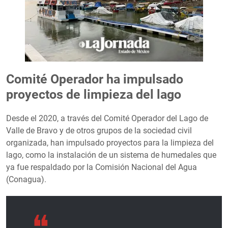
Comité Operador ha impulsado
proyectos de limpieza del lago
Desde el 2020, a través del Comité Operador del Lago de
Valle de Bravo y de otros grupos de la sociedad civil
organizada, han impulsado proyectos para la limpieza del
lago, como la instalación de un sistema de humedales que
ya fue respaldado por la Comisión Nacional del Agua
(Conagua).