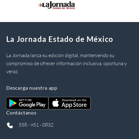
La Jornada Estado de México
La Jornada lanza su edición digital, manteniendo su
compromiso de ofrecer información inclusiva, oportuna y
veraz.
Descarga nuestra app
Contáctanos
558 - 951 - 0832