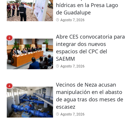
hídricas en la Presa Lago
de Guadalupe
Agosto 7, 2026
Abre CES convocatoria para
3
integrar dos nuevos
espacios del CPC del
SAEMM
Agosto 7, 2026
Vecinos de Neza acusan
4
manipulación en el abasto
de agua tras dos meses de
escasez
Agosto 7, 2026