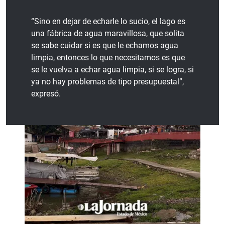
“Sino en dejar de echarle lo sucio, el lago es
una fábrica de agua maravillosa, que solita
se sabe cuidar si es que le echamos agua
limpia, entonces lo que necesitamos es que
se le vuelva a echar agua limpia, si se logra, si
ya no hay problemas de tipo presupuestal”,
expresó.