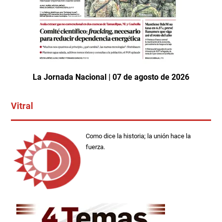
La Jornada Nacional | 07 de agosto de 2026
Vitral
Como dice la historia; la unión hace la
fuerza.