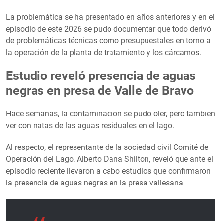
La problemática se ha presentado en años anteriores y en el
episodio de este 2026 se pudo documentar que todo derivó
de problemáticas técnicas como presupuestales en torno a
la operación de la planta de tratamiento y los cárcamos.
Estudio reveló presencia de aguas
negras en presa de Valle de Bravo
Hace semanas, la contaminación se pudo oler, pero también
ver con natas de las aguas residuales en el lago.
Al respecto, el representante de la sociedad civil Comité de
Operación del Lago, Alberto Dana Shilton, reveló que ante el
episodio reciente llevaron a cabo estudios que confirmaron
la presencia de aguas negras en la presa vallesana.