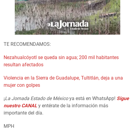
TE RECOMENDAMOS:
Nezahualcóyotl se queda sin agua; 200 mil habitantes
resultan afectados
Violencia en la Sierra de Guadalupe, Tultitlán, deja a una
mujer con golpes
¡
La Jornada Estado de México
ya está en WhatsApp!
Sigue
nuestro CANAL
y entérate de la información más
importante del día.
MPH