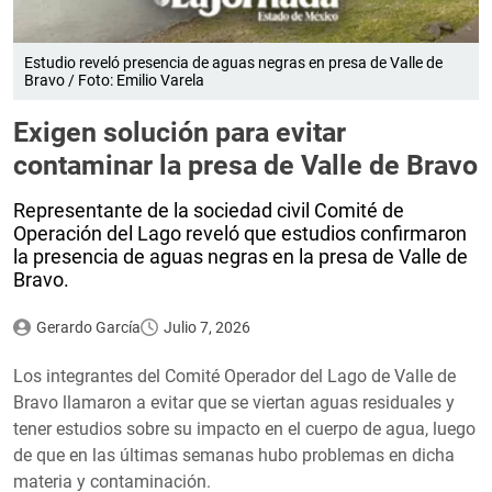
Estudio reveló presencia de aguas negras en presa de Valle de
Bravo / Foto: Emilio Varela
Exigen solución para evitar
contaminar la presa de Valle de Bravo
Representante de la sociedad civil Comité de
Operación del Lago reveló que estudios confirmaron
la presencia de aguas negras en la presa de Valle de
Bravo.
Gerardo García
Julio 7, 2026
Los integrantes del Comité Operador del Lago de Valle de
Bravo llamaron a evitar que se viertan aguas residuales y
tener estudios sobre su impacto en el cuerpo de agua, luego
de que en las últimas semanas hubo problemas en dicha
materia y contaminación.