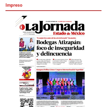
Impreso