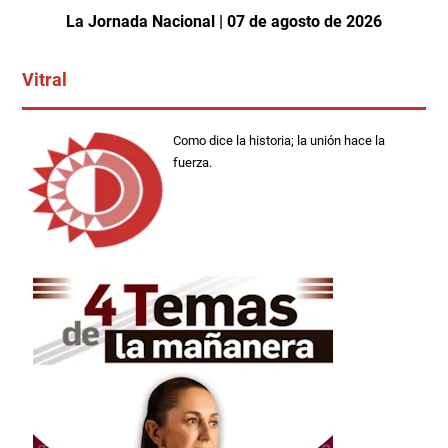
La Jornada Nacional | 07 de agosto de 2026
Vitral
Como dice la historia; la unión hace la
fuerza.