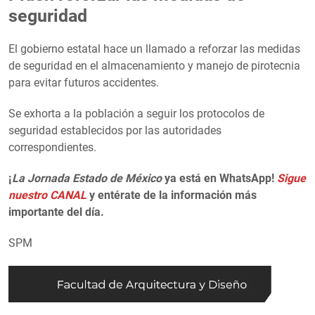
seguridad
El gobierno estatal hace un llamado a reforzar las medidas
de seguridad en el almacenamiento y manejo de pirotecnia
para evitar futuros accidentes.
Se exhorta a la población a seguir los protocolos de
seguridad establecidos por las autoridades
correspondientes.
¡
La Jornada Estado de México
ya está en WhatsApp!
Sigue
nuestro CANAL
y entérate de la información más
importante del día.
SPM