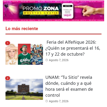
Lo más reciente
Feria del Alfeñique 2026:
1
¿Quién se presentará el 16,
17 y 22 de octubre?
Agosto 7, 2026
UNAM: “Tu Sitio” revela
2
dónde, cuándo y a qué
hora será el examen de
control
Agosto 7, 2026