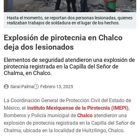
Hasta el momento, se reportan dos personas lesionadas, quienes
realizaban trabajos de soldadura en el lugar de los hechos.
Explosión de pirotecnia en Chalco
deja dos lesionados
Elementos de seguridad atendieron una explosión de
pirotecnia registrada en la Capilla del Señor de
Chalma, en Chalco.
Sarai Palma
Febrero 13, 2025
La Coordinación General de Protección Civil del Estado de
México, el I
nstituto Mexiquense de la Pirotecnia (IMEPI)
,
Bomberos y Policía municipal de
Chalco
atendieron una
explosión de pirotecnia registrada en la Capilla del Señor de
Chalma, ubicada en la localidad de Huitzilingo, Chalco.