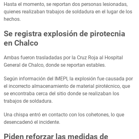
Hasta el momento, se reportan dos personas lesionadas,
quienes realizaban trabajos de soldadura en el lugar de los
hechos.
Se registra explosión de pirotecnia
en Chalco
Ambas fueron trasladadas por la Cruz Roja al Hospital
General de Chalco, donde se reportan estables.
Según información del IMEPI, la explosión fue causada por
el incorrecto almacenamiento de material pirotécnico, que
se encontraba cerca del sitio donde se realizaban los
trabajos de soldadura.
Una chispa entró en contacto con los cohetones, lo que
desencadenó el incidente.
Piden reforzar las medidas de