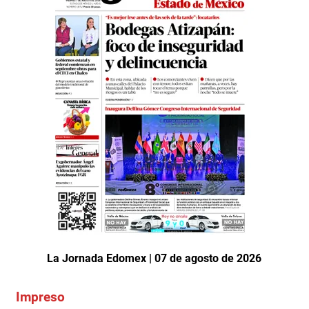
La Jornada Edomex | 07 de agosto de 2026
Impreso