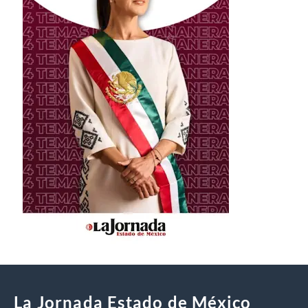
La Jornada Estado de México