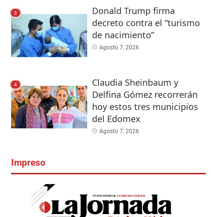
Donald Trump firma
3
decreto contra el “turismo
de nacimiento”
Agosto 7, 2026
Claudia Sheinbaum y
4
Delfina Gómez recorrerán
hoy estos tres municipios
del Edomex
Agosto 7, 2026
Impreso