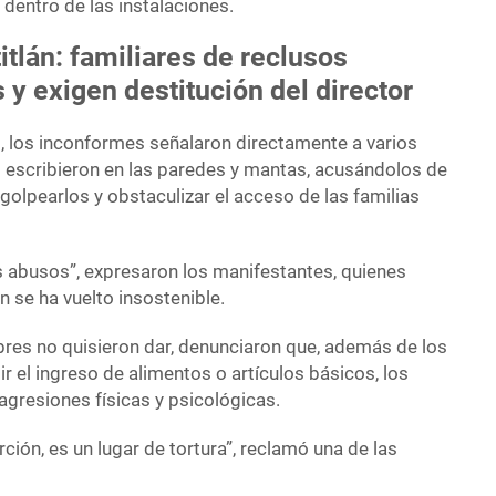
dentro de las instalaciones.
itlán: familiares de reclusos
y exigen destitución del director
s, los inconformes señalaron directamente a varios
escribieron en las paredes y mantas, acusándolos de
 golpearlos y obstaculizar el acceso de las familias
 abusos”, expresaron los manifestantes, quienes
n se ha vuelto insostenible.
res no quisieron dar, denunciaron que, además de los
ir el ingreso de alimentos o artículos básicos, los
agresiones físicas y psicológicas.
ción, es un lugar de tortura”, reclamó una de las