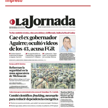
Impreso