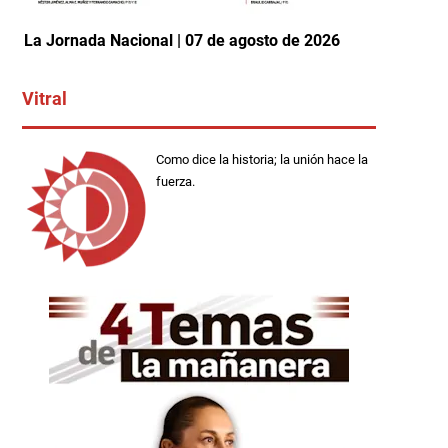
La Jornada Nacional | 07 de agosto de 2026
Vitral
Como dice la historia; la unión hace la
fuerza.