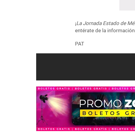
¡
La Jornada Estado de Mé
entérate de la información
PAT