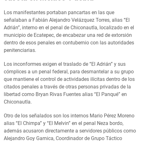
Los manifestantes portaban pancartas en las que
señalaban a Fabián Alejandro Velázquez Torres, alias “El
Adrián”, interno en el penal de Chiconautla, localizado en el
municipio de Ecatepec, de encabezar una red de extorsión
dentro de esos penales en contubernio con las autoridades
penitenciarias.
Los inconformes exigen el traslado de “El Adrián” y sus
cómplices a un penal federal, para desmantelar a su grupo
que mantiene el control de actividades ilícitas dentro de los
citados penales a través de otras personas privadas de la
libertad como Bryan Rivas Fuentes alias “El Panqué” en
Chiconautla.
Otro de los señalados son los internos Mario Pérez Moreno
alias “El Chimpa” y “El Melvin” en el penal Neza bordo,
además acusaron directamente a servidores públicos como
Alejandro Goy Garnica, Coordinador de Grupo Táctico