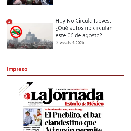
Hoy No Circula Jueves:
4
¿Qué autos no circulan
este 06 de agosto?
Agosto 6, 2026
Impreso