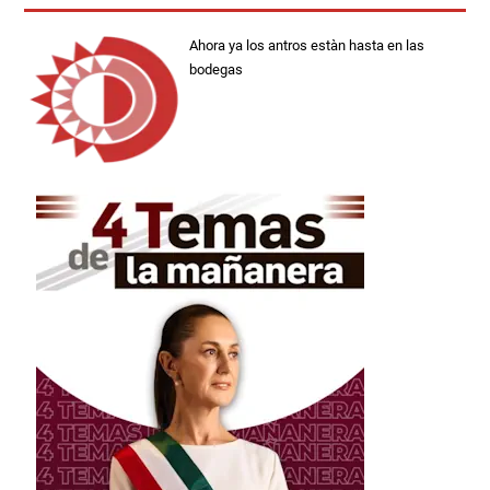
Ahora ya los antros estàn hasta en las
bodegas