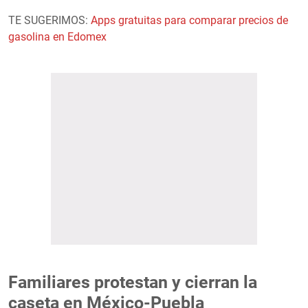
TE SUGERIMOS:
Apps gratuitas para comparar precios de
gasolina en Edomex
Familiares protestan y cierran la
caseta en México-Puebla