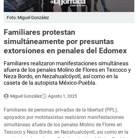
Foto: Miguel González
Familiares protestan
simultáneamente por presuntas
extorsiones en penales del Edomex
Familiares realizaron manifestaciones simultáneas
afuera de los penales Molino de Flores en Texcoco y
Neza Bordo, en Nezahualcóyotl, así como en la
caseta de la autopista México-Puebla.
Miguel González
Agosto 1, 2025
Familiares de personas privadas de la libertad (PPL),
apoyados por mototaxistas realizaron manifestaciones
simultáneas afuera de los penales Molino de Flores en
Texcoco y Neza Bordo, en Nezahualcóyotl, así como en la