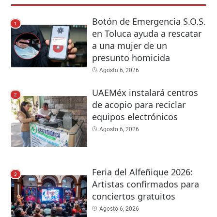
Botón de Emergencia S.O.S.
1
en Toluca ayuda a rescatar
a una mujer de un
presunto homicida
Agosto 6, 2026
UAEMéx instalará centros
2
de acopio para reciclar
equipos electrónicos
Agosto 6, 2026
Feria del Alfeñique 2026:
3
Artistas confirmados para
conciertos gratuitos
Agosto 6, 2026