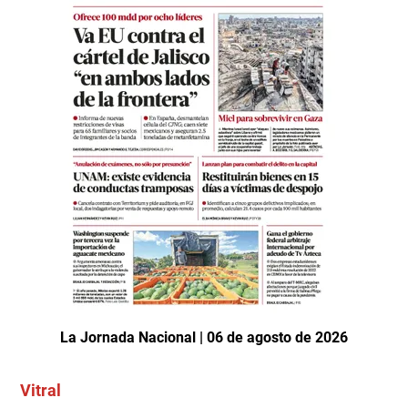
La Jornada Nacional | 06 de agosto de 2026
Vitral