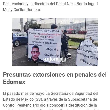
Penitenciario y la directora del Penal Neza-Bordo Ingrid
Merly Cuéllar Romero.
Presuntas extorsiones en penales del
Edomex
El pasado mes de mayo La Secretaría de Seguridad del
Estado de México (SS), a través de la Subsecretaría de
Control Penitenciario dio a conocer la destitución de la