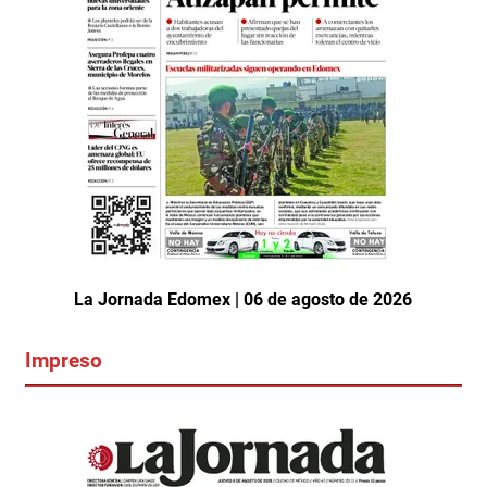
La Jornada Edomex | 06 de agosto de 2026
Impreso