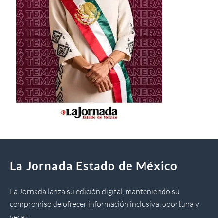
La Jornada Estado de México
La Jornada lanza su edición digital, manteniendo su
compromiso de ofrecer información inclusiva, oportuna y
veraz.