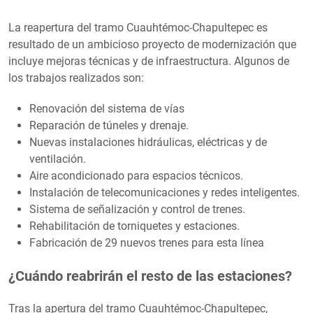
La reapertura del tramo Cuauhtémoc-Chapultepec es
resultado de un ambicioso proyecto de modernización que
incluye mejoras técnicas y de infraestructura. Algunos de
los trabajos realizados son:
Renovación del sistema de vías
Reparación de túneles y drenaje.
Nuevas instalaciones hidráulicas, eléctricas y de
ventilación.
Aire acondicionado para espacios técnicos.
Instalación de telecomunicaciones y redes inteligentes.
Sistema de señalización y control de trenes.
Rehabilitación de torniquetes y estaciones.
Fabricación de 29 nuevos trenes para esta línea
¿Cuándo reabrirán el resto de las estaciones?
Tras la apertura del tramo Cuauhtémoc-Chapultepec,