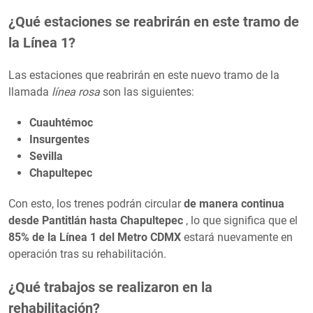
¿Qué estaciones se reabrirán en este tramo de
la Línea 1?
Las estaciones que reabrirán en este nuevo tramo de la
llamada
línea rosa
son las siguientes:
Cuauhtémoc
Insurgentes
Sevilla
Chapultepec
Con esto, los trenes podrán circular
de manera continua
desde Pantitlán hasta Chapultepec
, lo que significa que el
85% de la Línea 1 del Metro CDMX
estará nuevamente en
operación tras su rehabilitación.
¿Qué trabajos se realizaron en la
rehabilitación?