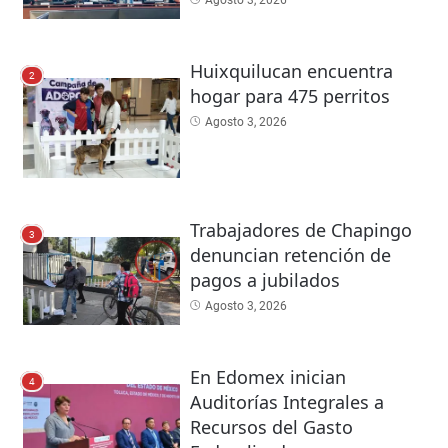
Huixquilucan encuentra
2
hogar para 475 perritos
Agosto 3, 2026
Trabajadores de Chapingo
3
denuncian retención de
pagos a jubilados
Agosto 3, 2026
En Edomex inician
4
Auditorías Integrales a
Recursos del Gasto