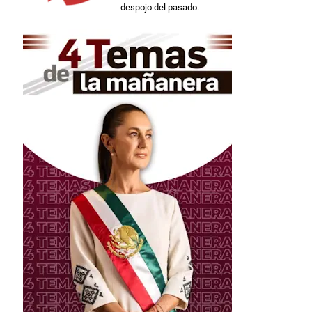
despojo del pasado.