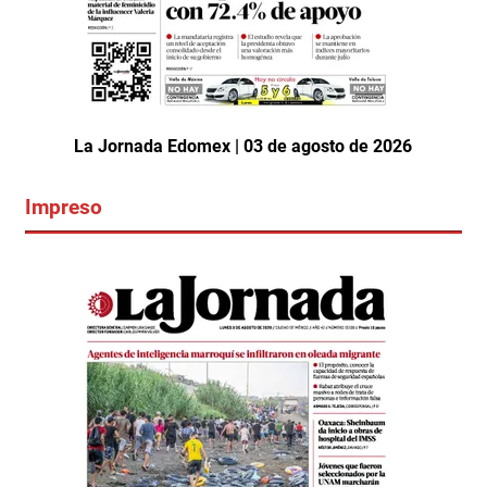
La Jornada Edomex | 03 de agosto de 2026
Impreso