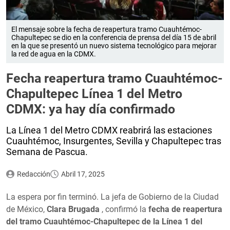
El mensaje sobre la fecha de reapertura tramo Cuauhtémoc-
Chapultepec se dio en la conferencia de prensa del día 15 de abril
en la que se presentó un nuevo sistema tecnológico para mejorar
la red de agua en la CDMX.
Fecha reapertura tramo Cuauhtémoc-
Chapultepec Línea 1 del Metro
CDMX: ya hay día confirmado
La Línea 1 del Metro CDMX reabrirá las estaciones
Cuauhtémoc, Insurgentes, Sevilla y Chapultepec tras
Semana de Pascua.
Redacción
Abril 17, 2025
La espera por fin terminó. La jefa de Gobierno de la Ciudad
de México,
Clara Brugada
, confirmó la
fecha de reapertura
del tramo Cuauhtémoc-Chapultepec de la Línea 1 del