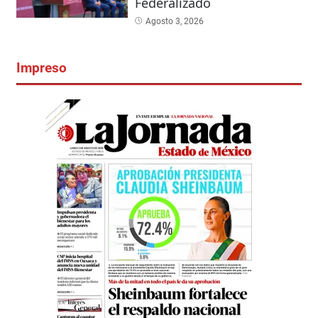
Federalizado
Agosto 3, 2026
Impreso