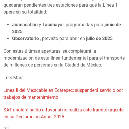
quedarán pendientes tres estaciones para que la Línea 1
opere en su totalidad:
Juanacatlán
y
Tacubaya
, programadas para
junio de
2025
Observatorio
, previsto para abrir en
julio de 2025
Con estas últimas aperturas, se completará la
modernización de esta línea fundamental para el transporte
de millones de personas en la Ciudad de México.
Leer Más:
Línea II del Mexicable en Ecatepec; suspenderá servicio por
trabajos de mantenimiento
SAT anulará saldo a favor si no realiza este trámite urgente
en su Declaración Anual 2025