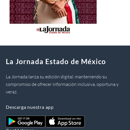
La Jornada Estado de México
La Jornada lanza su edición digital, manteniendo su
compromiso de ofrecer información inclusiva, oportuna y
veraz.
Descarga nuestra app