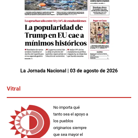
La Jornada Nacional | 03 de agosto de 2026
Vitral
No importa qué
tanto sea el apoyo a
los pueblos
originarios siempre
que sea mayor el