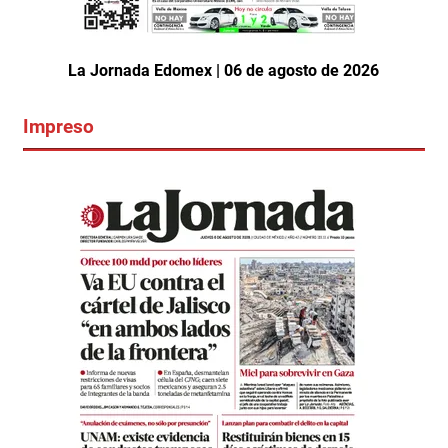
La Jornada Edomex | 06 de agosto de 2026
Impreso