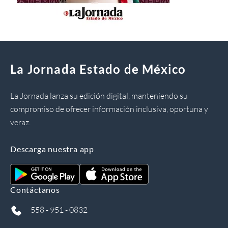
La Jornada Estado de México
La Jornada lanza su edición digital, manteniendo su
compromiso de ofrecer información inclusiva, oportuna y
veraz.
Descarga nuestra app
Contáctanos
558 - 951 - 0832