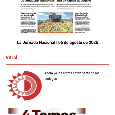
La Jornada Nacional | 06 de agosto de 2026
Vitral
Ahora ya los antros estàn hasta en las
bodegas