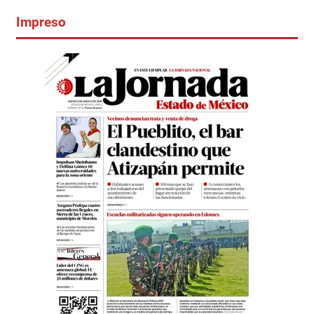
Impreso