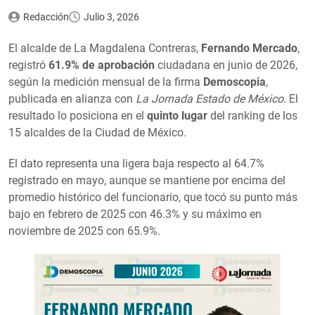
Redacción
Julio 3, 2026
El alcalde de La Magdalena Contreras,
Fernando Mercado
,
registró
61.9% de aprobación
ciudadana en junio de 2026,
según la medición mensual de la firma
Demoscopia
,
publicada en alianza con
La Jornada Estado de México
. El
resultado lo posiciona en el
quinto lugar
del ranking de los
15 alcaldes de la Ciudad de México.
El dato representa una ligera baja respecto al 64.7%
registrado en mayo, aunque se mantiene por encima del
promedio histórico del funcionario, que tocó su punto más
bajo en febrero de 2025 con 46.3% y su máximo en
noviembre de 2025 con 65.9%.