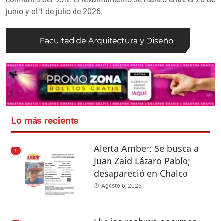
junio y el 1 de julio de 2026.
Lo más reciente
Alerta Amber: Se busca a
1
Juan Zaid Lázaro Pablo;
desapareció en Chalco
Agosto 6, 2026