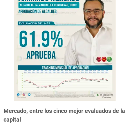
Mercado, entre los cinco mejor evaluados de la
capital