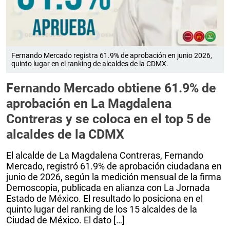
Fernando Mercado registra 61.9% de aprobación en junio 2026,
quinto lugar en el ranking de alcaldes de la CDMX.
Fernando Mercado obtiene 61.9% de
aprobación en La Magdalena
Contreras y se coloca en el top 5 de
alcaldes de la CDMX
El alcalde de La Magdalena Contreras, Fernando
Mercado, registró 61.9% de aprobación ciudadana en
junio de 2026, según la medición mensual de la firma
Demoscopia, publicada en alianza con La Jornada
Estado de México. El resultado lo posiciona en el
quinto lugar del ranking de los 15 alcaldes de la
Ciudad de México. El dato […]