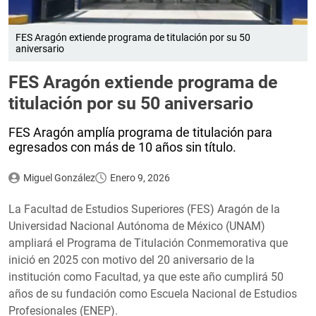
FES Aragón extiende programa de titulación por su 50
aniversario
FES Aragón extiende programa de
titulación por su 50 aniversario
FES Aragón amplía programa de titulación para
egresados con más de 10 años sin título.
Miguel González
Enero 9, 2026
La Facultad de Estudios Superiores (FES) Aragón de la
Universidad Nacional Autónoma de México (UNAM)
ampliará el Programa de Titulación Conmemorativa que
inició en 2025 con motivo del 20 aniversario de la
institución como Facultad, ya que este año cumplirá 50
años de su fundación como Escuela Nacional de Estudios
Profesionales (ENEP).