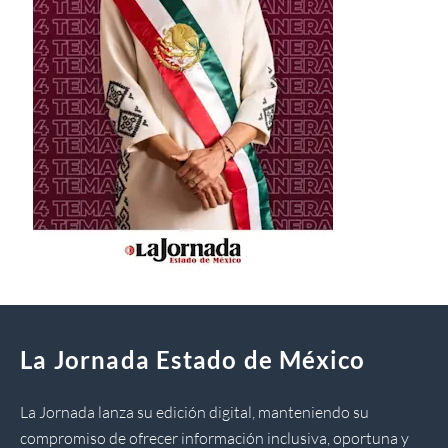
La Jornada Estado de México
La Jornada lanza su edición digital, manteniendo su
compromiso de ofrecer información inclusiva, oportuna y