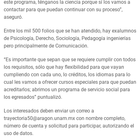
este programa, ténganos la ciencia porque sí los vamos a
contactar para que puedan continuar con su proceso”,
aseguró.
Entre los mil 500 folios que se han atendido, hay exalumnos
de Psicología, Derecho, Sociología, Pedagogía ingenierías
pero principalmente de Comunicación.
“Es importante que sepan que se requiere cumplir con todos
los requisitos, sólo que hay flexibilidad para que vayan
cumpliendo con cada uno, lo créditos, los idiomas para lo
cual les vamos a ofrecer cursos especiales para que puedan
acreditarlos; abrimos un programa de servicio social para
los egresados” puntualizó.
Los interesados deben enviar un correo a
trayectoria50@aragon.unam.mx con nombre completo,
número de cuenta y solicitud para participar, autorizando el
uso de datos.