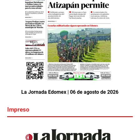
La Jornada Edomex | 06 de agosto de 2026
Impreso