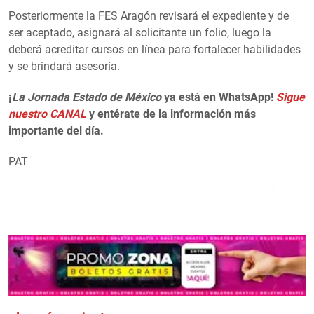
Posteriormente la FES Aragón revisará el expediente y de
ser aceptado, asignará al solicitante un folio, luego la
deberá acreditar cursos en línea para fortalecer habilidades
y se brindará asesoría.
¡
La Jornada Estado de México
ya está en WhatsApp!
Sigue
nuestro CANAL
y entérate de la información más
importante del día.
PAT