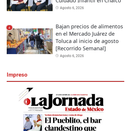
Cuidado Infantil en Chalco
Agosto 6, 2026
Bajan precios de alimentos
4
en el Mercado Juárez de
Toluca al inicio de agosto
[Recorrido Semanal]
Agosto 6, 2026
Impreso