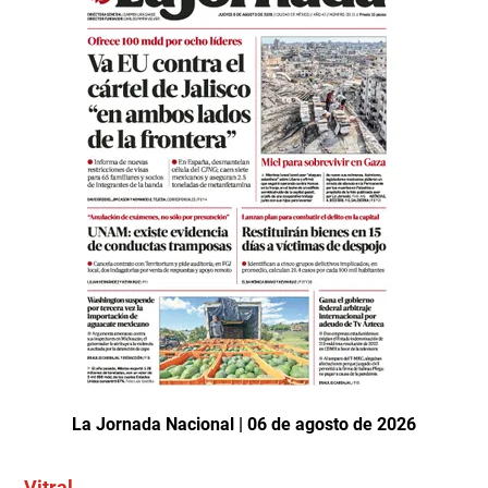
La Jornada Nacional | 06 de agosto de 2026
Vitral