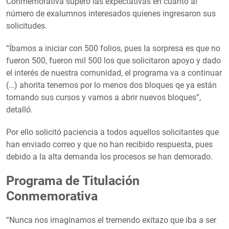
Conmemorativa superó las expectativas en cuanto al
número de exalumnos interesados quienes ingresaron sus
solicitudes.
“Íbamos a iniciar con 500 folios, pues la sorpresa es que no
fueron 500, fueron mil 500 los que solicitaron apoyo y dado
el interés de nuestra comunidad, el programa va a continuar
(…) ahorita tenemos por lo menos dos bloques qe ya están
tomando sus cursos y vamos a abrir nuevos bloques”,
detalló.
Por ello solicitó paciencia a todos aquellos solicitantes que
han enviado correo y que no han recibido respuesta, pues
debido a la alta demanda los procesos se han demorado.
Programa de Titulación
Conmemorativa
“Nunca nos imaginamos el tremendo exitazo que iba a ser