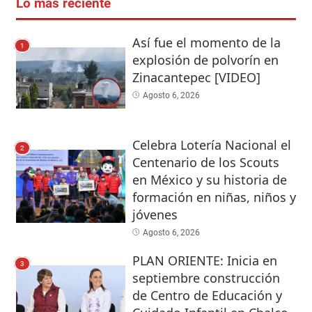
Lo más reciente
Así fue el momento de la
1
explosión de polvorín en
Zinacantepec [VIDEO]
Agosto 6, 2026
Celebra Lotería Nacional el
2
Centenario de los Scouts
en México y su historia de
formación en niñas, niños y
jóvenes
Agosto 6, 2026
PLAN ORIENTE: Inicia en
3
septiembre construcción
de Centro de Educación y