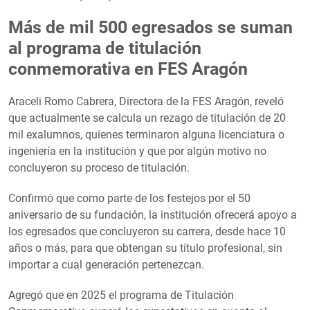
Más de mil 500 egresados se suman
al programa de titulación
conmemorativa en FES Aragón
Araceli Romo Cabrera, Directora de la FES Aragón, reveló
que actualmente se calcula un rezago de titulación de 20
mil exalumnos, quienes terminaron alguna licenciatura o
ingeniería en la institución y que por algún motivo no
concluyeron su proceso de titulación.
Confirmó que como parte de los festejos por el 50
aniversario de su fundación, la institución ofrecerá apoyo a
los egresados que concluyeron su carrera, desde hace 10
años o más, para que obtengan su título profesional, sin
importar a cual generación pertenezcan.
Agregó que en 2025 el programa de Titulación