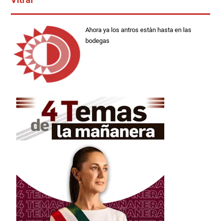
Ahora ya los antros estàn hasta en las
bodegas