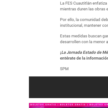
La FES Cuautitlán enfatiza
mientras duren las obras e
Por ello, la comunidad deb
institucional, mantener com
Estas medidas buscan gara
desarrollen con la menor a
¡
La Jornada Estado de Mé
entérate de la informació
SPM