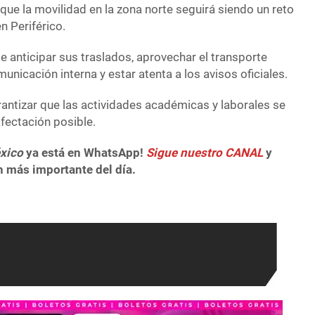
 que la movilidad en la zona norte seguirá siendo un reto
n Periférico.
e anticipar sus traslados, aprovechar el transporte
unicación interna y estar atenta a los avisos oficiales.
ntizar que las actividades académicas y laborales se
fectación posible.
xico
ya está en WhatsApp!
Sigue nuestro CANAL
y
n más importante del día.