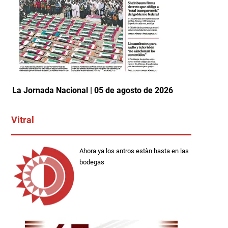
La Jornada Nacional | 05 de agosto de 2026
Vitral
Ahora ya los antros estàn hasta en las
bodegas