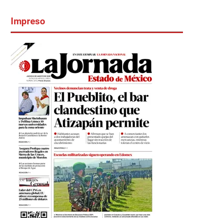
Impreso