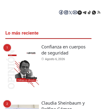
Lo más reciente
Confianza en cuerpos
1
de seguridad
Agosto 6, 2026
Claudia Sheinbaum y
2