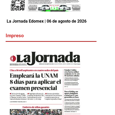
La Jornada Edomex | 06 de agosto de 2026
Impreso