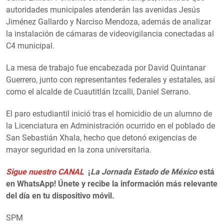
autoridades municipales atenderán las avenidas Jesús
Jiménez Gallardo y Narciso Mendoza, además de analizar
la instalación de cámaras de videovigilancia conectadas al
C4 municipal.
La mesa de trabajo fue encabezada por David Quintanar
Guerrero, junto con representantes federales y estatales, así
como el alcalde de Cuautitlán Izcalli, Daniel Serrano.
El paro estudiantil inició tras el homicidio de un alumno de
la Licenciatura en Administración ocurrido en el poblado de
San Sebastián Xhala, hecho que detonó exigencias de
mayor seguridad en la zona universitaria.
Sigue nuestro CANAL
¡
La Jornada Estado de México
está
en WhatsApp! Únete y recibe la información más relevante
del día en tu dispositivo móvil.
SPM