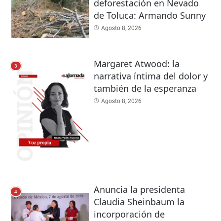
deforestación en Nevado
de Toluca: Armando Sunny
Agosto 8, 2026
Margaret Atwood: la
3
narrativa íntima del dolor y
también de la esperanza
Agosto 8, 2026
Anuncia la presidenta
4
Claudia Sheinbaum la
incorporación de