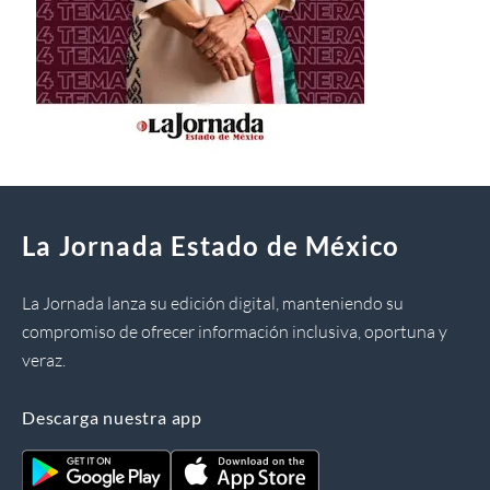
La Jornada Estado de México
La Jornada lanza su edición digital, manteniendo su
compromiso de ofrecer información inclusiva, oportuna y
veraz.
Descarga nuestra app