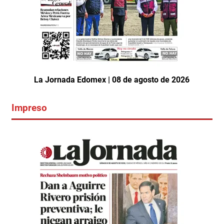
La Jornada Edomex | 08 de agosto de 2026
Impreso