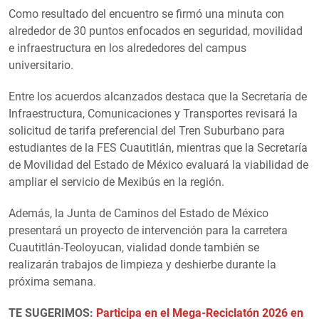
Como resultado del encuentro se firmó una minuta con
alrededor de 30 puntos enfocados en seguridad, movilidad
e infraestructura en los alrededores del campus
universitario.
Entre los acuerdos alcanzados destaca que la Secretaría de
Infraestructura, Comunicaciones y Transportes revisará la
solicitud de tarifa preferencial del Tren Suburbano para
estudiantes de la FES Cuautitlán, mientras que la Secretaría
de Movilidad del Estado de México evaluará la viabilidad de
ampliar el servicio de Mexibús en la región.
Además, la Junta de Caminos del Estado de México
presentará un proyecto de intervención para la carretera
Cuautitlán-Teoloyucan, vialidad donde también se
realizarán trabajos de limpieza y deshierbe durante la
próxima semana.
TE SUGERIMOS:
Participa en el Mega-Reciclatón 2026 en