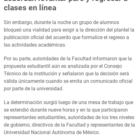
clases en línea
Sin embargo, durante la noche un grupo de alumnos
bloqueó una vialidad para exigir a la dirección del plantel la
publicación oficial del acuerdo que formalice el regreso a
las actividades académicas.
Por su parte, autoridades de la Facultad informaron que la
propuesta estudiantil aún es analizada por el Consejo
Técnico de la institución y señalaron que la decisión será
válida únicamente cuando se emita un comunicado oficial
por parte de la universidad.
La determinación surgió luego de una mesa de trabajo que
se extendió durante nueve horas y en la que participaron
representantes estudiantiles, autoridades de los tres niveles
de gobierno, directivos de la Facultad y representantes de la
Universidad Nacional Autónoma de México.