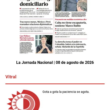
La Jornada Nacional | 08 de agosto de 2026
Vitral
Gota a gota la paciencia se agota.