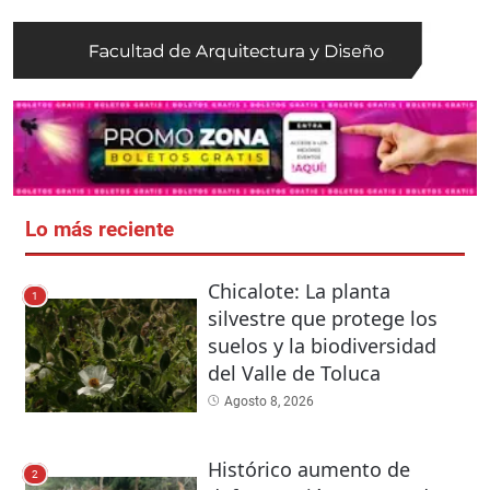
Lo más reciente
Chicalote: La planta
1
silvestre que protege los
suelos y la biodiversidad
del Valle de Toluca
Agosto 8, 2026
Histórico aumento de
2