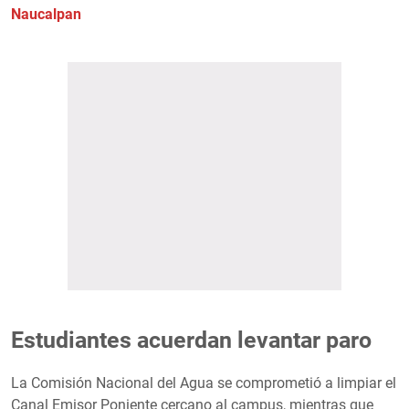
Naucalpan
Estudiantes acuerdan levantar paro
La Comisión Nacional del Agua se comprometió a limpiar el
Canal Emisor Poniente cercano al campus, mientras que