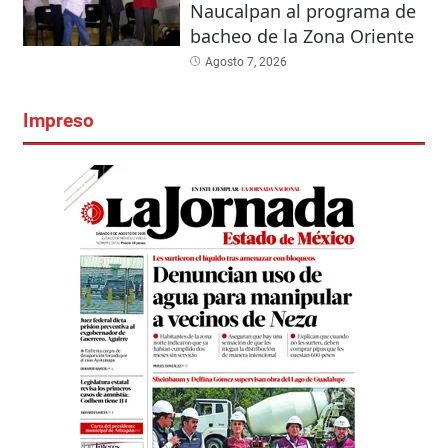
Naucalpan al programa de
bacheo de la Zona Oriente
Agosto 7, 2026
Impreso