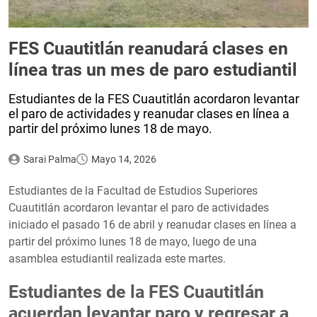
FES Cuautitlán reanudará clases en
línea tras un mes de paro estudiantil
Estudiantes de la FES Cuautitlán acordaron levantar
el paro de actividades y reanudar clases en línea a
partir del próximo lunes 18 de mayo.
Sarai Palma
Mayo 14, 2026
Estudiantes de la Facultad de Estudios Superiores
Cuautitlán acordaron levantar el paro de actividades
iniciado el pasado 16 de abril y reanudar clases en línea a
partir del próximo lunes 18 de mayo, luego de una
asamblea estudiantil realizada este martes.
Estudiantes de la FES Cuautitlán
acuerdan levantar paro y regresar a