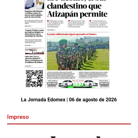
La Jornada Edomex | 06 de agosto de 2026
Impreso