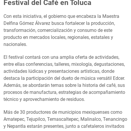
Festival del Café en Toluca
Con esta iniciativa, el gobierno que encabeza la Maestra
Delfina Gómez Álvarez busca fortalecer la producción,
transformación, comercialización y consumo de este
producto en mercados locales, regionales, estatales y
nacionales.
El festival contará con una amplia oferta de actividades,
entre ellas conferencias, talleres, mixología, degustaciones,
actividades lúdicas y presentaciones artísticas, donde
destaca la participación del dueto de música versátil Edcer.
Además, se abordarán temas sobre la historia del café, sus
procesos de manufactura, estrategias de acompañamiento
técnico y aprovechamiento de residuos.
Más de 30 productores de municipios mexiquenses como
Amatepec, Tejupilco, Temascaltepec, Malinalco, Tenancingo
y Nepantla estarán presentes, junto a cafetaleros invitados