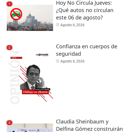
Hoy No Circula Jueves:
1
¿Qué autos no circulan
este 06 de agosto?
Agosto 6, 2026
Confianza en cuerpos de
2
seguridad
Agosto 6, 2026
Claudia Sheinbaum y
3
Delfina Gómez construirán