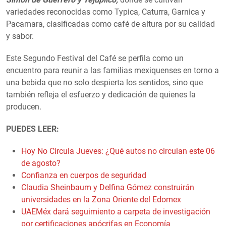
variedades reconocidas como Typica, Caturra, Garnica y
Pacamara, clasificadas como café de altura por su calidad
y sabor.
Este Segundo Festival del Café se perfila como un
encuentro para reunir a las familias mexiquenses en torno a
una bebida que no solo despierta los sentidos, sino que
también refleja el esfuerzo y dedicación de quienes la
producen.
PUEDES LEER:
Hoy No Circula Jueves: ¿Qué autos no circulan este 06
de agosto?
Confianza en cuerpos de seguridad
Claudia Sheinbaum y Delfina Gómez construirán
universidades en la Zona Oriente del Edomex
UAEMéx dará seguimiento a carpeta de investigación
por certificaciones apócrifas en Economía