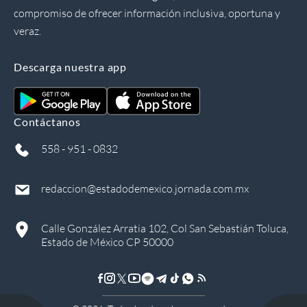
compromiso de ofrecer información inclusiva, oportuna y
veraz.
Descarga nuestra app
Contáctanos
558 - 951 - 0832
redaccion@estadodemexico.jornada.com.mx
Calle González Arratia 102, Col San Sebastián Toluca,
Estado de México CP 50000