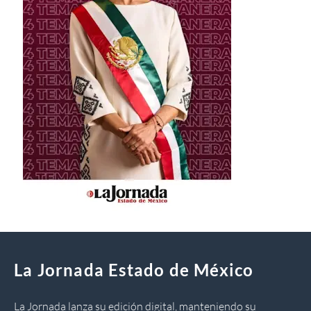
La Jornada Estado de México
La Jornada lanza su edición digital, manteniendo su