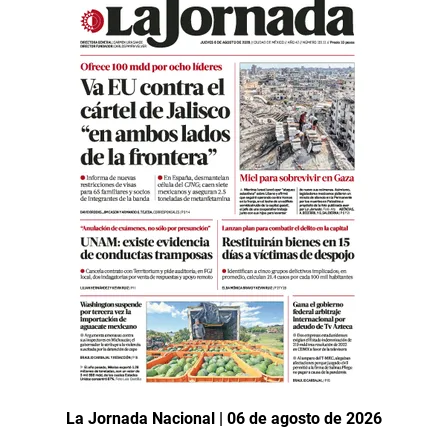
La Jornada Nacional | 06 de agosto de 2026