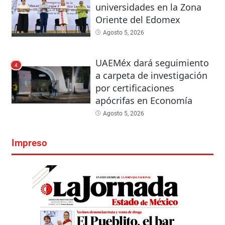
universidades en la Zona
Oriente del Edomex
Agosto 5, 2026
UAEMéx dará seguimiento
4
a carpeta de investigación
por certificaciones
apócrifas en Economía
Agosto 5, 2026
Impreso