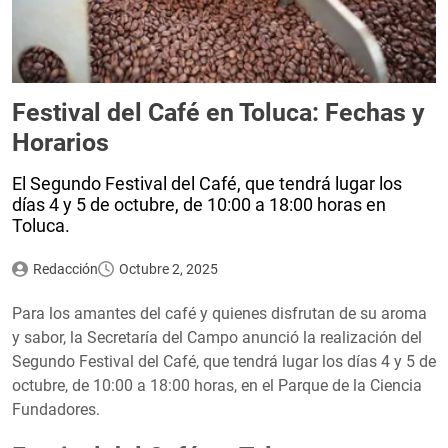
Festival del Café en Toluca: Fechas y
Horarios
El Segundo Festival del Café, que tendrá lugar los
días 4 y 5 de octubre, de 10:00 a 18:00 horas en
Toluca.
Redacción
Octubre 2, 2025
Para los amantes del café y quienes disfrutan de su aroma
y sabor, la Secretaría del Campo anunció la realización del
Segundo Festival del Café, que tendrá lugar los días 4 y 5 de
octubre, de 10:00 a 18:00 horas, en el Parque de la Ciencia
Fundadores.