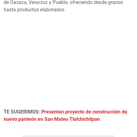
de Oaxaca, Veracruz y Puebla, ofreciendo desde granos
hasta productos elaborados.
TE SUGERIMOS:
Presentan proyecto de construcción de
nuevo panteón en San Mateo Tlalchichilpan