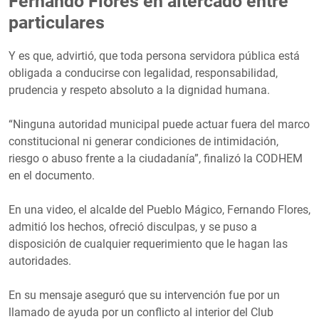
Fernando Flores en altercado entre
particulares
Y es que, advirtió, que toda persona servidora pública está
obligada a conducirse con legalidad, responsabilidad,
prudencia y respeto absoluto a la dignidad humana.
“Ninguna autoridad municipal puede actuar fuera del marco
constitucional ni generar condiciones de intimidación,
riesgo o abuso frente a la ciudadanía”, finalizó la CODHEM
en el documento.
En una video, el alcalde del Pueblo Mágico, Fernando Flores,
admitió los hechos, ofreció disculpas, y se puso a
disposición de cualquier requerimiento que le hagan las
autoridades.
En su mensaje aseguró que su intervención fue por un
llamado de ayuda por un conflicto al interior del Club