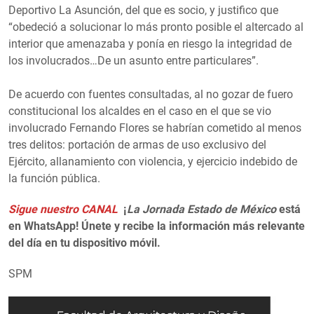
Deportivo La Asunción, del que es socio, y justifico que
“obedeció a solucionar lo más pronto posible el altercado al
interior que amenazaba y ponía en riesgo la integridad de
los involucrados…De un asunto entre particulares”.
De acuerdo con fuentes consultadas, al no gozar de fuero
constitucional los alcaldes en el caso en el que se vio
involucrado Fernando Flores se habrían cometido al menos
tres delitos: portación de armas de uso exclusivo del
Ejército, allanamiento con violencia, y ejercicio indebido de
la función pública.
Sigue nuestro CANAL
¡
La Jornada Estado de México
está
en WhatsApp! Únete y recibe la información más relevante
del día en tu dispositivo móvil.
SPM