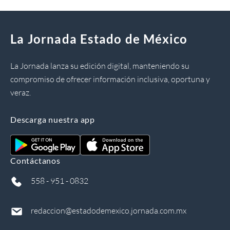
La Jornada Estado de México
La Jornada lanza su edición digital, manteniendo su
compromiso de ofrecer información inclusiva, oportuna y
veraz.
Descarga nuestra app
Contáctanos
558 - 951 - 0832
redaccion@estadodemexico.jornada.com.mx