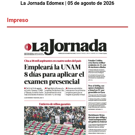
La Jornada Edomex | 05 de agosto de 2026
Impreso