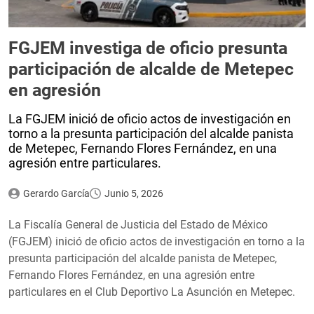
FGJEM investiga de oficio presunta
participación de alcalde de Metepec
en agresión
La FGJEM inició de oficio actos de investigación en
torno a la presunta participación del alcalde panista
de Metepec, Fernando Flores Fernández, en una
agresión entre particulares.
Gerardo García
Junio 5, 2026
La Fiscalía General de Justicia del Estado de México
(FGJEM) inició de oficio actos de investigación en torno a la
presunta participación del alcalde panista de Metepec,
Fernando Flores Fernández, en una agresión entre
particulares en el Club Deportivo La Asunción en Metepec.