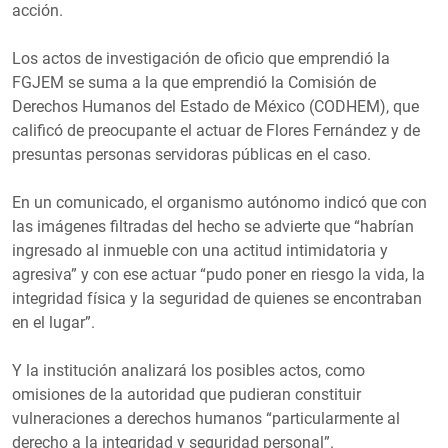
acción.
Los actos de investigación de oficio que emprendió la
FGJEM se suma a la que emprendió la Comisión de
Derechos Humanos del Estado de México (CODHEM), que
calificó de preocupante el actuar de Flores Fernández y de
presuntas personas servidoras públicas en el caso.
En un comunicado, el organismo autónomo indicó que con
las imágenes filtradas del hecho se advierte que “habrían
ingresado al inmueble con una actitud intimidatoria y
agresiva” y con ese actuar “pudo poner en riesgo la vida, la
integridad física y la seguridad de quienes se encontraban
en el lugar”.
Y la institución analizará los posibles actos, como
omisiones de la autoridad que pudieran constituir
vulneraciones a derechos humanos “particularmente al
derecho a la integridad y seguridad personal”.