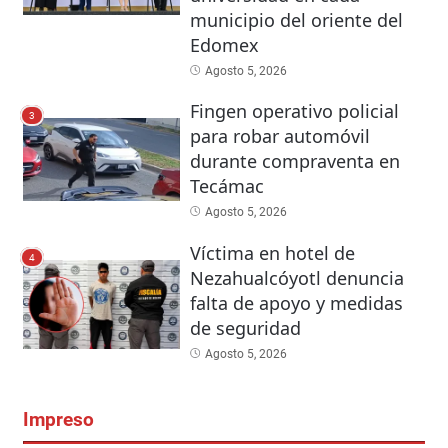
municipio del oriente del
Edomex
Agosto 5, 2026
Fingen operativo policial
3
para robar automóvil
durante compraventa en
Tecámac
Agosto 5, 2026
Víctima en hotel de
4
Nezahualcóyotl denuncia
falta de apoyo y medidas
de seguridad
Agosto 5, 2026
Impreso