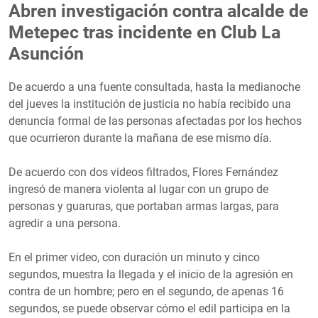
Abren investigación contra alcalde de
Metepec tras incidente en Club La
Asunción
De acuerdo a una fuente consultada, hasta la medianoche
del jueves la institución de justicia no había recibido una
denuncia formal de las personas afectadas por los hechos
que ocurrieron durante la mañana de ese mismo día.
De acuerdo con dos videos filtrados, Flores Fernández
ingresó de manera violenta al lugar con un grupo de
personas y guaruras, que portaban armas largas, para
agredir a una persona.
En el primer video, con duración un minuto y cinco
segundos, muestra la llegada y el inicio de la agresión en
contra de un hombre; pero en el segundo, de apenas 16
segundos, se puede observar cómo el edil participa en la