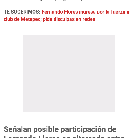
TE SUGERIMOS:
Fernando Flores ingresa por la fuerza a
club de Metepec; pide disculpas en redes
Señalan posible participación de