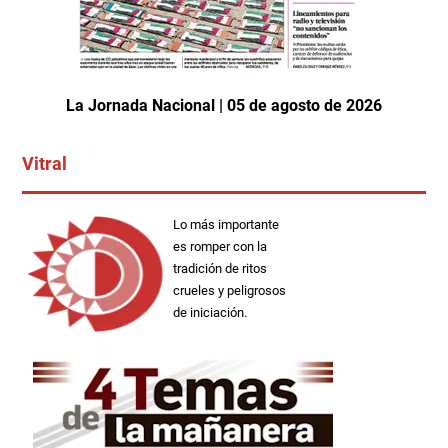
La Jornada Nacional | 05 de agosto de 2026
Vitral
Lo más importante
es romper con la
tradición de ritos
crueles y peligrosos
de iniciación.