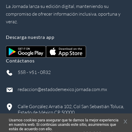
La Jornada lanza su edición digital, manteniendo su
compromiso de ofrecer información inclusiva, oportuna y
veraz.
Descarga nuestra app
Contáctanos
558 - 951 - 0832
redaccion@estadodemexico.jornada.com.mx
Calle González Arratia 102, Col San Sebastián Toluca,
Estado de México CP 50000
Usamos cookies para asegurar que te damos la mejor experiencia
en nuestra web. Si continúas usando este sitio, asumiremos que
estás de acuerdo con ello.