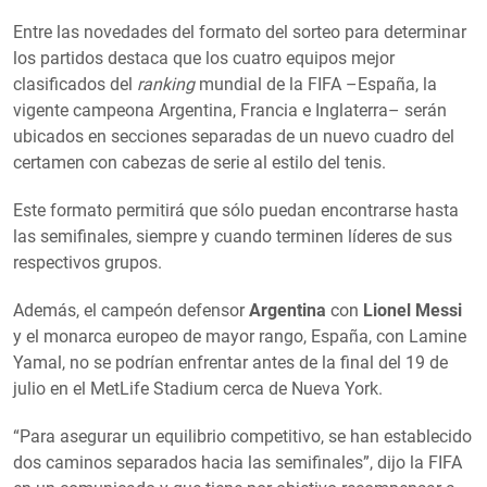
Entre las novedades del formato del sorteo para determinar
los partidos destaca que los cuatro equipos mejor
clasificados del
ranking
mundial de la FIFA –España, la
vigente campeona Argentina, Francia e Inglaterra– serán
ubicados en secciones separadas de un nuevo cuadro del
certamen con cabezas de serie al estilo del tenis.
Este formato permitirá que sólo puedan encontrarse hasta
las semifinales, siempre y cuando terminen líderes de sus
respectivos grupos.
Además, el campeón defensor
Argentina
con
Lionel Messi
y el monarca europeo de mayor rango, España, con Lamine
Yamal, no se podrían enfrentar antes de la final del 19 de
julio en el MetLife Stadium cerca de Nueva York.
“Para asegurar un equilibrio competitivo, se han establecido
dos caminos separados hacia las semifinales”, dijo la FIFA