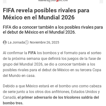
FIFA revela posibles rivales para
México en el Mundial 2026
FIFA dio a conocer también a los posibles rivales para
el debut de México en el Mundial 2026.
La Jornada
Noviembre 26, 2025
Al confirmar la
FIFA
los bombos y el formato para el sorteo
de la próxima semana que definirá los juegos de la fase de
grupo del Mundial 2026, se dio a conocer también a los
posibles rivales para el debut de México en su tercera Copa
del Mundo en casa.
Debido a que México estará en el bombo uno como cabeza
de serie junto a los otros dos anfitriones, Estados Unidos y
Canadá,
el primer adversario de los tricolores saldría del
bombo tres.