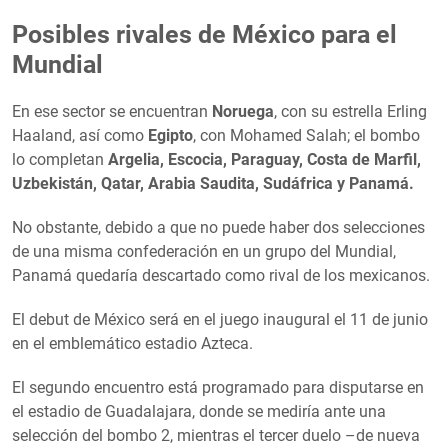
Posibles rivales de México para el
Mundial
En ese sector se encuentran
Noruega
, con su estrella Erling
Haaland, así como
Egipto
, con Mohamed Salah; el bombo
lo completan
Argelia, Escocia, Paraguay, Costa de Marfil,
Uzbekistán, Qatar, Arabia Saudita, Sudáfrica y Panamá.
No obstante, debido a que no puede haber dos selecciones
de una misma confederación en un grupo del Mundial,
Panamá quedaría descartado como rival de los mexicanos.
El debut de México será en el juego inaugural el 11 de junio
en el emblemático estadio Azteca.
El segundo encuentro está programado para disputarse en
el estadio de Guadalajara, donde se mediría ante una
selección del bombo 2, mientras el tercer duelo –de nueva