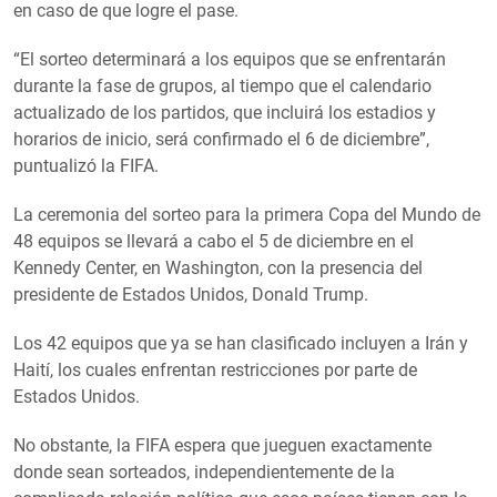
en caso de que logre el pase.
“El sorteo determinará a los equipos que se enfrentarán
durante la fase de grupos, al tiempo que el calendario
actualizado de los partidos, que incluirá los estadios y
horarios de inicio, será confirmado el 6 de diciembre”,
puntualizó la FIFA.
La ceremonia del sorteo para la primera Copa del Mundo de
48 equipos se llevará a cabo el 5 de diciembre en el
Kennedy Center, en Washington, con la presencia del
presidente de Estados Unidos, Donald Trump.
Los 42 equipos que ya se han clasificado incluyen a Irán y
Haití, los cuales enfrentan restricciones por parte de
Estados Unidos.
No obstante, la FIFA espera que jueguen exactamente
donde sean sorteados, independientemente de la