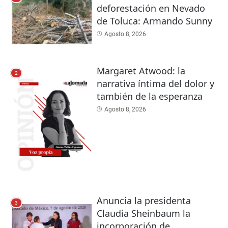
deforestación en Nevado
de Toluca: Armando Sunny
Agosto 8, 2026
Margaret Atwood: la
2
narrativa íntima del dolor y
también de la esperanza
Agosto 8, 2026
Anuncia la presidenta
3
Claudia Sheinbaum la
incorporación de