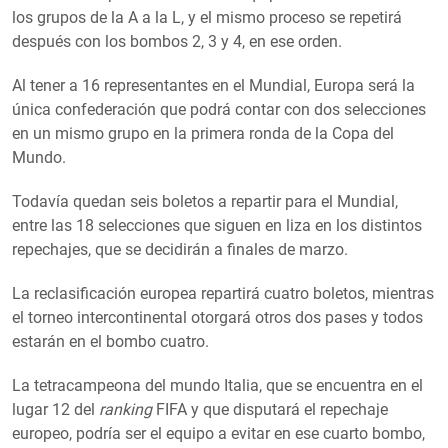
los grupos de la A a la L, y el mismo proceso se repetirá
después con los bombos 2, 3 y 4, en ese orden.
Al tener a 16 representantes en el Mundial, Europa será la
única confederación que podrá contar con dos selecciones
en un mismo grupo en la primera ronda de la Copa del
Mundo.
Todavía quedan seis boletos a repartir para el Mundial,
entre las 18 selecciones que siguen en liza en los distintos
repechajes, que se decidirán a finales de marzo.
La reclasificación europea repartirá cuatro boletos, mientras
el torneo intercontinental otorgará otros dos pases y todos
estarán en el bombo cuatro.
La tetracampeona del mundo Italia, que se encuentra en el
lugar 12 del
ranking
FIFA y que disputará el repechaje
europeo, podría ser el equipo a evitar en ese cuarto bombo,