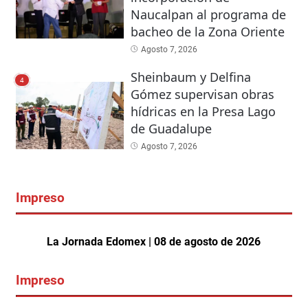
Naucalpan al programa de
bacheo de la Zona Oriente
Agosto 7, 2026
Sheinbaum y Delfina
4
Gómez supervisan obras
hídricas en la Presa Lago
de Guadalupe
Agosto 7, 2026
Impreso
La Jornada Edomex | 08 de agosto de 2026
Impreso