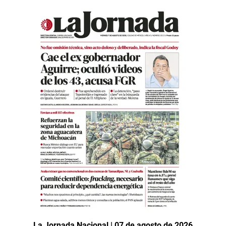
La Jornada Nacional | 07 de agosto de 2026