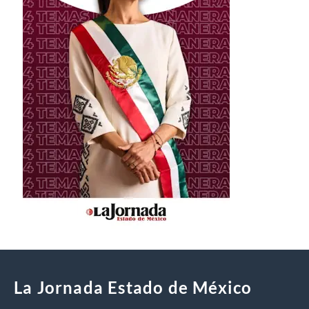
La Jornada Estado de México