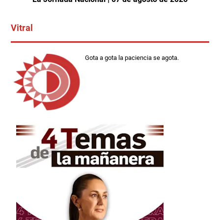
Vitral
Gota a gota la paciencia se agota.