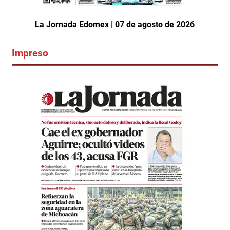
La Jornada Edomex | 07 de agosto de 2026
Impreso