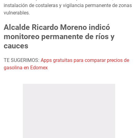
instalación de costaleras y vigilancia permanente de zonas
vulnerables.
Alcalde Ricardo Moreno indicó
monitoreo permanente de ríos y
cauces
TE SUGERIMOS:
Apps gratuitas para comparar precios de
gasolina en Edomex