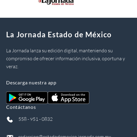
La Jornada Estado de México
La Jornada lanza su edición digital, manteniendo su
compromiso de ofrecer información inclusiva, oportuna y
veraz.
Descarga nuestra app
Contáctanos
558 - 951 - 0832
redaccion@estadodemexico.jornada.com.mx