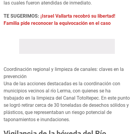
las cuales fueron atendidas de inmediato.
TE SUGERIMOS:
¡Israel Vallarta recobró su libertad!
Familia pide reconocer la equivocación en el caso
Coordinación regional y limpieza de canales: claves en la
prevención
Una de las acciones destacadas es la coordinación con
municipios vecinos al río Lerma, con quienes se ha
trabajado en la limpieza del Canal Totoltepec. En este punto
se logró retirar cerca de 30 toneladas de desechos sólidos y
plásticos, que representaban un riesgo potencial de
taponamientos e inundaciones.
Vigilancia de la bóveda del Río