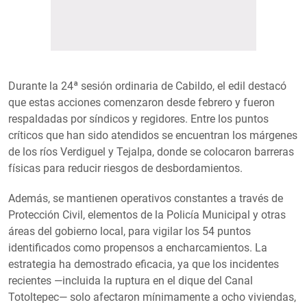
Durante la 24ª sesión ordinaria de Cabildo, el edil destacó
que estas acciones comenzaron desde febrero y fueron
respaldadas por síndicos y regidores. Entre los puntos
críticos que han sido atendidos se encuentran los márgenes
de los ríos Verdiguel y Tejalpa, donde se colocaron barreras
físicas para reducir riesgos de desbordamientos.
Además, se mantienen operativos constantes a través de
Protección Civil, elementos de la Policía Municipal y otras
áreas del gobierno local, para vigilar los 54 puntos
identificados como propensos a encharcamientos. La
estrategia ha demostrado eficacia, ya que los incidentes
recientes —incluida la ruptura en el dique del Canal
Totoltepec— solo afectaron mínimamente a ocho viviendas,