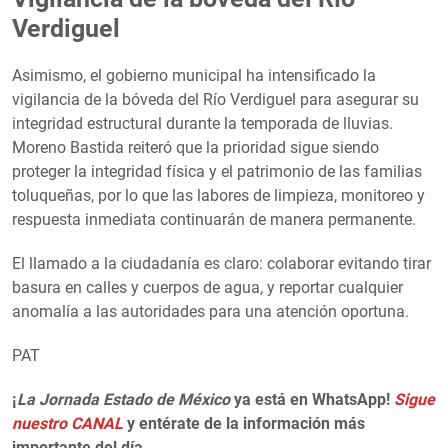
Verdiguel
Asimismo, el gobierno municipal ha intensificado la
vigilancia de la bóveda del Río Verdiguel para asegurar su
integridad estructural durante la temporada de lluvias.
Moreno Bastida reiteró que la prioridad sigue siendo
proteger la integridad física y el patrimonio de las familias
toluqueñas, por lo que las labores de limpieza, monitoreo y
respuesta inmediata continuarán de manera permanente.
El llamado a la ciudadanía es claro: colaborar evitando tirar
basura en calles y cuerpos de agua, y reportar cualquier
anomalía a las autoridades para una atención oportuna.
PAT
¡
La Jornada Estado de México
ya está en WhatsApp!
Sigue
nuestro CANAL
y entérate de la información más
importante del día.