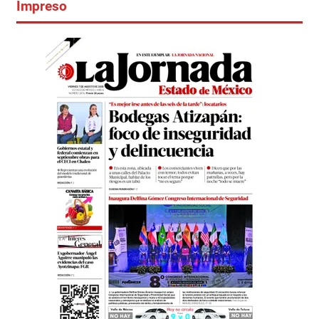
Impreso