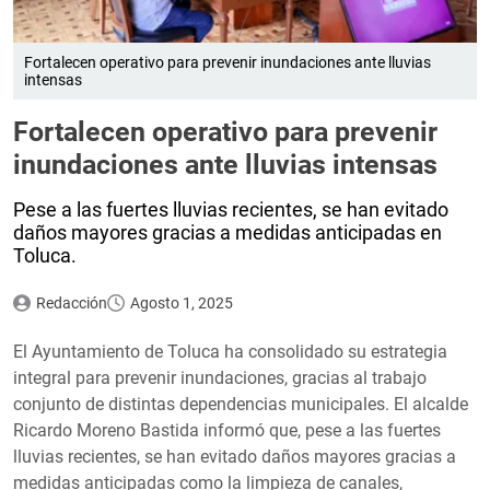
Fortalecen operativo para prevenir inundaciones ante lluvias
intensas
Fortalecen operativo para prevenir
inundaciones ante lluvias intensas
Pese a las fuertes lluvias recientes, se han evitado
daños mayores gracias a medidas anticipadas en
Toluca.
Redacción
Agosto 1, 2025
El Ayuntamiento de Toluca ha consolidado su estrategia
integral para prevenir inundaciones, gracias al trabajo
conjunto de distintas dependencias municipales. El alcalde
Ricardo Moreno Bastida informó que, pese a las fuertes
lluvias recientes, se han evitado daños mayores gracias a
medidas anticipadas como la limpieza de canales,