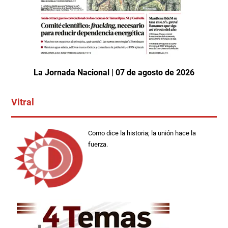
La Jornada Nacional | 07 de agosto de 2026
Vitral
Como dice la historia; la unión hace la
fuerza.