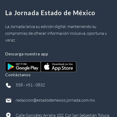
La Jornada Estado de México
La Jornada lanza su edición digital, manteniendo su
compromiso de ofrecer información inclusiva, oportuna y
veraz.
Descarga nuestra app
Contáctanos
558 - 951 - 0832
redaccion@estadodemexico.jornada.com.mx
Calle González Arratia 102, Col San Sebastián Toluca,