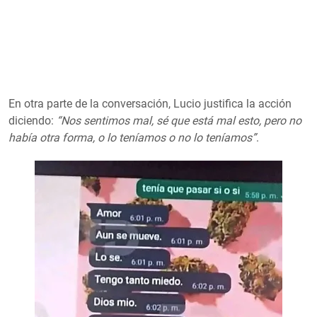
En otra parte de la conversación, Lucio justifica la acción
diciendo:
“Nos sentimos mal, sé que está mal esto, pero no
había otra forma, o lo teníamos o no lo teníamos”
.