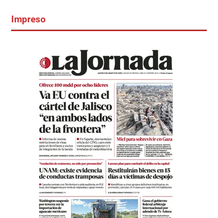
Impreso