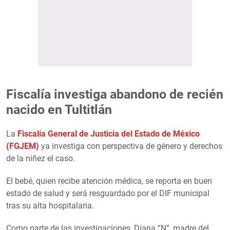
Fiscalía investiga abandono de recién
nacido en Tultitlán
La
Fiscalía General de Justicia del Estado de México
(FGJEM)
ya investiga con perspectiva de género y derechos
de la niñez el caso.
El bebé, quien recibe atención médica, se reporta en buen
estado de salud y será resguardado por el DIF municipal
tras su alta hospitalaria.
Como parte de las investigaciones, Diana “N”, madre del