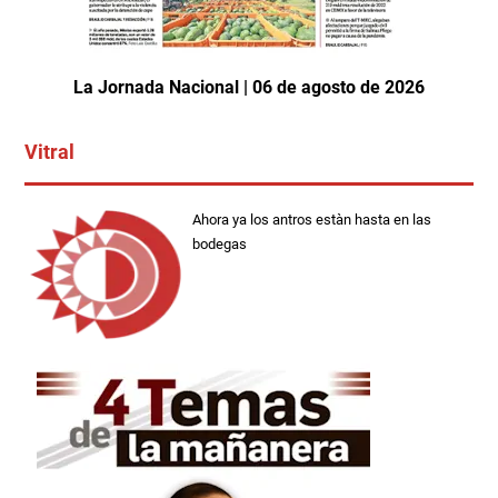
La Jornada Nacional | 06 de agosto de 2026
Vitral
Ahora ya los antros estàn hasta en las
bodegas