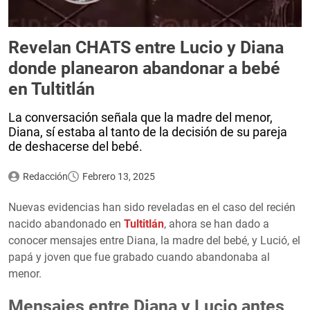
Revelan CHATS entre Lucio y Diana
donde planearon abandonar a bebé
en Tultitlán
La conversación señala que la madre del menor,
Diana, sí estaba al tanto de la decisión de su pareja
de deshacerse del bebé.
Redacción
Febrero 13, 2025
Nuevas evidencias han sido reveladas en el caso del recién
nacido abandonado en
Tultitlán
, ahora se han dado a
conocer mensajes entre Diana, la madre del bebé, y Lució, el
papá y joven que fue grabado cuando abandonaba al
menor.
Mensajes entre Diana y Lucio antes