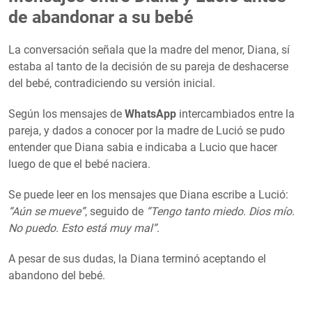
de abandonar a su bebé
La conversación señala que la madre del menor, Diana, sí
estaba al tanto de la decisión de su pareja de deshacerse
del bebé, contradiciendo su versión inicial.
Según los mensajes de
WhatsApp
intercambiados entre la
pareja, y dados a conocer por la madre de Lució se pudo
entender que Diana sabia e indicaba a Lucio que hacer
luego de que el bebé naciera.
Se puede leer en los mensajes que Diana escribe a Lució:
“Aún se mueve”
, seguido de
“Tengo tanto miedo. Dios mío.
No puedo. Esto está muy mal”
.
A pesar de sus dudas, la Diana terminó aceptando el
abandono del bebé.