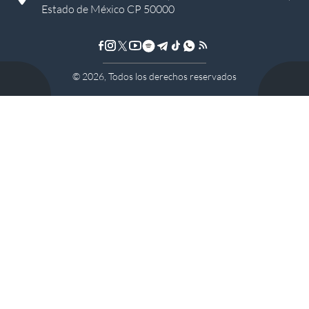
Estado de México CP 50000
©
2026
, Todos los derechos reservados