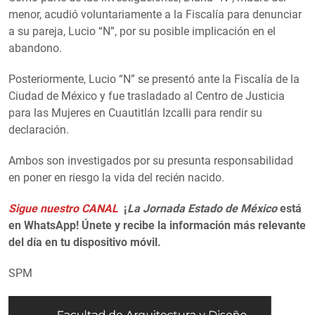
menor, acudió voluntariamente a la Fiscalía para denunciar
a su pareja, Lucio “N”, por su posible implicación en el
abandono.
Posteriormente, Lucio “N” se presentó ante la Fiscalía de la
Ciudad de México y fue trasladado al Centro de Justicia
para las Mujeres en Cuautitlán Izcalli para rendir su
declaración.
Ambos son investigados por su presunta responsabilidad
en poner en riesgo la vida del recién nacido.
Sigue nuestro CANAL
¡
La Jornada Estado de México
está
en WhatsApp! Únete y recibe la información más relevante
del día en tu dispositivo móvil.
SPM