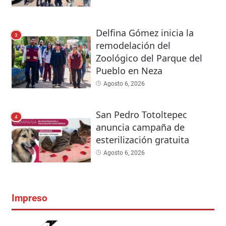
Delfina Gómez inicia la
3
remodelación del
Zoológico del Parque del
Pueblo en Neza
Agosto 6, 2026
San Pedro Totoltepec
4
anuncia campaña de
esterilización gratuita
Agosto 6, 2026
Impreso