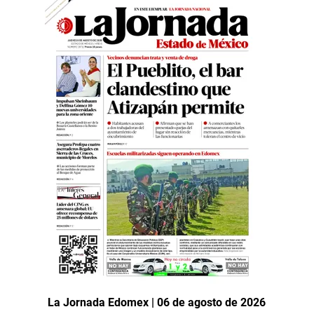
La Jornada Edomex | 06 de agosto de 2026