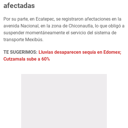
afectadas
Por su parte, en Ecatepec, se registraron afectaciones en la
avenida Nacional, en la zona de Chiconautla, lo que obligó a
suspender momentáneamente el servicio del sistema de
transporte Mexibús.
TE SUGERIMOS:
Lluvias desaparecen sequía en Edomex;
Cutzamala sube a 60%