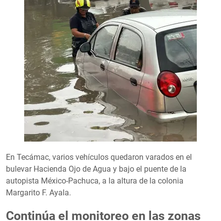
En Tecámac, varios vehículos quedaron varados en el
bulevar Hacienda Ojo de Agua y bajo el puente de la
autopista México-Pachuca, a la altura de la colonia
Margarito F. Ayala.
Continúa el monitoreo en las zonas