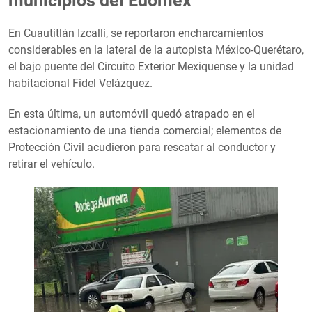
municipios del Edomex
En Cuautitlán Izcalli, se reportaron encharcamientos
considerables en la lateral de la autopista México-Querétaro,
el bajo puente del Circuito Exterior Mexiquense y la unidad
habitacional Fidel Velázquez.
En esta última, un automóvil quedó atrapado en el
estacionamiento de una tienda comercial; elementos de
Protección Civil acudieron para rescatar al conductor y
retirar el vehículo.