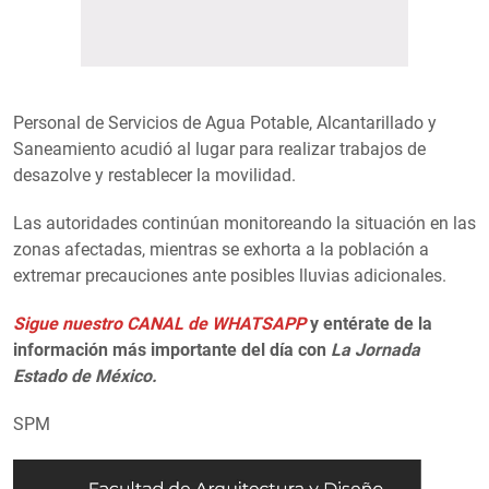
Personal de Servicios de Agua Potable, Alcantarillado y
Saneamiento acudió al lugar para realizar trabajos de
desazolve y restablecer la movilidad.
Las autoridades continúan monitoreando la situación en las
zonas afectadas, mientras se exhorta a la población a
extremar precauciones ante posibles lluvias adicionales.
Sigue nuestro CANAL de WHATSAPP
y entérate de la
información más importante del día con
La Jornada
Estado de México.
SPM