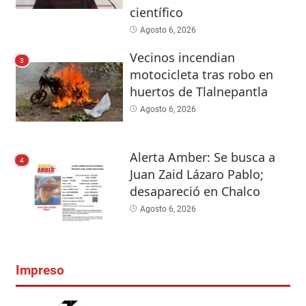
científico
Agosto 6, 2026
Vecinos incendian
3
motocicleta tras robo en
huertos de Tlalnepantla
Agosto 6, 2026
Alerta Amber: Se busca a
4
Juan Zaid Lázaro Pablo;
desapareció en Chalco
Agosto 6, 2026
Impreso