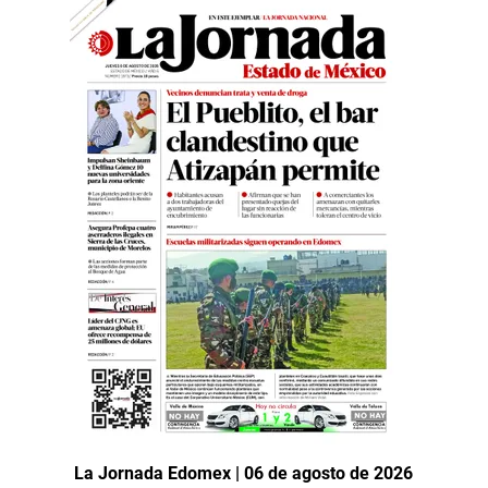
La Jornada Edomex | 06 de agosto de 2026