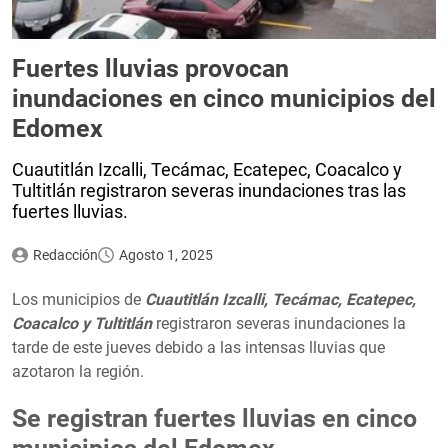
Fuertes lluvias provocan
inundaciones en cinco municipios del
Edomex
Cuautitlán Izcalli, Tecámac, Ecatepec, Coacalco y
Tultitlán registraron severas inundaciones tras las
fuertes lluvias.
Redacción
Agosto 1, 2025
Los municipios de
Cuautitlán Izcalli, Tecámac, Ecatepec,
Coacalco y Tultitlán
registraron severas inundaciones la
tarde de este jueves debido a las intensas lluvias que
azotaron la región.
Se registran fuertes lluvias en cinco