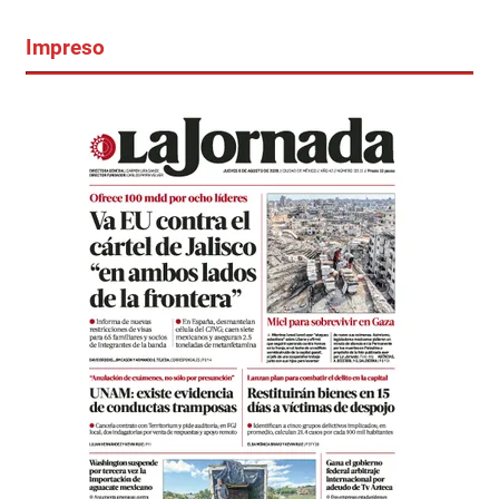
Impreso