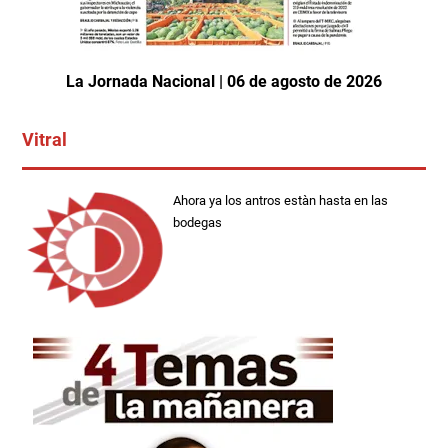
La Jornada Nacional | 06 de agosto de 2026
Vitral
Ahora ya los antros estàn hasta en las
bodegas