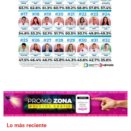
Lo más reciente