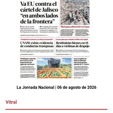
La Jornada Nacional | 06 de agosto de 2026
Vitral