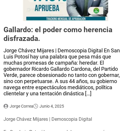
Gallardo: el poder como herencia
disfrazada.
Jorge Chávez Mijares | Demoscopia Digital En San
Luis Potosí hay una palabra que pesa más que
muchas promesas de campaña: heredar. El
gobernador Ricardo Gallardo Cardona, del Partido
Verde, parece obsesionado no tanto con gobernar,
sino con perpetuarse. A sus 44 años, su gobierno
navega entre espectáculos mediáticos, política
clientelar y una tentación dinástica […]
Jorge Correa
Junio 4, 2025
Jorge Chávez Mijares | Demoscopia Digital