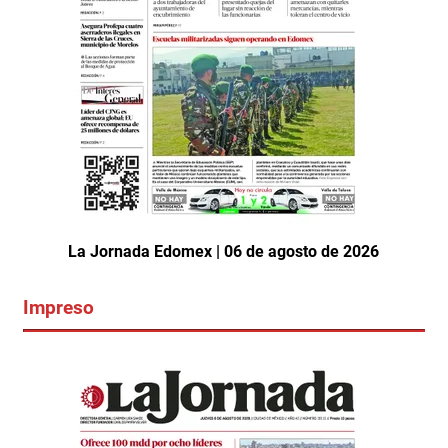
La Jornada Edomex | 06 de agosto de 2026
Impreso