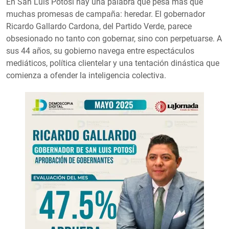
En San Luis Potosí hay una palabra que pesa más que
muchas promesas de campaña: heredar. El gobernador
Ricardo Gallardo Cardona, del Partido Verde, parece
obsesionado no tanto con gobernar, sino con perpetuarse. A
sus 44 años, su gobierno navega entre espectáculos
mediáticos, política clientelar y una tentación dinástica que
comienza a ofender la inteligencia colectiva.