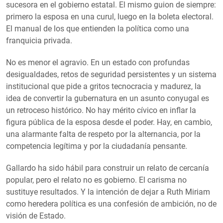
sucesora en el gobierno estatal. El mismo guion de siempre:
primero la esposa en una curul, luego en la boleta electoral.
El manual de los que entienden la política como una
franquicia privada.
No es menor el agravio. En un estado con profundas
desigualdades, retos de seguridad persistentes y un sistema
institucional que pide a gritos tecnocracia y madurez, la
idea de convertir la gubernatura en un asunto conyugal es
un retroceso histórico. No hay mérito cívico en inflar la
figura pública de la esposa desde el poder. Hay, en cambio,
una alarmante falta de respeto por la alternancia, por la
competencia legítima y por la ciudadanía pensante.
Gallardo ha sido hábil para construir un relato de cercanía
popular, pero el relato no es gobierno. El carisma no
sustituye resultados. Y la intención de dejar a Ruth Miriam
como heredera política es una confesión de ambición, no de
visión de Estado.