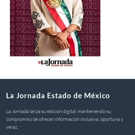
La Jornada Estado de México
La Jornada lanza su edición digital, manteniendo su
compromiso de ofrecer información inclusiva, oportuna y
veraz.