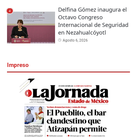
Delfina Gómez inaugura el
4
Octavo Congreso
Internacional de Seguridad
en Nezahualcóyotl
Agosto 6, 2026
Impreso