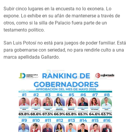
Subir cinco lugares en la encuesta no lo exonera. Lo
expone. Lo exhibe en su afán de mantenerse a través de
otros, como si la silla de Palacio fuera parte de un
testamento político.
San Luis Potosí no está para juegos de poder familiar. Está
para gobernarse con seriedad, no para rendirle culto a una
marca apellidada Gallardo.