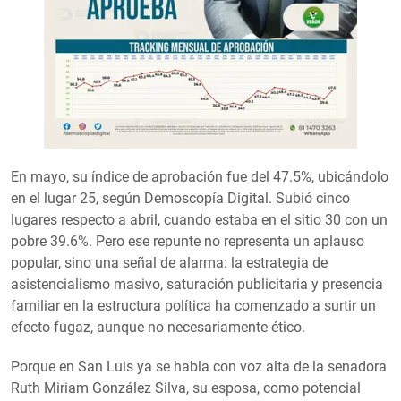
En mayo, su índice de aprobación fue del 47.5%, ubicándolo
en el lugar 25, según Demoscopía Digital. Subió cinco
lugares respecto a abril, cuando estaba en el sitio 30 con un
pobre 39.6%. Pero ese repunte no representa un aplauso
popular, sino una señal de alarma: la estrategia de
asistencialismo masivo, saturación publicitaria y presencia
familiar en la estructura política ha comenzado a surtir un
efecto fugaz, aunque no necesariamente ético.
Porque en San Luis ya se habla con voz alta de la senadora
Ruth Miriam González Silva, su esposa, como potencial