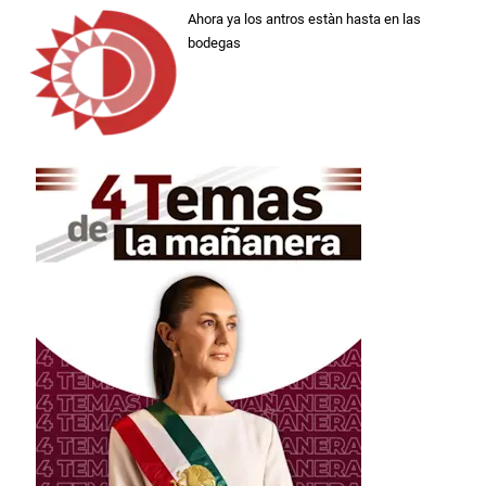
Ahora ya los antros estàn hasta en las
bodegas