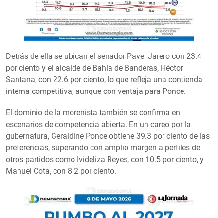
Detrás de ella se ubican el senador Pavel Jarero con 23.4
por ciento y el alcalde de Bahía de Banderas, Héctor
Santana, con 22.6 por ciento, lo que refleja una contienda
interna competitiva, aunque con ventaja para Ponce.
El dominio de la morenista también se confirma en
escenarios de competencia abierta. En un careo por la
gubernatura, Geraldine Ponce obtiene 39.3 por ciento de las
preferencias, superando con amplio margen a perfiles de
otros partidos como Ivideliza Reyes, con 10.5 por ciento, y
Manuel Cota, con 8.2 por ciento.