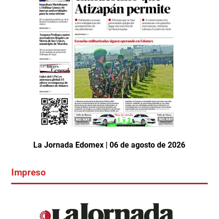
La Jornada Edomex | 06 de agosto de 2026
Impreso