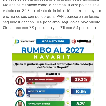
Morena se mantiene como la principal fuerza política en el
estado con 39.8 por ciento de la intención de voto, muy por
encima de sus competidores. El PAN aparece en un lejano
segundo lugar con 10.6 por ciento, seguido de Movimiento
Ciudadano con 7.9 por ciento y el PRI con 5.4 por ciento.