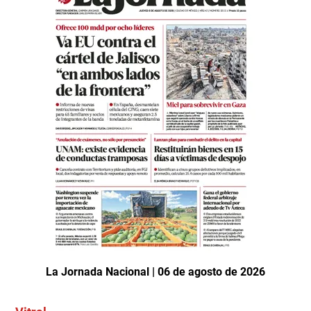
La Jornada Nacional | 06 de agosto de 2026