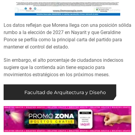
Los datos reflejan que Morena llega con una posición sólida
rumbo a la elección de 2027 en Nayarit y que Geraldine
Ponce se perfila como la principal carta del partido para
mantener el control del estado.
Sin embargo, el alto porcentaje de ciudadanos indecisos
sugiere que la contienda aún tiene espacio para
movimientos estratégicos en los próximos meses.