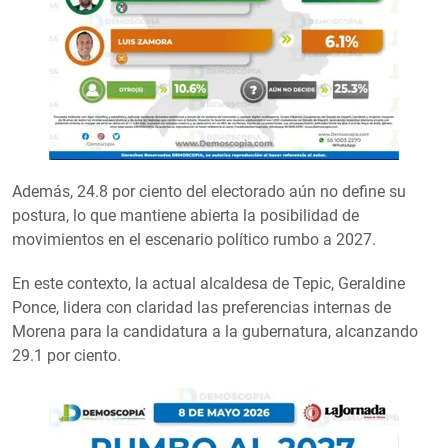
Además, 24.8 por ciento del electorado aún no define su
postura, lo que mantiene abierta la posibilidad de
movimientos en el escenario político rumbo a 2027.
En este contexto, la actual alcaldesa de Tepic, Geraldine
Ponce, lidera con claridad las preferencias internas de
Morena para la candidatura a la gubernatura, alcanzando
29.1 por ciento.