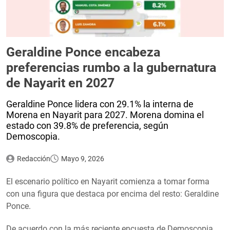
Geraldine Ponce encabeza
preferencias rumbo a la gubernatura
de Nayarit en 2027
Geraldine Ponce lidera con 29.1% la interna de
Morena en Nayarit para 2027. Morena domina el
estado con 39.8% de preferencia, según
Demoscopia.
Redacción
Mayo 9, 2026
El escenario político en Nayarit comienza a tomar forma
con una figura que destaca por encima del resto: Geraldine
Ponce.
De acuerdo con la más reciente encuesta de Demoscopia,