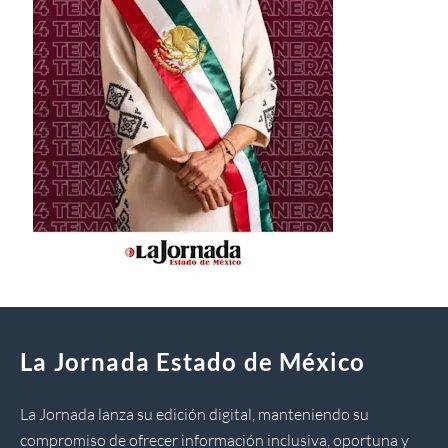
La Jornada Estado de México
La Jornada lanza su edición digital, manteniendo su
compromiso de ofrecer información inclusiva, oportuna y