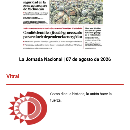
La Jornada Nacional | 07 de agosto de 2026
Vitral
Como dice la historia; la unión hace la
fuerza.