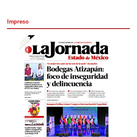
Impreso