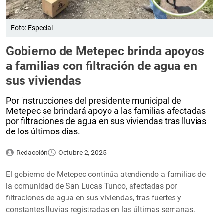
Foto: Especial
Gobierno de Metepec brinda apoyos
a familias con filtración de agua en
sus viviendas
Por instrucciones del presidente municipal de
Metepec se brindará apoyo a las familias afectadas
por filtraciones de agua en sus viviendas tras lluvias
de los últimos días.
Redacción
Octubre 2, 2025
El gobierno de Metepec continúa atendiendo a familias de
la comunidad de San Lucas Tunco, afectadas por
filtraciones de agua en sus viviendas, tras fuertes y
constantes lluvias registradas en las últimas semanas.