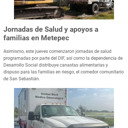
Jornadas de Salud y apoyos a
familias en Metepec
Asimismo, este jueves comenzaron jornadas de salud
programadas por parte del DIF, así como la dependencia de
Desarrollo Social distribuye canastas alimentarias y
dispuso para las familias en riesgo, el comedor comunitario
de San Sebastián.