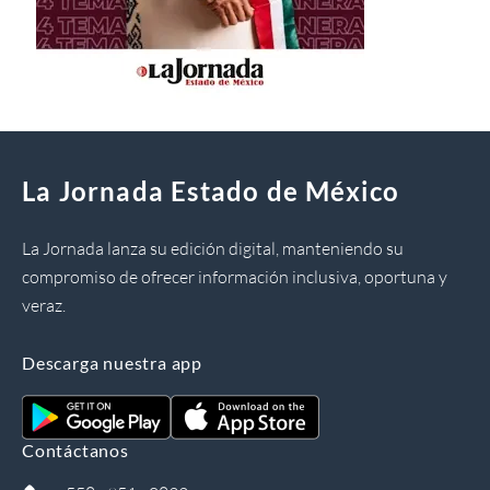
La Jornada Estado de México
La Jornada lanza su edición digital, manteniendo su
compromiso de ofrecer información inclusiva, oportuna y
veraz.
Descarga nuestra app
Contáctanos