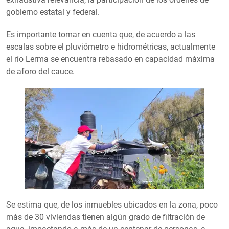
gobierno estatal y federal.
Es importante tomar en cuenta que, de acuerdo a las
escalas sobre el pluviómetro e hidrométricas, actualmente
el río Lerma se encuentra rebasado en capacidad máxima
de aforo del cauce.
Se estima que, de los inmuebles ubicados en la zona, poco
más de 30 viviendas tienen algún grado de filtración de