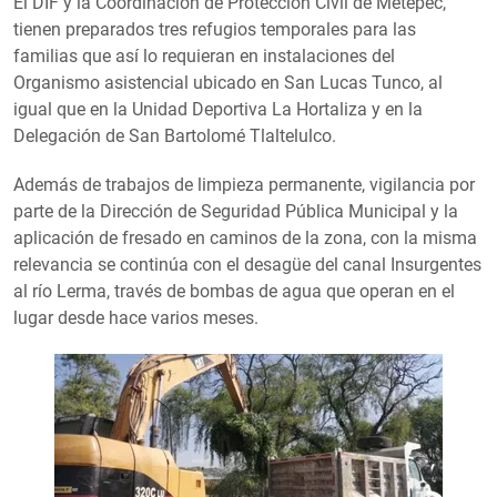
El DIF y la Coordinación de Protección Civil de Metepec,
tienen preparados tres refugios temporales para las
familias que así lo requieran en instalaciones del
Organismo asistencial ubicado en San Lucas Tunco, al
igual que en la Unidad Deportiva La Hortaliza y en la
Delegación de San Bartolomé Tlaltelulco.
Además de trabajos de limpieza permanente, vigilancia por
parte de la Dirección de Seguridad Pública Municipal y la
aplicación de fresado en caminos de la zona, con la misma
relevancia se continúa con el desagüe del canal Insurgentes
al río Lerma, través de bombas de agua que operan en el
lugar desde hace varios meses.