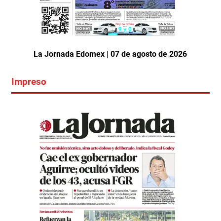
La Jornada Edomex | 07 de agosto de 2026
Impreso