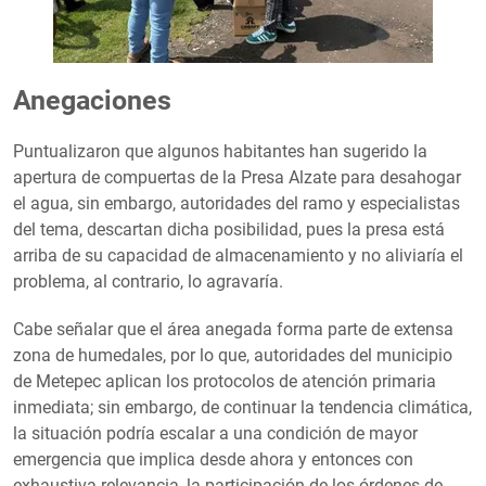
Anegaciones
Puntualizaron que algunos habitantes han sugerido la
apertura de compuertas de la Presa Alzate para desahogar
el agua, sin embargo, autoridades del ramo y especialistas
del tema, descartan dicha posibilidad, pues la presa está
arriba de su capacidad de almacenamiento y no aliviaría el
problema, al contrario, lo agravaría.
Cabe señalar que el área anegada forma parte de extensa
zona de humedales, por lo que, autoridades del municipio
de Metepec aplican los protocolos de atención primaria
inmediata; sin embargo, de continuar la tendencia climática,
la situación podría escalar a una condición de mayor
emergencia que implica desde ahora y entonces con
exhaustiva relevancia, la participación de los órdenes de