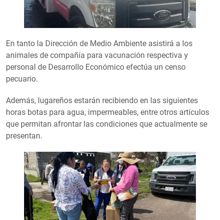
En tanto la Dirección de Medio Ambiente asistirá a los
animales de compañía para vacunación respectiva y
personal de Desarrollo Económico efectúa un censo
pecuario.
Además, lugareños estarán recibiendo en las siguientes
horas botas para agua, impermeables, entre otros artículos
que permitan afrontar las condiciones que actualmente se
presentan.