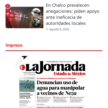
En Chalco prevalecen
4
anegaciones; piden apoyo
ante ineficacia de
autoridades locales
Agosto 8, 2026
Impreso