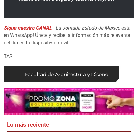
Sigue nuestro CANAL
¡
La Jornada Estado de México
está
en WhatsApp! Únete y recibe la información más relevante
del día en tu dispositivo móvil.
TAR
Lo más reciente