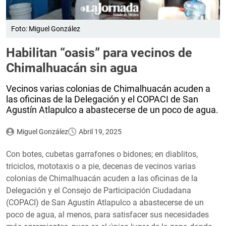
Foto: Miguel González
Habilitan “oasis” para vecinos de
Chimalhuacán sin agua
Vecinos varias colonias de Chimalhuacán acuden a
las oficinas de la Delegación y el COPACI de San
Agustín Atlapulco a abastecerse de un poco de agua.
Miguel González
Abril 19, 2025
Con botes, cubetas garrafones o bidones; en diablitos,
triciclos, mototaxis o a pie, decenas de vecinos varias
colonias de Chimalhuacán acuden a las oficinas de la
Delegación y el Consejo de Participación Ciudadana
(COPACI) de San Agustín Atlapulco a abastecerse de un
poco de agua, al menos, para satisfacer sus necesidades