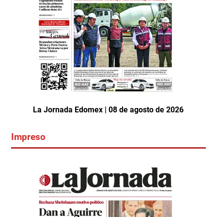
La Jornada Edomex | 08 de agosto de 2026
Impreso