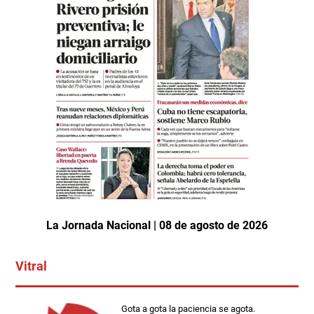
La Jornada Nacional | 08 de agosto de 2026
Vitral
Gota a gota la paciencia se agota.