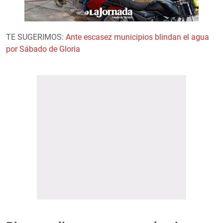
TE SUGERIMOS:
Ante escasez municipios blindan el agua
por Sábado de Gloria