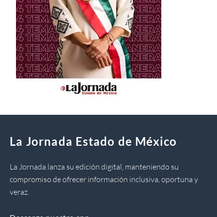
La Jornada Estado de México
La Jornada lanza su edición digital, manteniendo su
compromiso de ofrecer información inclusiva, oportuna y
veraz.