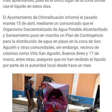
más apremiantes, pues es el único lugar de la zona donde
cae el líquido en estos días.
El Ayuntamiento de Chimalhuacán informó el pasado
martes 15 de abril, mediante un comunicado que el
Organismo Descentralizado de Agua Potable Alcantarillado
y Saneamiento puso en marcha un Plan de Contingencia
para la distribución de agua en pipas en la zona de San
Agustín y otras comunidades, sin embargo, vecinos de
colonias como Villa San Agustín, Buenos Aires y 17 de
marzo, entre otras, aseguran que no han recibido el líquido
por parte de la autoridad local desde hace un mes.