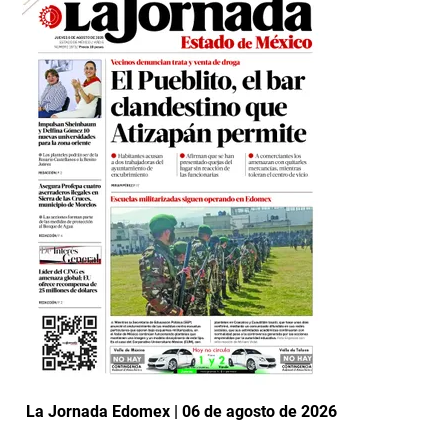
La Jornada Edomex | 06 de agosto de 2026