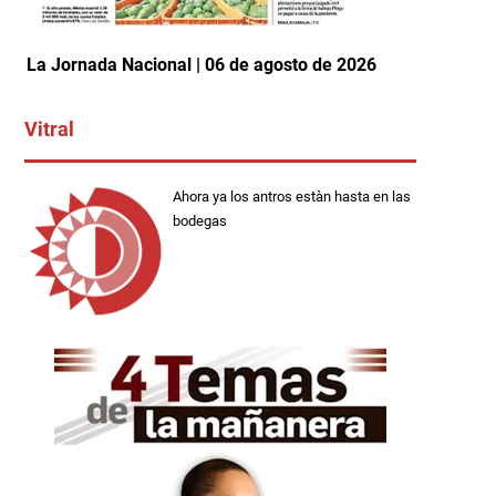
La Jornada Nacional | 06 de agosto de 2026
Vitral
Ahora ya los antros estàn hasta en las
bodegas