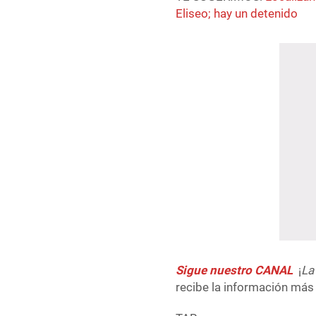
Eliseo; hay un detenido
Sigue nuestro CANAL
¡
La
recibe la información más 