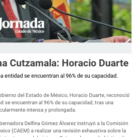
ema Cutzamala: Horacio Duarte
la entidad se encuentran al 96% de su capacidad.
Gobierno del Estado de México, Horacio Duarte, reconoció
ad se encuentran al 96% de su capacidad, tras una
icularmente intensa y prolongada.
bernadora Delfina Gómez Álvarez instruyó a la Comisión
ico (CAEM) a realizar una revisión exhaustiva sobre la