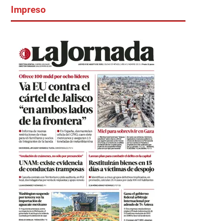
Impreso