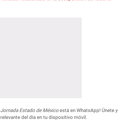
 Jornada Estado de México
está en WhatsApp! Únete y
relevante del día en tu dispositivo móvil.