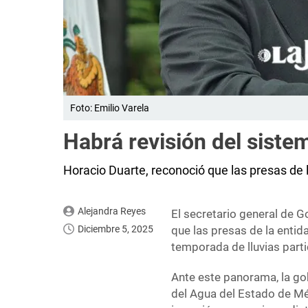
Foto: Emilio Varela
Habrá revisión del sist
Horacio Duarte, reconoció que las presas de 
Alejandra Reyes
El secretario general de 
Diciembre 5, 2025
que las presas de la entid
temporada de lluvias part
Ante este panorama, la go
del Agua del Estado de Méx