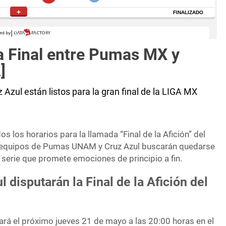
a Final entre Pumas MX y
]
Azul están listos para la gran final de la LIGA MX
os los horarios para la llamada “Final de la Afición” del
 equipos de Pumas UNAM y Cruz Azul buscarán quedarse
serie que promete emociones de principio a fin.
 disputarán la Final de la Afición del
tará el próximo jueves 21 de mayo a las 20:00 horas en el