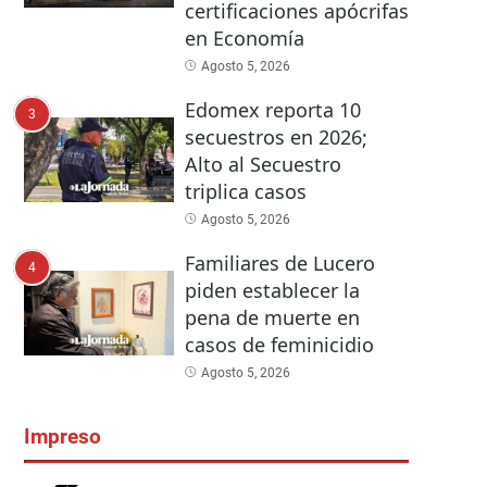
certificaciones apócrifas
en Economía
Agosto 5, 2026
Edomex reporta 10
3
secuestros en 2026;
Alto al Secuestro
triplica casos
Agosto 5, 2026
Familiares de Lucero
4
piden establecer la
pena de muerte en
casos de feminicidio
Agosto 5, 2026
Impreso