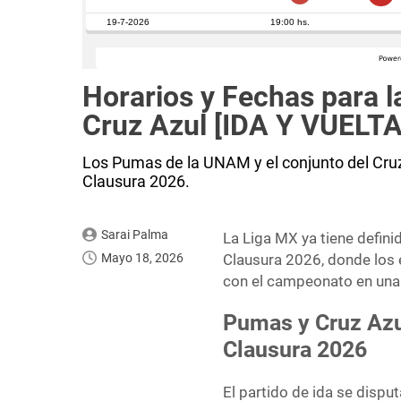
Horarios y Fechas para l
Cruz Azul [IDA Y VUELTA
Los Pumas de la UNAM y el conjunto del Cruz 
Clausura 2026.
Sarai Palma
La Liga MX ya tiene definid
Mayo 18, 2026
Clausura 2026, donde los
con el campeonato en una 
Pumas y Cruz Azul
Clausura 2026
El partido de ida se dispu