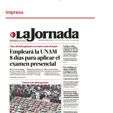
Impreso