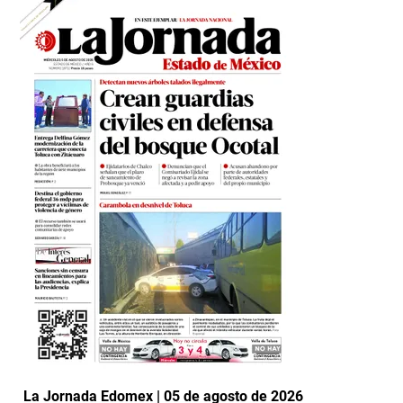
La Jornada Edomex | 05 de agosto de 2026