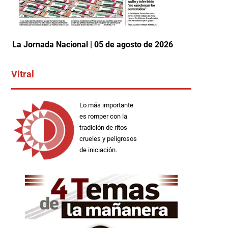
La Jornada Nacional | 05 de agosto de 2026
Vitral
Lo más importante
es romper con la
tradición de ritos
crueles y peligrosos
de iniciación.