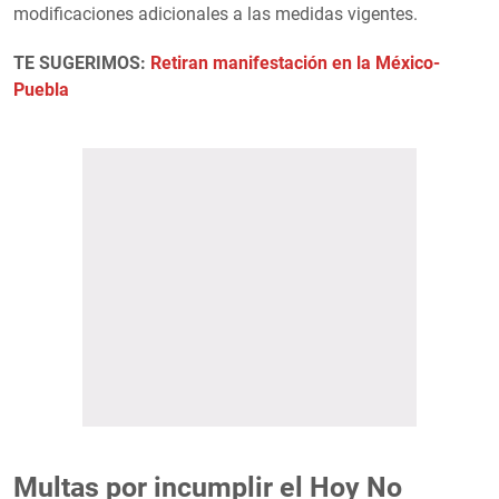
modificaciones adicionales a las medidas vigentes.
TE SUGERIMOS:
Retiran manifestación en la México-
Puebla
Multas por incumplir el Hoy No