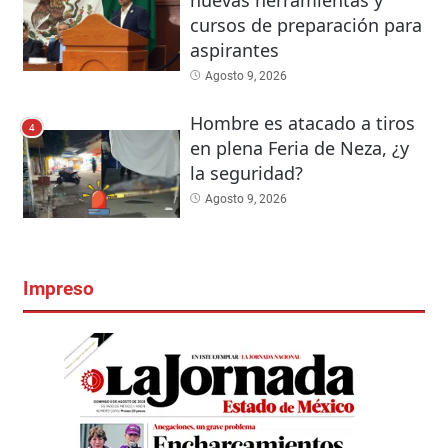
nuevas herramientas y
cursos de preparación para
aspirantes
Agosto 9, 2026
Hombre es atacado a tiros
4
en plena Feria de Neza, ¿y
la seguridad?
Agosto 9, 2026
Impreso