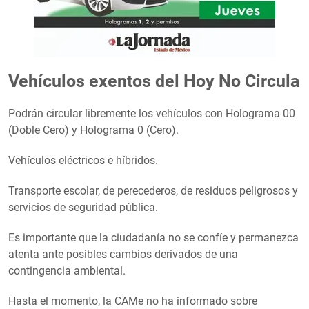
Vehículos exentos del Hoy No Circula
Podrán circular libremente los vehículos con Holograma 00
(Doble Cero) y Holograma 0 (Cero).
Vehículos eléctricos e híbridos.
Transporte escolar, de perecederos, de residuos peligrosos y
servicios de seguridad pública.
Es importante que la ciudadanía no se confíe y permanezca
atenta ante posibles cambios derivados de una
contingencia ambiental.
Hasta el momento, la CAMe no ha informado sobre