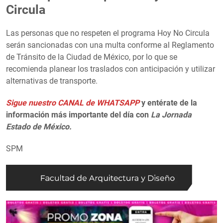
Circula
Las personas que no respeten el programa Hoy No Circula
serán sancionadas con una multa conforme al Reglamento
de Tránsito de la Ciudad de México, por lo que se
recomienda planear los traslados con anticipación y utilizar
alternativas de transporte.
Sigue nuestro CANAL de WHATSAPP
y entérate de la
información más importante del día con
La Jornada
Estado de México.
SPM