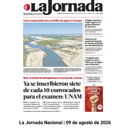
La Jornada Nacional | 09 de agosto de 2026