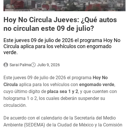
Hoy No Circula Jueves: ¿Qué autos
no circulan este 09 de julio?
Este jueves 09 de julio de 2026 el programa Hoy No
Circula aplica para los vehículos con engomado
verde.
Sarai Palma
Julio 9, 2026
Este jueves 09 de julio de 2026 el programa
Hoy No
Circula
aplica para los vehículos con
engomado verde
,
cuyo último dígito de
placa sea 1 y 2
, y que cuenten con
holograma 1 o 2, los cuales deberán suspender su
circulación.
De acuerdo con el calendario de la Secretaría del Medio
Ambiente (SEDEMA) de la Ciudad de México y la Comisión