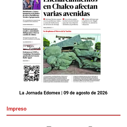
La Jornada Edomex | 09 de agosto de 2026
Impreso