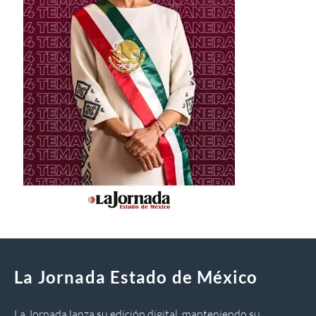
La Jornada Estado de México
La Jornada lanza su edición digital, manteniendo su