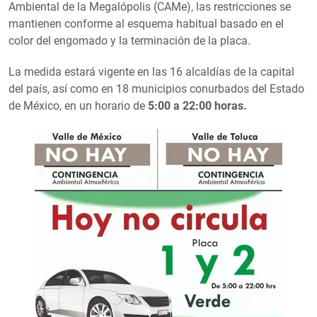
Ambiental de la Megalópolis (CAMe), las restricciones se
mantienen conforme al esquema habitual basado en el
color del engomado y la terminación de la placa.
La medida estará vigente en las 16 alcaldías de la capital
del país, así como en 18 municipios conurbados del Estado
de México, en un horario de
5:00 a 22:00 horas.