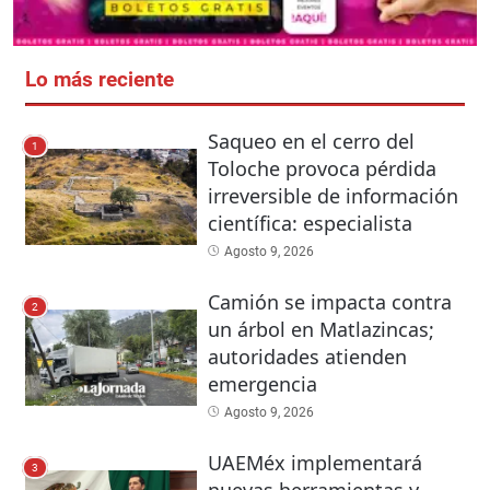
Lo más reciente
Saqueo en el cerro del
1
Toloche provoca pérdida
irreversible de información
científica: especialista
Agosto 9, 2026
Camión se impacta contra
2
un árbol en Matlazincas;
autoridades atienden
emergencia
Agosto 9, 2026
UAEMéx implementará
3