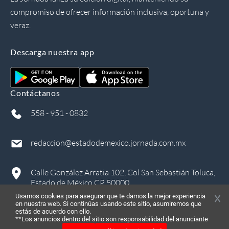
compromiso de ofrecer información inclusiva, oportuna y
veraz.
Descarga nuestra app
Contáctanos
558 - 951 - 0832
redaccion@estadodemexico.jornada.com.mx
Calle González Arratia 102, Col San Sebastián Toluca,
Estado de México CP 50000
Usamos cookies para asegurar que te damos la mejor experiencia
en nuestra web. Si continúas usando este sitio, asumiremos que
estás de acuerdo con ello.
**Los anuncios dentro del sitio son responsabilidad del anunciante