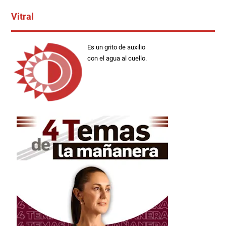
Vitral
Es un grito de auxilio
con el agua al cuello.