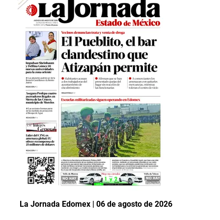
La Jornada Edomex | 06 de agosto de 2026