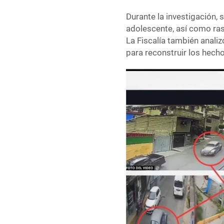
Durante la investigación, 
adolescente, así como ras
La Fiscalía también anali
para reconstruir los hecho