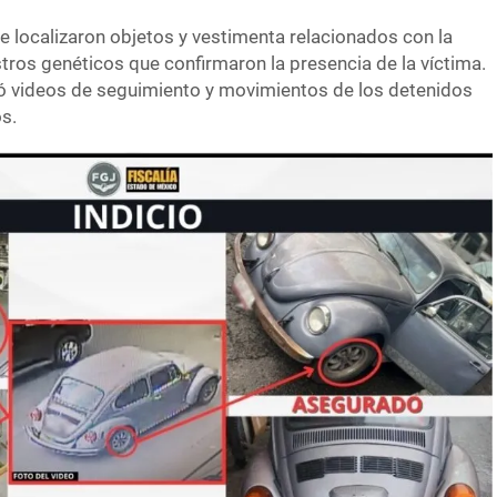
se localizaron objetos y vestimenta relacionados con la
tros genéticos que confirmaron la presencia de la víctima.
zó videos de seguimiento y movimientos de los detenidos
s.