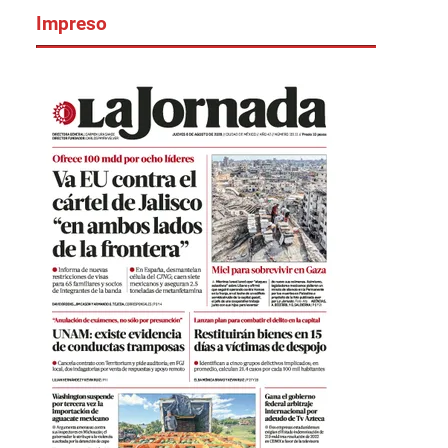
Impreso