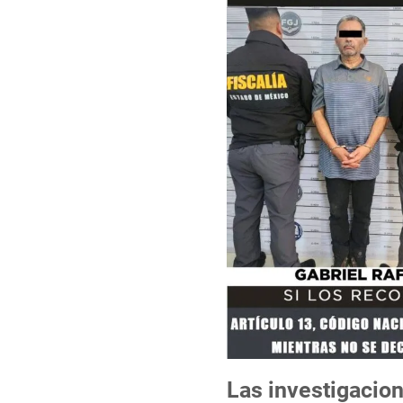
Las investigacio