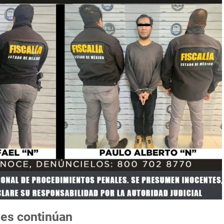
nes continúan