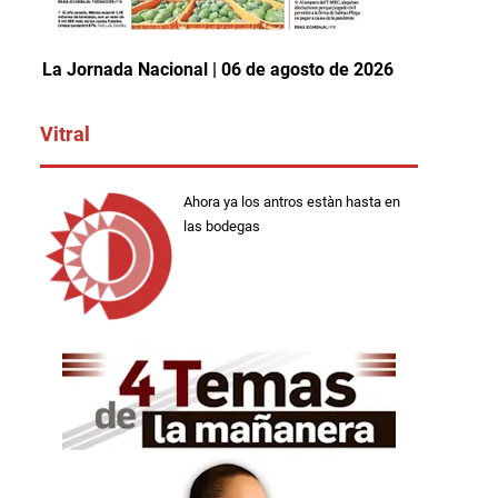
La Jornada Nacional | 06 de agosto de 2026
Vitral
Ahora ya los antros estàn hasta en
las bodegas