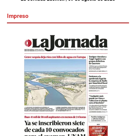
Impreso