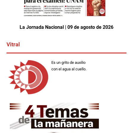
La Jornada Nacional | 09 de agosto de 2026
Vitral
Es un grito de auxilio
con el agua al cuello.