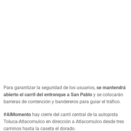
Para garantizar la seguridad de los usuarios,
se mantendrá
abierto el carril del entronque a San Pablo
y se colocarán
barreras de contención y bandereros para guiar el tráfico.
#AlMomento
hay cierre del carril central de la autopista
Toluca-Atlacomulco en dirección a Atlacomulco desde tres
caminos hasta la caseta el dorado.