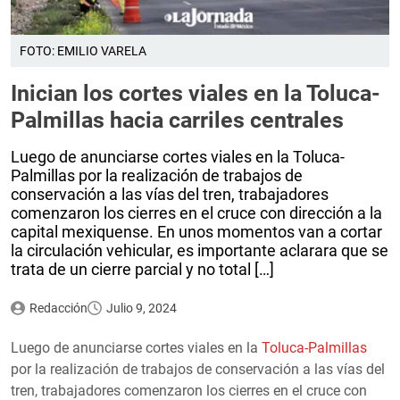
FOTO: EMILIO VARELA
Inician los cortes viales en la Toluca-
Palmillas hacia carriles centrales
Luego de anunciarse cortes viales en la Toluca-
Palmillas por la realización de trabajos de
conservación a las vías del tren, trabajadores
comenzaron los cierres en el cruce con dirección a la
capital mexiquense. En unos momentos van a cortar
la circulación vehicular, es importante aclarara que se
trata de un cierre parcial y no total […]
Redacción
Julio 9, 2024
Luego de anunciarse cortes viales en la
Toluca-Palmillas
por la realización de trabajos de conservación a las vías del
tren, trabajadores comenzaron los cierres en el cruce con