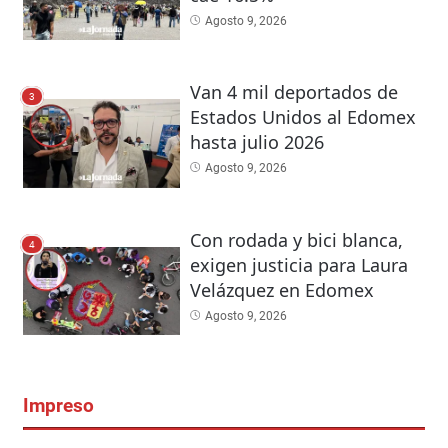
Agosto 9, 2026
Van 4 mil deportados de
3
Estados Unidos al Edomex
hasta julio 2026
Agosto 9, 2026
Con rodada y bici blanca,
4
exigen justicia para Laura
Velázquez en Edomex
Agosto 9, 2026
Impreso