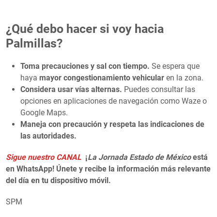
¿Qué debo hacer si voy hacia
Palmillas?
Toma precauciones y sal con tiempo.
Se espera que
haya
mayor congestionamiento vehicular
en la zona.
Considera usar vías alternas.
Puedes consultar las
opciones en aplicaciones de navegación como Waze o
Google Maps.
Maneja con precaución y respeta las indicaciones de
las autoridades.
Sigue nuestro CANAL
¡
La Jornada Estado de México
está
en WhatsApp! Únete y recibe la información más relevante
del día en tu dispositivo móvil.
SPM