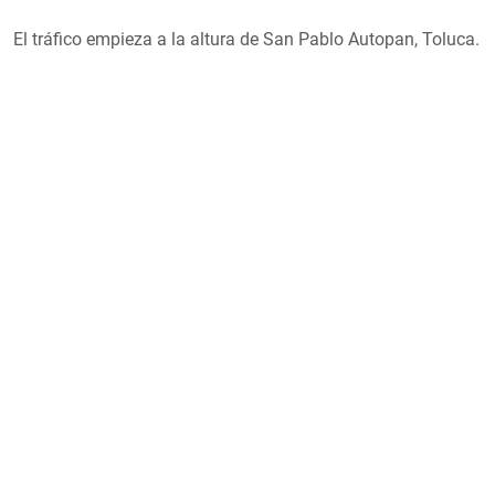
El tráfico empieza a la altura de San Pablo Autopan, Toluca.