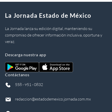
La Jornada Estado de México
La Jornada lanza su edición digital, manteniendo su
compromiso de ofrecer información inclusiva, oportuna y
veraz.
Descarga nuestra app
Contáctanos
558 - 951 - 0832
redaccion@estadodemexico.jornada.com.mx