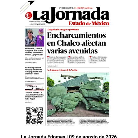
La Jornada Edomex | 09 de agosto de 2026