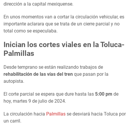
dirección a la capital mexiquense.
En unos momentos van a cortar la circulación vehicular, es
importante aclarara que se trata de un cierre parcial y no
total como se especulaba.
Inician los cortes viales en la Toluca-
Palmillas
Desde temprano se están realizando trabajos de
rehabilitación de las vías del tren
que pasan por la
autopista.
El corte parcial se espera que dure hasta las
5:00 pm
de
hoy, martes 9 de julio de 2024.
La circulación hacia
Palmillas
se desviará hacia Toluca por
un carril.