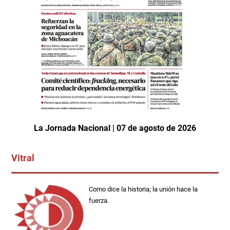
La Jornada Nacional | 07 de agosto de 2026
Vitral
Como dice la historia; la unión hace la
fuerza.