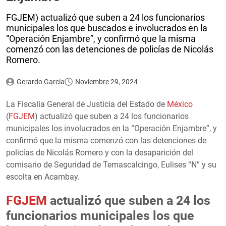
FGJEM) actualizó que suben a 24 los funcionarios
municipales los que buscados e involucrados en la
“Operación Enjambre”, y confirmó que la misma
comenzó con las detenciones de policías de Nicolás
Romero.
Gerardo García
Noviembre 29, 2024
La Fiscalía General de Justicia del Estado de
México
(
FGJEM
) actualizó que suben a 24 los funcionarios
municipales los involucrados en la “Operación Enjambre”, y
confirmó que la misma comenzó con las detenciones de
policías de Nicolás Romero y con la desaparición del
comisario de Seguridad de Temascalcingo, Eulises “N” y su
escolta en Acambay.
FGJEM
actualizó que suben a 24 los
funcionarios municipales los que