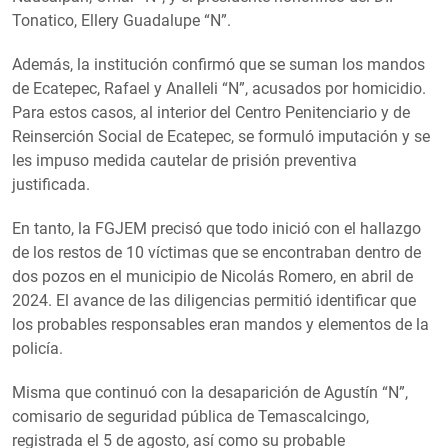
Tonatico, Ellery Guadalupe “N”.
Además, la institución confirmó que se suman los mandos
de Ecatepec, Rafael y Analleli “N”, acusados por homicidio.
Para estos casos, al interior del Centro Penitenciario y de
Reinserción Social de Ecatepec, se formuló imputación y se
les impuso medida cautelar de prisión preventiva
justificada.
En tanto, la FGJEM precisó que todo inició con el hallazgo
de los restos de 10 víctimas que se encontraban dentro de
dos pozos en el municipio de Nicolás Romero, en abril de
2024. El avance de las diligencias permitió identificar que
los probables responsables eran mandos y elementos de la
policía.
Misma que continuó con la desaparición de Agustín “N”,
comisario de seguridad pública de Temascalcingo,
registrada el 5 de agosto, así como su probable