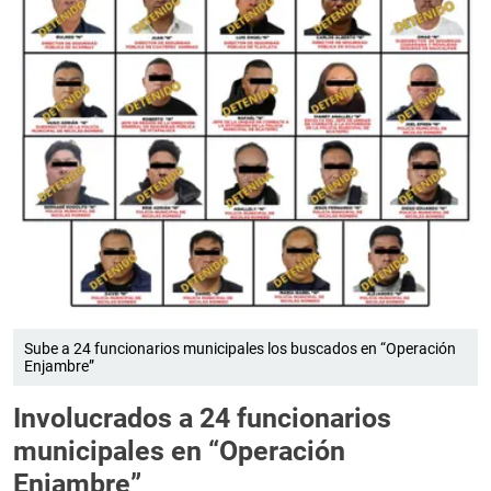
Sube a 24 funcionarios municipales los buscados en “Operación
Enjambre”
Involucrados a 24 funcionarios
municipales en “Operación
Enjambre”