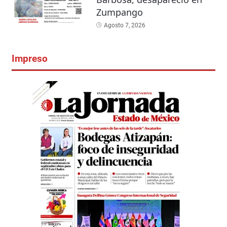
Zumpango
Agosto 7, 2026
Impreso