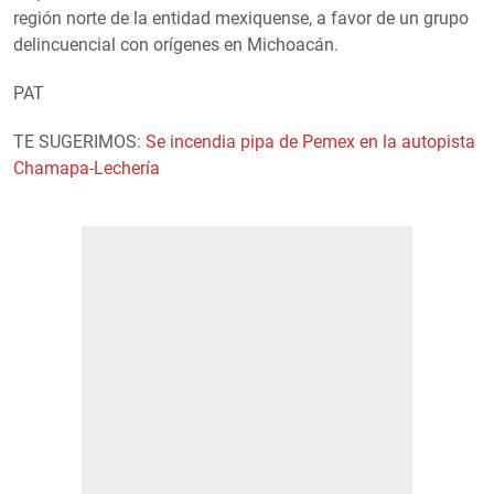
región norte de la entidad mexiquense, a favor de un grupo
delincuencial con orígenes en Michoacán.
PAT
TE SUGERIMOS:
Se incendia pipa de Pemex en la autopista
Chamapa-Lechería