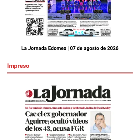
La Jornada Edomex | 07 de agosto de 2026
Impreso