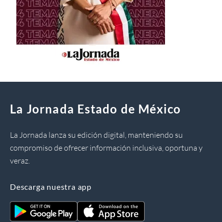
La Jornada Estado de México
La Jornada lanza su edición digital, manteniendo su
compromiso de ofrecer información inclusiva, oportuna y
veraz.
Descarga nuestra app