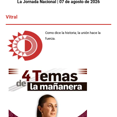
La Jornada Nacional | 07 de agosto de 2026
Vitral
Como dice la historia; la unión hace la
fuerza.