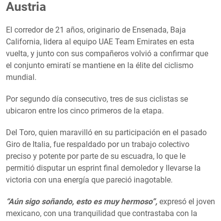
Austria
El corredor de 21 años, originario de Ensenada, Baja
California, lidera al equipo UAE Team Emirates en esta
vuelta, y junto con sus compañeros volvió a confirmar que
el conjunto emiratí se mantiene en la élite del ciclismo
mundial.
Por segundo día consecutivo, tres de sus ciclistas se
ubicaron entre los cinco primeros de la etapa.
Del Toro, quien maravilló en su participación en el pasado
Giro de Italia, fue respaldado por un trabajo colectivo
preciso y potente por parte de su escuadra, lo que le
permitió disputar un esprint final demoledor y llevarse la
victoria con una energía que pareció inagotable.
“Aún sigo soñando, esto es muy hermoso”,
expresó el joven
mexicano, con una tranquilidad que contrastaba con la