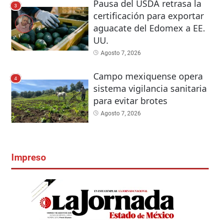
Pausa del USDA retrasa la
3
certificación para exportar
aguacate del Edomex a EE.
UU.
Agosto 7, 2026
Campo mexiquense opera
4
sistema vigilancia sanitaria
para evitar brotes
Agosto 7, 2026
Impreso