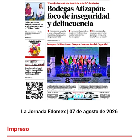
La Jornada Edomex | 07 de agosto de 2026
Impreso