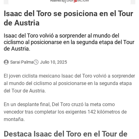
Isaac del Toro se posiciona en el Tour
de Austria
Isaac del Toro volvió a sorprender al mundo del
ciclismo al posicionarse en la segunda etapa del Tour
de Austria.
Sarai Palma
Julio 10, 2025
El joven ciclista mexicano Isaac del Toro volvió a sorprender
al mundo del ciclismo al posicionarse en la segunda etapa
del Tour de Austria.
En un desplante final, Del Toro cruzó la meta como
vencedor tras completar los exigentes 142 kilómetros de
montaña.
Destaca Isaac del Toro en el Tour de