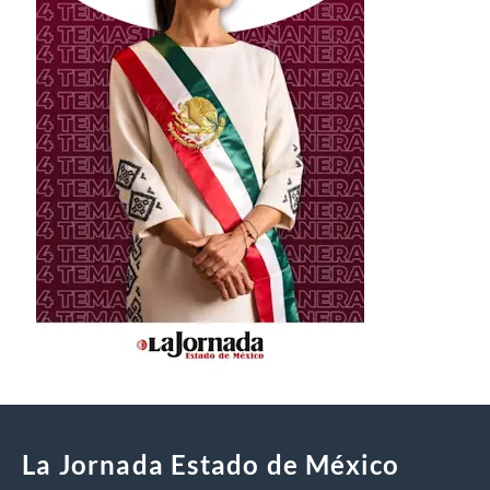
La Jornada Estado de México