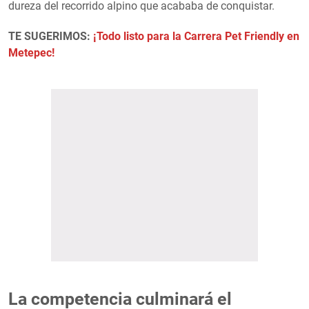
dureza del recorrido alpino que acababa de conquistar.
TE SUGERIMOS:
¡Todo listo para la Carrera Pet Friendly en
Metepec!
La competencia culminará el