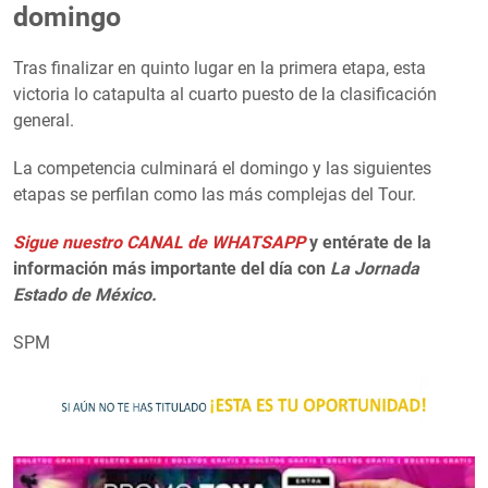
domingo
Tras finalizar en quinto lugar en la primera etapa, esta
victoria lo catapulta al cuarto puesto de la clasificación
general.
La competencia culminará el domingo y las siguientes
etapas se perfilan como las más complejas del Tour.
Sigue nuestro CANAL de WHATSAPP
y entérate de la
información más importante del día con
La Jornada
Estado de México.
SPM