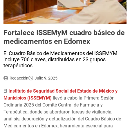
Fortalece ISSEMyM cuadro básico de
medicamentos en Edomex
El Cuadro Básico de Medicamentos del ISSEMYM
incluye 706 claves, distribuidas en 23 grupos
terapéuticos.
Redacción
Julio 9, 2025
El
Instituto de Seguridad Social del Estado de México y
Municipios (ISSEMYM)
llevó a cabo la Primera Sesión
Ordinaria 2025 del Comité Central de Farmacia y
Terapéutica, donde se abordaron tareas de vigilancia,
análisis, depuración y actualización del Cuadro Básico de
Medicamentos en Edomex, herramienta esencial para