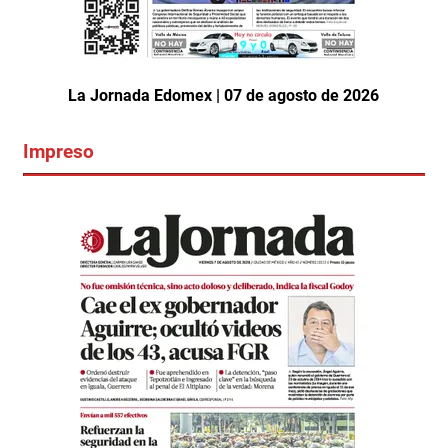
La Jornada Edomex | 07 de agosto de 2026
Impreso