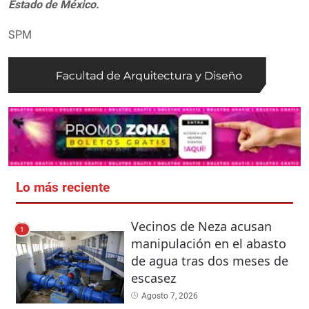
Estado de México.
SPM
Lo más reciente
Vecinos de Neza acusan
1
manipulación en el abasto
de agua tras dos meses de
escasez
Agosto 7, 2026