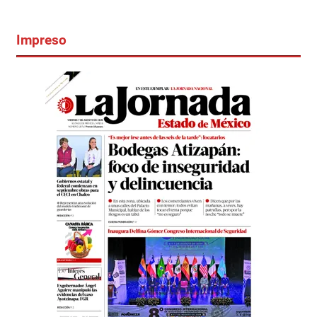
Impreso