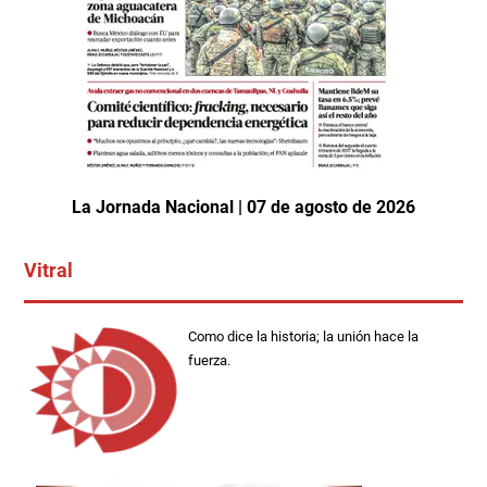
La Jornada Nacional | 07 de agosto de 2026
Vitral
Como dice la historia; la unión hace la
fuerza.