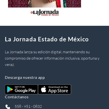
La Jornada Estado de México
La Jornada lanza su edición digital, manteniendo su
compromiso de ofrecer información inclusiva, oportuna y
veraz.
Descarga nuestra app
Contáctanos
558 - 951 - 0832