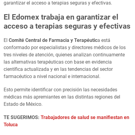
garantizar el acceso a terapias seguras y efectivas.
El Edomex trabaja en garantizar el
acceso a terapias seguras y efectivas
El
Comité Central de Farmacia y Terapéutic
a está
conformado por especialistas y directores médicos de los
tres niveles de atención, quienes analizan continuamente
las alternativas terapéuticas con base en evidencia
científica actualizada y en las tendencias del sector
farmacéutico a nivel nacional e internacional.
Esto permite identificar con precisión las necesidades
médicas más apremiantes en las distintas regiones del
Estado de México.
TE SUGERIMOS:
Trabajadores de salud se manifiestan en
Toluca