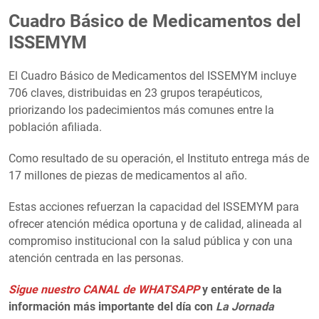
Cuadro Básico de Medicamentos del
ISSEMYM
El Cuadro Básico de Medicamentos del ISSEMYM incluye
706 claves, distribuidas en 23 grupos terapéuticos,
priorizando los padecimientos más comunes entre la
población afiliada.
Como resultado de su operación, el Instituto entrega más de
17 millones de piezas de medicamentos al año.
Estas acciones refuerzan la capacidad del ISSEMYM para
ofrecer atención médica oportuna y de calidad, alineada al
compromiso institucional con la salud pública y con una
atención centrada en las personas.
Sigue nuestro CANAL de WHATSAPP
y entérate de la
información más importante del día con
La Jornada