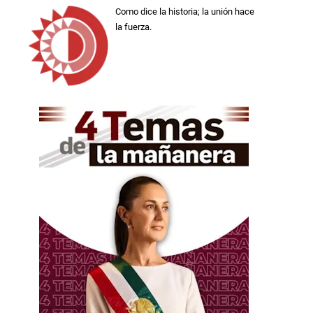
Como dice la historia; la unión hace
la fuerza.