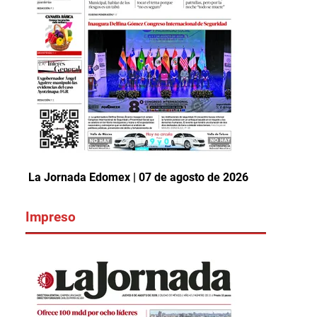
La Jornada Edomex | 07 de agosto de 2026
Impreso