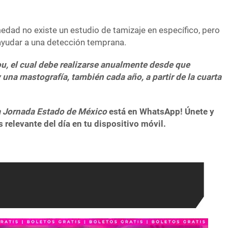
edad no existe un estudio de tamizaje en específico, pero
ayudar a una detección temprana.
u, el cual debe realizarse anualmente desde que
y una mastografía, también cada año, a partir de la cuarta
 Jornada Estado de México
está en WhatsApp! Únete y
 relevante del día en tu dispositivo móvil.