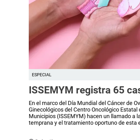
ESPECIAL
ISSEMYM registra 65 cas
En el marco del Día Mundial del Cáncer de Ov
Ginecológicos del Centro Oncológico Estatal 
Municipios (ISSEMYM) hacen un llamado a las
temprana y el tratamiento oportuno de esta