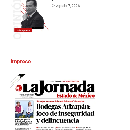
Agosto 7, 2026
Impreso