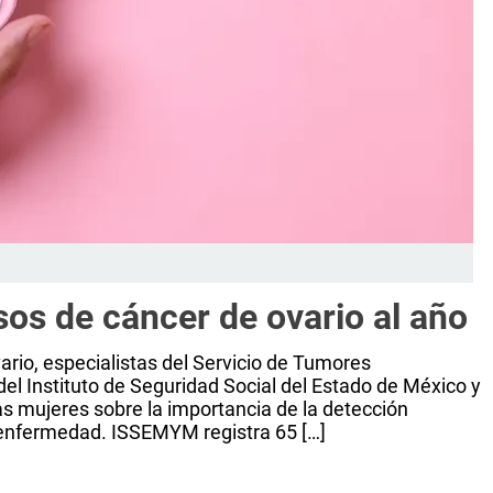
os de cáncer de ovario al año
ario, especialistas del Servicio de Tumores
del Instituto de Seguridad Social del Estado de México y
 mujeres sobre la importancia de la detección
 enfermedad. ISSEMYM registra 65 […]