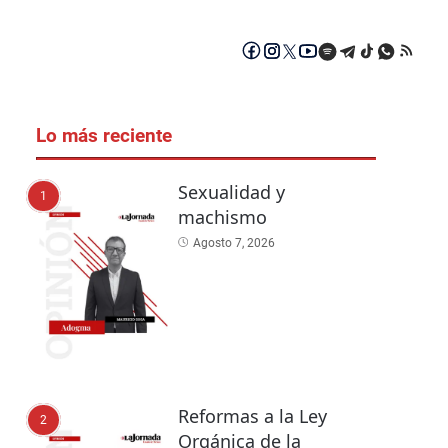
Lo más reciente
Sexualidad y
1
machismo
Agosto 7, 2026
Reformas a la Ley
2
Orgánica de la