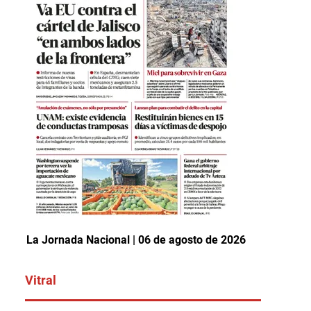
La Jornada Nacional | 06 de agosto de 2026
Vitral