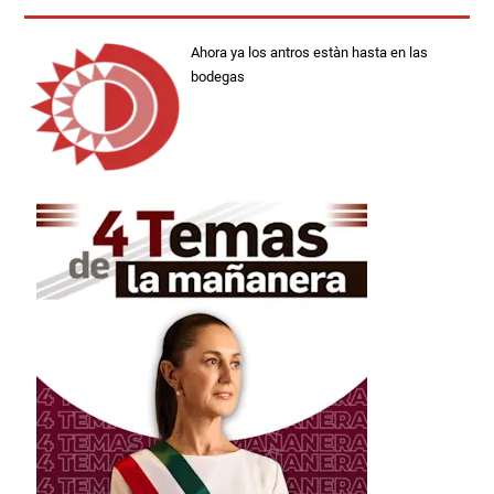
Ahora ya los antros estàn hasta en las
bodegas