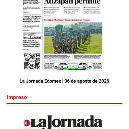
La Jornada Edomex | 06 de agosto de 2026
Impreso