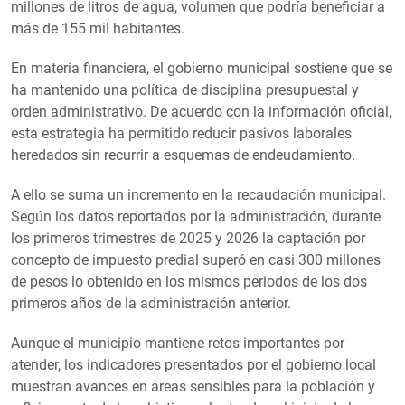
millones de litros de agua, volumen que podría beneficiar a
más de 155 mil habitantes.
En materia financiera, el gobierno municipal sostiene que se
ha mantenido una política de disciplina presupuestal y
orden administrativo. De acuerdo con la información oficial,
esta estrategia ha permitido reducir pasivos laborales
heredados sin recurrir a esquemas de endeudamiento.
A ello se suma un incremento en la recaudación municipal.
Según los datos reportados por la administración, durante
los primeros trimestres de 2025 y 2026 la captación por
concepto de impuesto predial superó en casi 300 millones
de pesos lo obtenido en los mismos periodos de los dos
primeros años de la administración anterior.
Aunque el municipio mantiene retos importantes por
atender, los indicadores presentados por el gobierno local
muestran avances en áreas sensibles para la población y