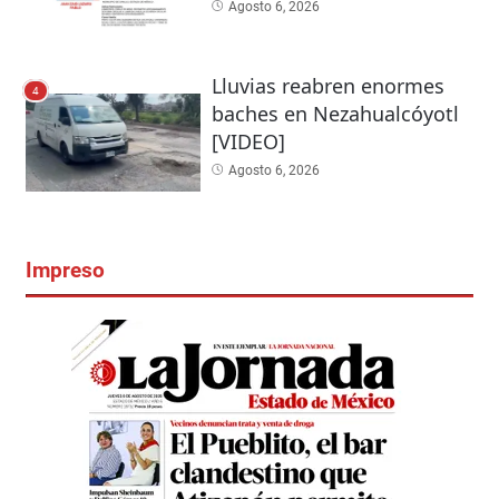
Agosto 6, 2026
Lluvias reabren enormes
4
baches en Nezahualcóyotl
[VIDEO]
Agosto 6, 2026
Impreso