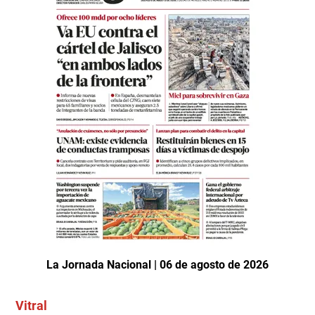
La Jornada Nacional | 06 de agosto de 2026
Vitral