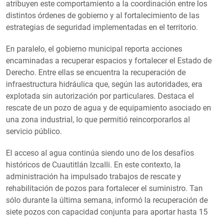
atribuyen este comportamiento a la coordinación entre los
distintos órdenes de gobierno y al fortalecimiento de las
estrategias de seguridad implementadas en el territorio.
En paralelo, el gobierno municipal reporta acciones
encaminadas a recuperar espacios y fortalecer el Estado de
Derecho. Entre ellas se encuentra la recuperación de
infraestructura hidráulica que, según las autoridades, era
explotada sin autorización por particulares. Destaca el
rescate de un pozo de agua y de equipamiento asociado en
una zona industrial, lo que permitió reincorporarlos al
servicio público.
El acceso al agua continúa siendo uno de los desafíos
históricos de Cuautitlán Izcalli. En este contexto, la
administración ha impulsado trabajos de rescate y
rehabilitación de pozos para fortalecer el suministro. Tan
sólo durante la última semana, informó la recuperación de
siete pozos con capacidad conjunta para aportar hasta 15