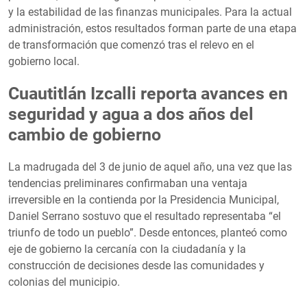
y la estabilidad de las finanzas municipales. Para la actual
administración, estos resultados forman parte de una etapa
de transformación que comenzó tras el relevo en el
gobierno local.
Cuautitlán Izcalli reporta avances en
seguridad y agua a dos años del
cambio de gobierno
La madrugada del 3 de junio de aquel año, una vez que las
tendencias preliminares confirmaban una ventaja
irreversible en la contienda por la Presidencia Municipal,
Daniel Serrano sostuvo que el resultado representaba “el
triunfo de todo un pueblo”. Desde entonces, planteó como
eje de gobierno la cercanía con la ciudadanía y la
construcción de decisiones desde las comunidades y
colonias del municipio.