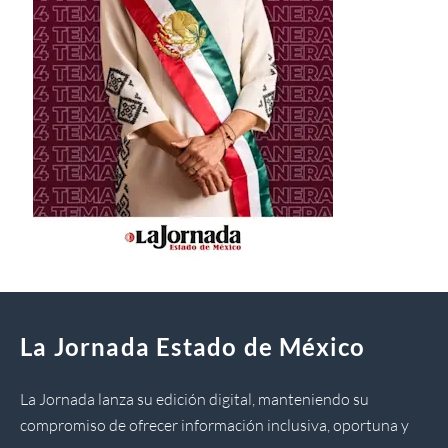
La Jornada Estado de México
La Jornada lanza su edición digital, manteniendo su
compromiso de ofrecer información inclusiva, oportuna y