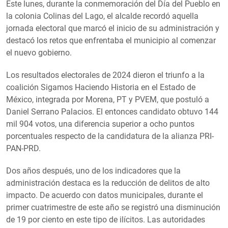
Este lunes, durante la conmemoración del Día del Pueblo en
la colonia Colinas del Lago, el alcalde recordó aquella
jornada electoral que marcó el inicio de su administración y
destacó los retos que enfrentaba el municipio al comenzar
el nuevo gobierno.
Los resultados electorales de 2024 dieron el triunfo a la
coalición Sigamos Haciendo Historia en el Estado de
México, integrada por Morena, PT y PVEM, que postuló a
Daniel Serrano Palacios. El entonces candidato obtuvo 144
mil 904 votos, una diferencia superior a ocho puntos
porcentuales respecto de la candidatura de la alianza PRI-
PAN-PRD.
Dos años después, uno de los indicadores que la
administración destaca es la reducción de delitos de alto
impacto. De acuerdo con datos municipales, durante el
primer cuatrimestre de este año se registró una disminución
de 19 por ciento en este tipo de ilícitos. Las autoridades