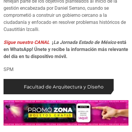
reflejan parte de los objetivos planteados al inicio de la
gestión encabezada por Daniel Serrano, cuando se
comprometió a construir un gobierno cercano a la
ciudadanía y enfocado en resolver problemas históricos de
Cuautitlán Izcalli.
Sigue nuestro CANAL
¡
La Jornada Estado de México
está
en WhatsApp! Únete y recibe la información más relevante
del día en tu dispositivo móvil.
SPM