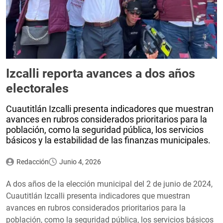
Izcalli reporta avances a dos años
electorales
Cuautitlán Izcalli presenta indicadores que muestran
avances en rubros considerados prioritarios para la
población, como la seguridad pública, los servicios
básicos y la estabilidad de las finanzas municipales.
Redacción
Junio 4, 2026
A dos años de la elección municipal del 2 de junio de 2024,
Cuautitlán Izcalli presenta indicadores que muestran
avances en rubros considerados prioritarios para la
población, como la seguridad pública, los servicios básicos