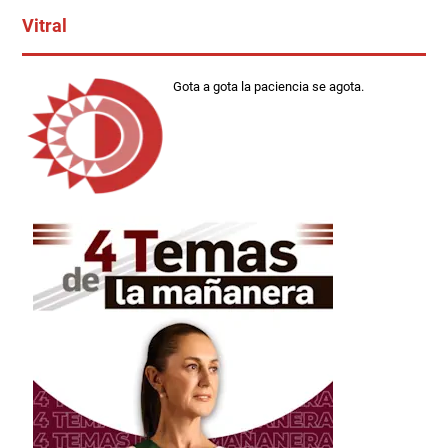
Vitral
Gota a gota la paciencia se agota.