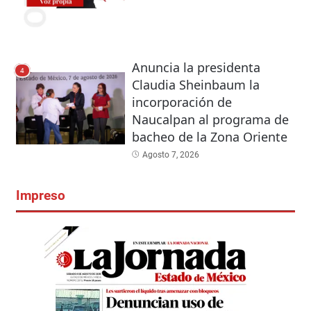
Anuncia la presidenta
4
Claudia Sheinbaum la
incorporación de
Naucalpan al programa de
bacheo de la Zona Oriente
Agosto 7, 2026
Impreso