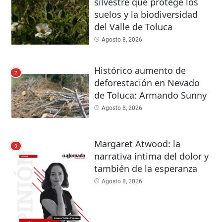
silvestre que protege los
suelos y la biodiversidad
del Valle de Toluca
Agosto 8, 2026
Histórico aumento de
2
deforestación en Nevado
de Toluca: Armando Sunny
Agosto 8, 2026
Margaret Atwood: la
3
narrativa íntima del dolor y
también de la esperanza
Agosto 8, 2026