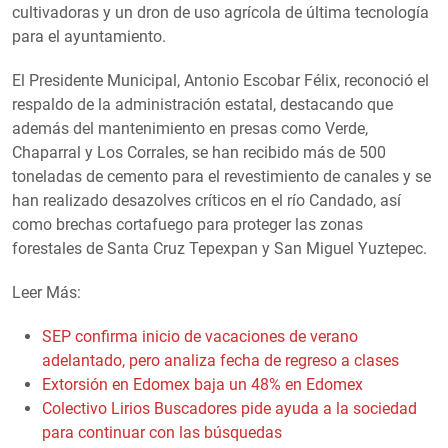
cultivadoras y un dron de uso agrícola de última tecnología
para el ayuntamiento.
El Presidente Municipal, Antonio Escobar Félix, reconoció el
respaldo de la administración estatal, destacando que
además del mantenimiento en presas como Verde,
Chaparral y Los Corrales, se han recibido más de 500
toneladas de cemento para el revestimiento de canales y se
han realizado desazolves críticos en el río Candado, así
como brechas cortafuego para proteger las zonas
forestales de Santa Cruz Tepexpan y San Miguel Yuztepec.
Leer Más:
SEP confirma inicio de vacaciones de verano
adelantado, pero analiza fecha de regreso a clases
Extorsión en Edomex baja un 48% en Edomex
Colectivo Lirios Buscadores pide ayuda a la sociedad
para continuar con las búsquedas