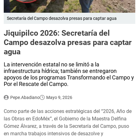
Secretaría del Campo desazolva presas para captar agua
Jiquipilco 2026: Secretaría del
Campo desazolva presas para captar
agua
La intervención estatal no se limitó a la
infraestructura hídrica; también se entregaron
apoyos de los programas Transformando el Campo y
Por el Rescate del Campo.
Pepe.Abadiano
Mayo 9, 2026
Como parte de las acciones estratégicas del “2026, Año de
las Obras en EdoMéx”, el Gobierno de la Maestra Delfina
Gómez Álvarez, a través de la Secretaría del Campo, puso
en marcha trabajos intensivos de desazolve y