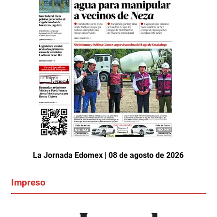
La Jornada Edomex | 08 de agosto de 2026
Impreso