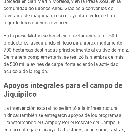
ubicada en San Martín Morelos, y en la Presa Xola, en la
comunidad de Buenos Aires. Gracias a convenios de
préstamo de maquinaria con el ayuntamiento, se han
logrado los siguientes avances:
En la presa Mothó se beneficia directamente a mil 500
productores, asegurando el riego para aproximadamente
700 hectáreas destinadas principalmente al cultivo de maíz.
De manera complementaria, se realizó la siembra de más
de 500 mil alevines de carpa, fortaleciendo la actividad
acuícola de la región.
Apoyos integrales para el campo de
Jiquipilco
La intervención estatal no se limitó a la infraestructura
hídrica; también se entregaron apoyos de los programas
Transformando el Campo y Por el Rescate del Campo. El
equipo entregado incluye 15 tractores, aspersoras, rastras,