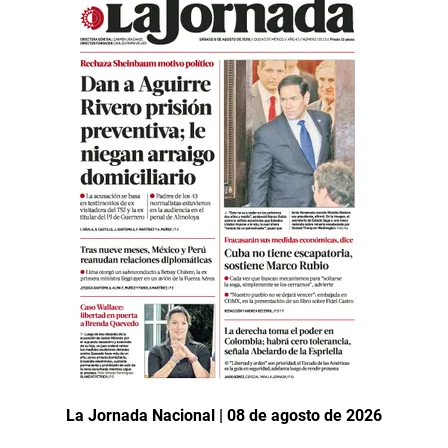
La Jornada Nacional | 08 de agosto de 2026