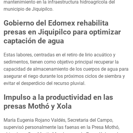
mantenimiento en la infraestructura hidroagrícola del
municipio de Jiquipilco.
Gobierno del Edomex rehabilita
presas en Jiquipilco para optimizar
captación de agua
Estas labores, centradas en el retiro de lirio acuático y
sedimentos, tienen como objetivo principal recuperar la
capacidad de almacenamiento de los cuerpos de agua para
asegurar el riego durante los próximos ciclos de siembra y
evitar el desperdicio del recurso pluvial.
Impulso a la productividad en las
presas Mothó y Xola
María Eugenia Rojano Valdés, Secretaria del Campo,
supervisó personalmente las faenas en la Presa Mothó,