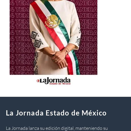
La Jornada Estado de México
La Jornada lanza su edición digital, manteniendo su