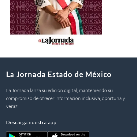
La Jornada Estado de México
La Jornada lanza su edición digital, manteniendo su
compromiso de ofrecer información inclusiva, oportuna y
veraz.
Descarga nuestra app