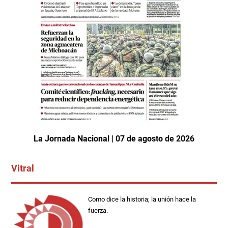
La Jornada Nacional | 07 de agosto de 2026
Vitral
Como dice la historia; la unión hace la
fuerza.