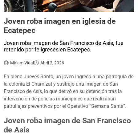
Joven roba imagen en iglesia de
Ecatepec
Joven roba imagen de San Francisco de Asís, fue
retenido por feligreses en Ecatepec.
Miriam Vidal
Abril 2, 2026
En pleno Jueves Santo, un joven ingresó a una parroquia de
la colonia El Chamizal y sustrajo una imagen de San
Francisco de Asís, lo que derivó en su detención tras la
intervención de policías municipales que realizaban
patrullajes preventivos por el Operativo “Semana Santa”.
Joven roba imagen de San Francisco
de Asís