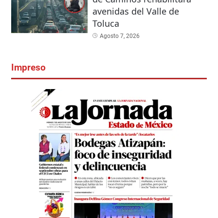
avenidas del Valle de
Toluca
Agosto 7, 2026
Impreso