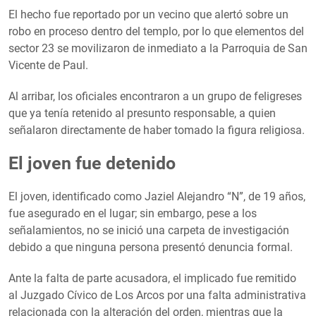
El hecho fue reportado por un vecino que alertó sobre un
robo en proceso dentro del templo, por lo que elementos del
sector 23 se movilizaron de inmediato a la Parroquia de San
Vicente de Paul.
Al arribar, los oficiales encontraron a un grupo de feligreses
que ya tenía retenido al presunto responsable, a quien
señalaron directamente de haber tomado la figura religiosa.
El joven fue detenido
El joven, identificado como Jaziel Alejandro “N”, de 19 años,
fue asegurado en el lugar; sin embargo, pese a los
señalamientos, no se inició una carpeta de investigación
debido a que ninguna persona presentó denuncia formal.
Ante la falta de parte acusadora, el implicado fue remitido
al Juzgado Cívico de Los Arcos por una falta administrativa
relacionada con la alteración del orden, mientras que la