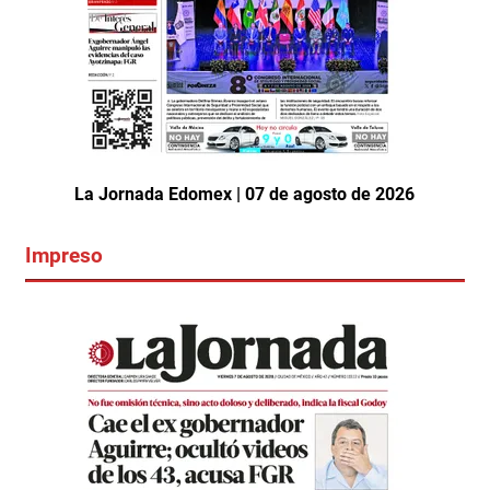
La Jornada Edomex | 07 de agosto de 2026
Impreso