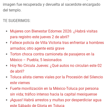
imagen fue recuperada y devuelta al sacerdote encargado
del templo.
TE SUGERIMOS:
Mujeres con Bienestar Edomex 2026: ¿Habrá visitas
para registro este jueves 2 de abril?
Fallece policía de Villa Victoria tras enfrentar a hombres
armados; otro agente está grave
Torton choca contra camioneta de pasajeros en la
México – Puebla; 5 lesionados
Hoy No Circula Jueves: ¿Qué autos no circulan este 02
de abril?
Toluca alista cierres viales por la Procesión del Silencio
este viernes
Fuerte movilización en la México-Toluca por persona
sin vida; tráfico intenso hacia la capital mexiquense
¡Aguas! Habrá arrestos y multas por desperdiciar agua
este Sábado de Gloria en Toluca